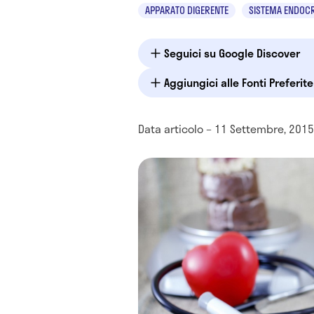
APPARATO DIGERENTE
SISTEMA ENDOC
Seguici su Google Discover
Aggiungici alle Fonti Preferit
Data articolo – 11 Settembre, 2015