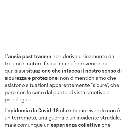
L'
ansia post trauma
non deriva unicamente da
traumi di natura fisica, ma può provenire da
qualsiasi
situazione che intacca il nostro senso di
sicurezza e protezione
; non dimentichiamo che
esistono situazioni apparentemente “sicure”, che
però non lo sono dal punto di vista emotivo e
psicologico.
L’
epidemia da Covid-19
che stiamo vivendo non è
un terremoto, una guerra o un incidente stradale,
ma è comunque un’
esperienza collettiva
che