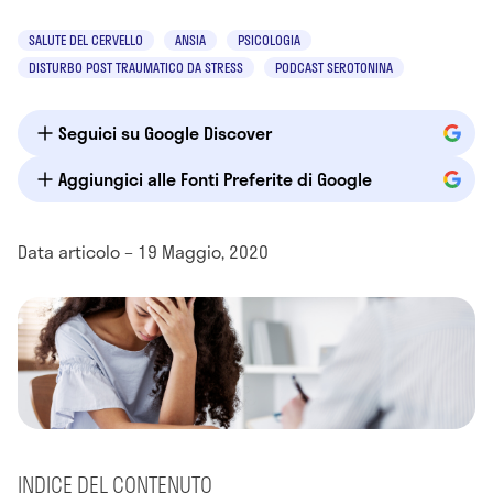
SALUTE DEL CERVELLO
ANSIA
PSICOLOGIA
DISTURBO POST TRAUMATICO DA STRESS
PODCAST SEROTONINA
Seguici su Google Discover
Aggiungici alle Fonti Preferite di Google
Data articolo – 19 Maggio, 2020
INDICE DEL CONTENUTO