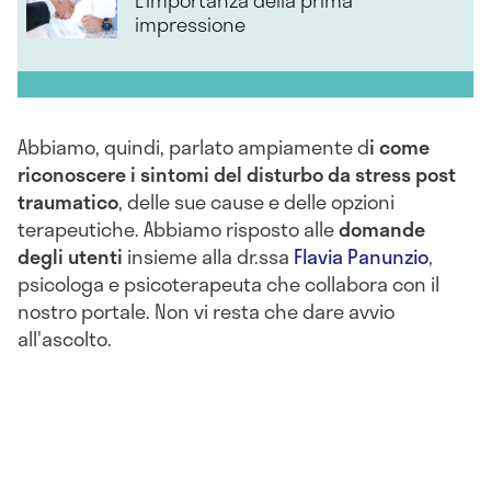
L’importanza della prima
impressione
Abbiamo, quindi, parlato ampiamente d
i come
riconoscere i sintomi del disturbo da stress post
traumatico
, delle sue cause e delle opzioni
terapeutiche. Abbiamo risposto alle
domande
degli utenti
insieme alla dr.ssa
Flavia Panunzio
,
psicologa e psicoterapeuta che collabora con il
nostro portale. Non vi resta che dare avvio
all'ascolto.