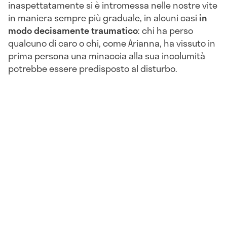
inaspettatamente si è intromessa nelle nostre vite
in maniera sempre più graduale, in alcuni casi
in
modo decisamente traumatico
: chi ha perso
qualcuno di caro o chi, come Arianna, ha vissuto in
prima persona una minaccia alla sua incolumità
potrebbe essere predisposto al disturbo.