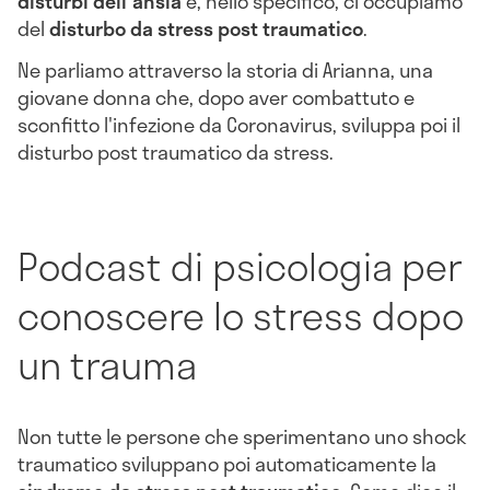
disturbi dell'
ansia
e, nello specifico, ci occupiamo
del
disturbo da stress post traumatico
.
Ne parliamo attraverso la storia di Arianna, una
giovane donna che, dopo aver combattuto e
sconfitto l'infezione da Coronavirus, sviluppa poi il
disturbo post traumatico da stress.
Podcast di psicologia per
conoscere lo stress dopo
un trauma
Non tutte le persone che sperimentano uno shock
traumatico sviluppano poi automaticamente la