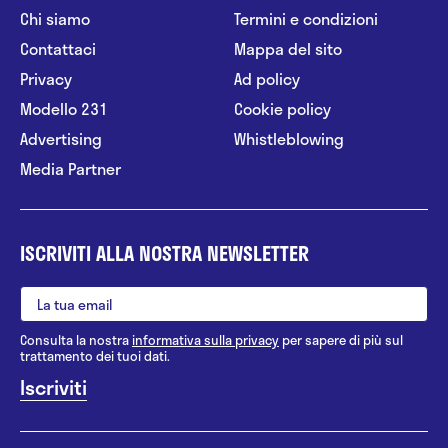
Chi siamo
Termini e condizioni
Contattaci
Mappa del sito
Privacy
Ad policy
Modello 231
Cookie policy
Advertising
Whistleblowing
Media Partner
ISCRIVITI ALLA NOSTRA NEWSLETTER
Consulta la nostra
informativa sulla privacy
per sapere di più sul
trattamento dei tuoi dati.