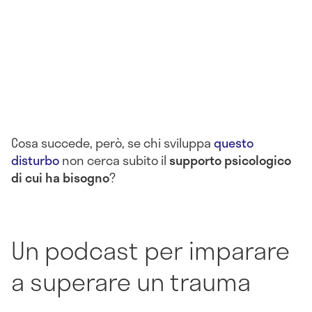
Cosa succede, però, se chi sviluppa
questo
disturbo
non cerca subito il
supporto psicologico
di cui ha bisogno
?
Un podcast per imparare
a superare un trauma