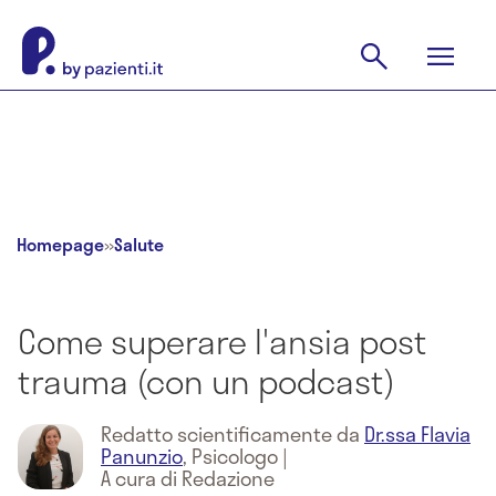
Homepage
»
Salute
Come superare l'ansia post
trauma (con un podcast)
Redatto scientificamente da
Dr.ssa Flavia
Panunzio
,
Psicologo
|
A cura di Redazione