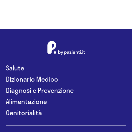
Salute
Dizionario Medico
Diagnosi e Prevenzione
Alimentazione
Genitorialità