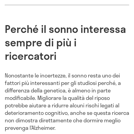
Perché il sonno interessa
sempre di più i
ricercatori
Nonostante le incertezze, il sonno resta uno dei
fattori più interessanti per gli studiosi perché, a
differenza della genetica, è almeno in parte
modificabile. Migliorare la qualità del riposo
potrebbe aiutare a ridurre alcuni rischi legati al
deterioramento cognitivo, anche se questa ricerca
non dimostra direttamente che dormire meglio
prevenga l’Alzheimer.