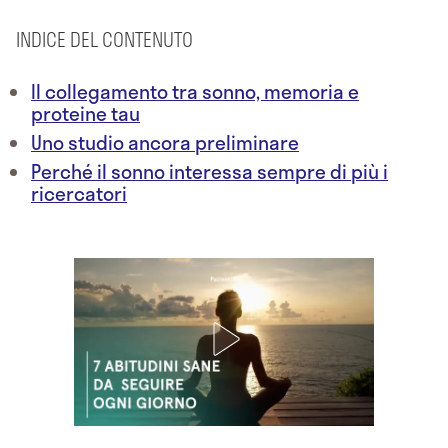
INDICE DEL CONTENUTO
Il collegamento tra sonno, memoria e
proteine tau
Uno studio ancora preliminare
Perché il sonno interessa sempre di più i
ricercatori