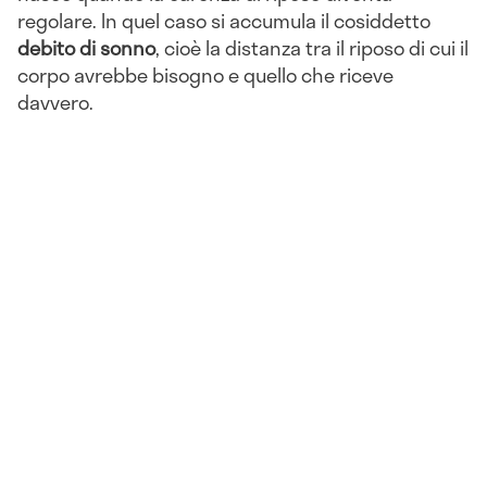
regolare. In quel caso si accumula il cosiddetto
debito di sonno
, cioè la distanza tra il riposo di cui il
corpo avrebbe bisogno e quello che riceve
davvero.