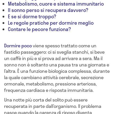
Metabolismo, cuore e sistema immunitario
Il sonno perso si recupera davvero?
E se si dorme troppo?
Le regole pratiche per dormire meglio
Contare le pecore funziona?
Dormire poco
viene spesso trattato come un
fastidio passeggero: ci si sveglia stanchi, si beve
un caffè in più e si prova ad arrivare a sera. Ma il
sonno non è soltanto una pausa tra una giornata e
l’altra. È una funzione biologica complessa, durante
la quale cambiano attività cerebrale, secrezione
ormonale, metabolismo, pressione arteriosa,
frequenza cardiaca e risposta immunitaria.
Una notte più corta del solito può essere
recuperata in parte dall’organismo. Il problema
nasce quando la carenza di riposo diventa