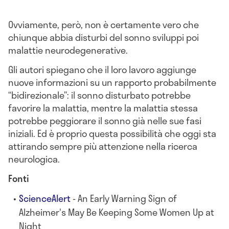
Ovviamente, però, non è certamente vero che
chiunque abbia disturbi del sonno sviluppi poi
malattie neurodegenerative.
Gli autori spiegano che il loro lavoro aggiunge
nuove informazioni su un rapporto probabilmente
“bidirezionale”: il sonno disturbato potrebbe
favorire la malattia, mentre la malattia stessa
potrebbe peggiorare il sonno già nelle sue fasi
iniziali. Ed è proprio questa possibilità che oggi sta
attirando sempre più attenzione nella ricerca
neurologica.
Fonti
ScienceAlert
- An Early Warning Sign of
Alzheimer's May Be Keeping Some Women Up at
Night