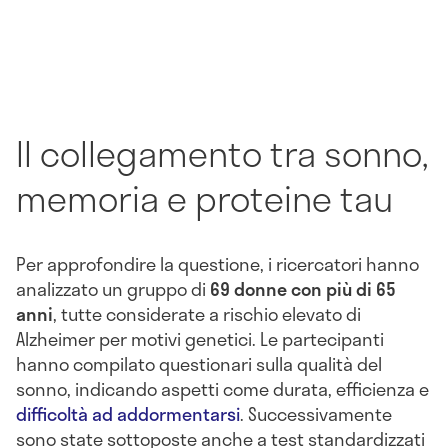
Il collegamento tra sonno,
memoria e proteine tau
Per approfondire la questione, i ricercatori hanno
analizzato un gruppo di
69 donne con più di 65
anni
, tutte considerate a rischio elevato di
Alzheimer per motivi genetici. Le partecipanti
hanno compilato questionari sulla qualità del
sonno, indicando aspetti come durata, efficienza e
difficoltà ad addormentarsi
. Successivamente
sono state sottoposte anche a test standardizzati