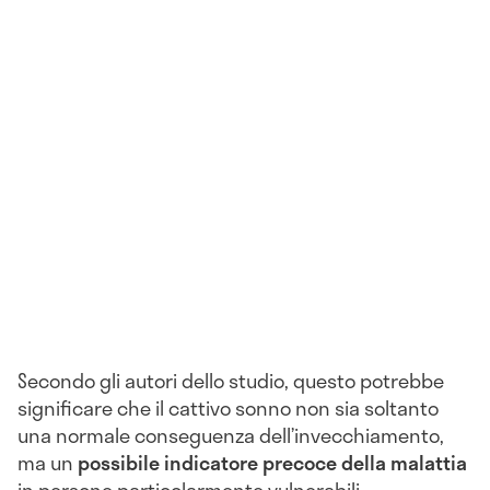
Secondo gli autori dello studio, questo potrebbe
significare che il cattivo sonno non sia soltanto
una normale conseguenza dell’invecchiamento,
ma un
possibile indicatore precoce della malattia