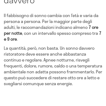
Il fabbisogno di sonno cambia con l’età e varia da
persona a persona. Per la maggior parte degli
adulti, le raccomandazioni indicano almeno
7 ore
per notte
, con un intervallo spesso compreso tra
7
e 9 ore
.
La quantità, però, non basta. Un sonno davvero
ristoratore deve essere anche abbastanza
continuo e regolare. Apnee notturne, risvegli
frequenti, dolore, rumore, caldo o una temperatura
ambientale non adatta possono frammentarlo. Per
questo può succedere di restare otto ore a letto e
svegliarsi comunque senza energie.