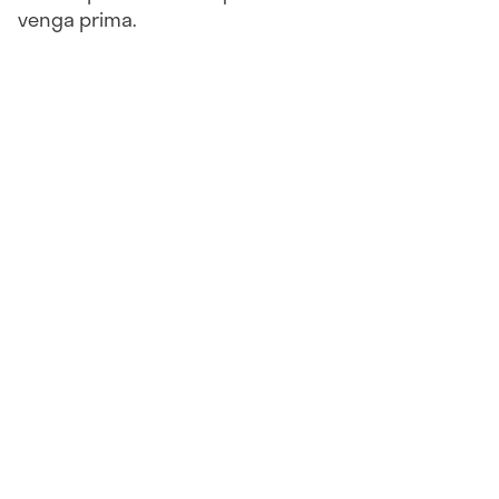
venga prima.