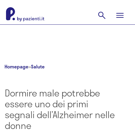
Homepage
»
Salute
Dormire male potrebbe
essere uno dei primi
segnali dell’Alzheimer nelle
donne