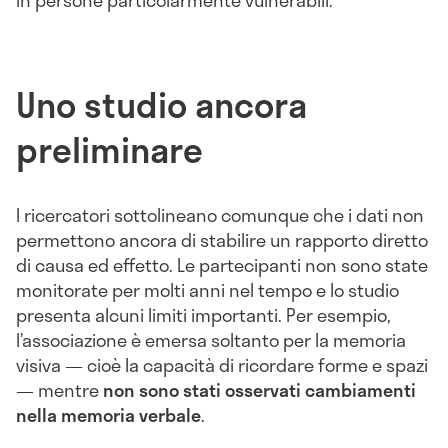
in persone particolarmente vulnerabili.
Uno studio ancora
preliminare
I ricercatori sottolineano comunque che i dati non
permettono ancora di stabilire un rapporto diretto
di causa ed effetto. Le partecipanti non sono state
monitorate per molti anni nel tempo e lo studio
presenta alcuni limiti importanti. Per esempio,
l’associazione è emersa soltanto per la memoria
visiva — cioè la capacità di ricordare forme e spazi
— mentre
non sono stati osservati cambiamenti
nella memoria verbale
.