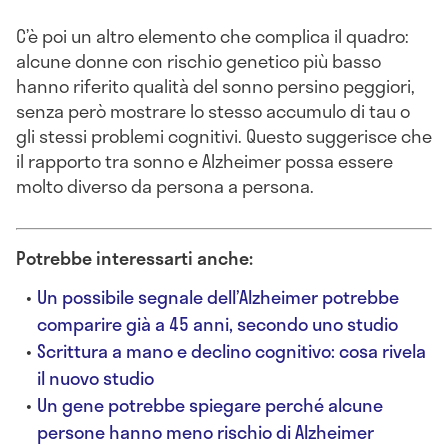
C’è poi un altro elemento che complica il quadro:
alcune donne con rischio genetico più basso
hanno riferito qualità del sonno persino peggiori,
senza però mostrare lo stesso accumulo di tau o
gli stessi problemi cognitivi. Questo suggerisce che
il rapporto tra sonno e Alzheimer possa essere
molto diverso da persona a persona.
Potrebbe interessarti anche:
Un possibile segnale dell’Alzheimer potrebbe
comparire già a 45 anni, secondo uno studio
Scrittura a mano e declino cognitivo: cosa rivela
il nuovo studio
Un gene potrebbe spiegare perché alcune
persone hanno meno rischio di Alzheimer