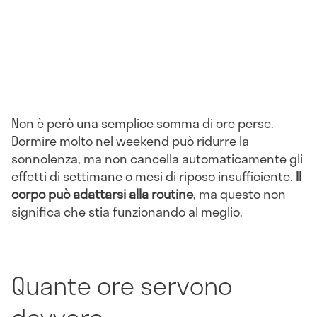
Non è però una semplice somma di ore perse.
Dormire molto nel weekend può ridurre la
sonnolenza, ma non cancella automaticamente gli
effetti di settimane o mesi di riposo insufficiente.
Il
corpo può adattarsi alla routine
, ma questo non
significa che stia funzionando al meglio.
Quante ore servono
davvero