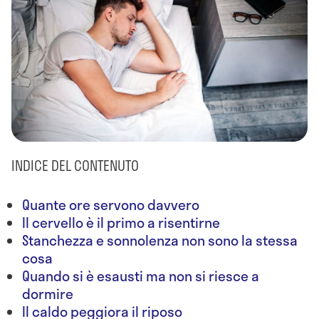
INDICE DEL CONTENUTO
Quante ore servono davvero
Il cervello è il primo a risentirne
Stanchezza e sonnolenza non sono la stessa
cosa
Quando si è esausti ma non si riesce a
dormire
Il caldo peggiora il riposo