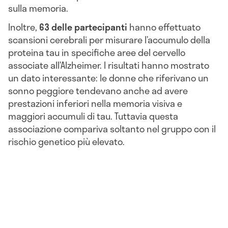
sulla memoria.
Inoltre,
63 delle partecipanti
hanno effettuato
scansioni cerebrali per misurare l’accumulo della
proteina tau in specifiche aree del cervello
associate all’Alzheimer. I risultati hanno mostrato
un dato interessante: le donne che riferivano un
sonno peggiore tendevano anche ad avere
prestazioni inferiori nella memoria visiva e
maggiori accumuli di tau. Tuttavia questa
associazione compariva soltanto nel gruppo con il
rischio genetico più elevato.