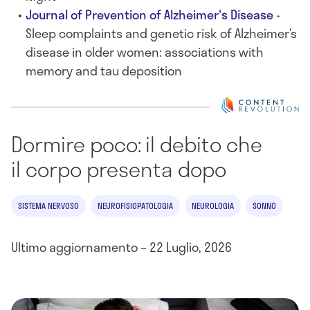
Journal of Prevention of Alzheimer's Disease
-
Sleep complaints and genetic risk of Alzheimer’s
disease in older women: associations with
memory and tau deposition
Dormire poco: il debito che
il corpo presenta dopo
SISTEMA NERVOSO
NEUROFISIOPATOLOGIA
NEUROLOGIA
SONNO
Ultimo aggiornamento – 22 Luglio, 2026