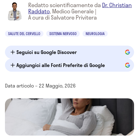
Redatto scientificamente da
Dr. Christian
Raddato
,
Medico Generale
|
A cura di Salvatore Privitera
SALUTE DEL CERVELLO
SISTEMA NERVOSO
NEUROLOGIA
Seguici su Google Discover
Aggiungici alle Fonti Preferite di Google
Data articolo – 22 Maggio, 2026