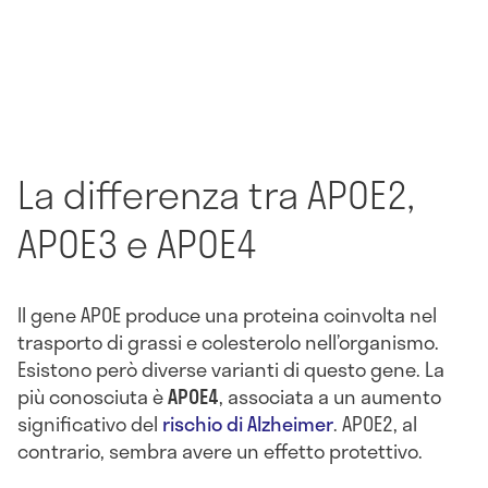
La differenza tra APOE2,
APOE3 e APOE4
Il gene APOE produce una proteina coinvolta nel
trasporto di grassi e colesterolo nell’organismo.
Esistono però diverse varianti di questo gene. La
più conosciuta è
APOE4
, associata a un aumento
significativo del
rischio di Alzheimer
. APOE2, al
contrario, sembra avere un effetto protettivo.