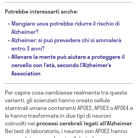
Potrebbe interessarti anche:
Mangiare uova potrebbe ridurre il rischio di
Alzheimer?
Alzheimer: si può prevedere chi si ammalerà
entro 3 anni?
Allenare la mente può aiutare a proteggere il
cervello con l’età, secondo l’Alzheimer’s
Association
Per capire cosa cambiasse realmente tra queste
varianti, gli scienziati hanno creato cellule
staminali umane contenenti APOE2, APOE3 o APOE4 e
le hanno trasformate in due tipi di neuroni
coinvolti nei
processi cerebrali legati all’Alzheimer
.
Nei test di laboratorio, i neuroni con APOE2 hanno