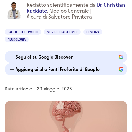
Redatto scientificamente da
Dr. Christian
Raddato
,
Medico Generale
|
A cura di Salvatore Privitera
SALUTE DEL CERVELLO
MORBO DI ALZHEIMER
DEMENZA
NEUROLOGIA
Seguici su Google Discover
Aggiungici alle Fonti Preferite di Google
Data articolo – 20 Maggio, 2026