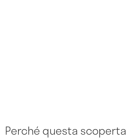
Perché questa scoperta