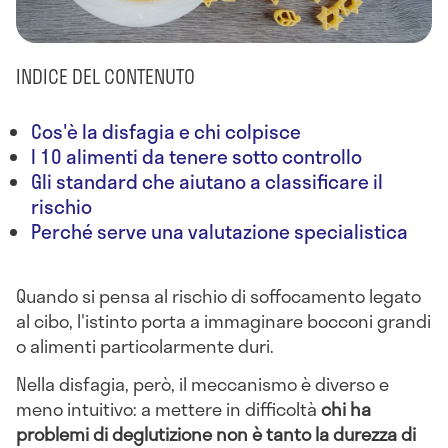
INDICE DEL CONTENUTO
Cos'è la disfagia e chi colpisce
I 10 alimenti da tenere sotto controllo
Gli standard che aiutano a classificare il
rischio
Perché serve una valutazione specialistica
Quando si pensa al rischio di soffocamento legato
al cibo, l'istinto porta a immaginare bocconi grandi
o alimenti particolarmente duri.
Nella disfagia, però, il meccanismo è diverso e
meno intuitivo: a mettere in difficoltà
chi ha
problemi di deglutizione non è tanto la durezza di