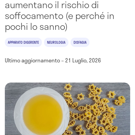
aumentano il rischio di
soffocamento (e perché in
pochi lo sanno)
APPARATO DIGERENTE
NEUROLOGIA
DISFAGIA
Ultimo aggiornamento – 21 Luglio, 2026