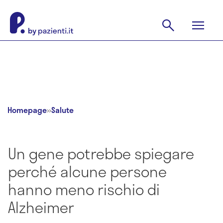
Homepage
»
Salute
Un gene potrebbe spiegare
perché alcune persone
hanno meno rischio di
Alzheimer