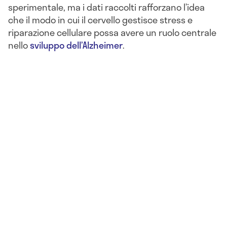
sperimentale, ma i dati raccolti rafforzano l’idea
che il modo in cui il cervello gestisce stress e
riparazione cellulare possa avere un ruolo centrale
nello
sviluppo dell’Alzheimer
.