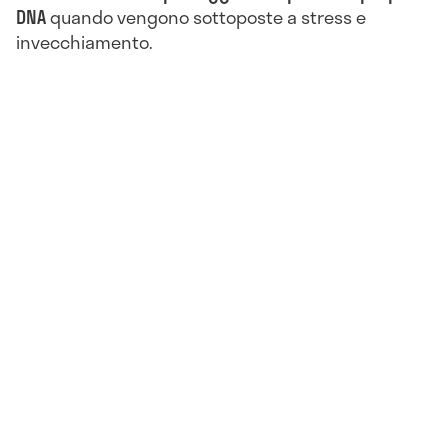
DNA
quando vengono sottoposte a stress e
invecchiamento.