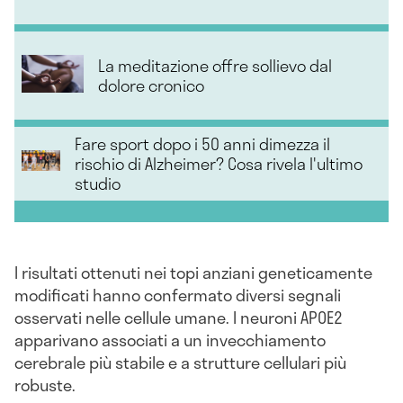
La meditazione offre sollievo dal
dolore cronico
Fare sport dopo i 50 anni dimezza il
rischio di Alzheimer? Cosa rivela l'ultimo
studio
I risultati ottenuti nei topi anziani geneticamente
modificati hanno confermato diversi segnali
osservati nelle cellule umane. I neuroni APOE2
apparivano associati a un invecchiamento
cerebrale più stabile e a strutture cellulari più
robuste.