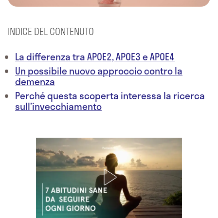
INDICE DEL CONTENUTO
La differenza tra APOE2, APOE3 e APOE4
Un possibile nuovo approccio contro la
demenza
Perché questa scoperta interessa la ricerca
sull’invecchiamento