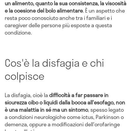
un alimento, quanto la sua consistenza, la viscosità
e la coesione del bolo alimentare
. È un aspetto che
resta poco conosciuto anche tra i familiari e i
caregiver delle persone più esposte a questa
condizione.
Cos'è la disfagia e chi
colpisce
La disfagia, cioè la
difficoltà a far passare in
sicurezza cibo o liquidi dalla bocca all'esofago, non
è una malattia in sé ma un sintomo
, spesso legato
a condizioni neurologiche come ictus, Parkinson o
demenza, oppure a modificazioni dell'orofaringe