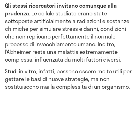
Gli stessi ricercatori invitano comunque alla
prudenza
. Le cellule studiate erano state
sottoposte artificialmente a radiazioni e sostanze
chimiche per simulare stress e danni, condizioni
che non replicano perfettamente il normale
processo di invecchiamento umano. Inoltre,
l’Alzheimer resta una malattia estremamente
complessa, influenzata da molti fattori diversi.
Studi in vitro, infatti, possono essere molto utili per
gettare le basi di nuove strategie, ma non
sostituiscono mai la complessità di un organismo.