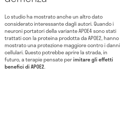
Lo studio ha mostrato anche un altro dato
considerato interessante dagli autori. Quando i
neuroni portatori della variante APOE4 sono stati
trattati con la proteina prodotta da APOE2, hanno
mostrato una protezione maggiore contro i danni
cellulari. Questo potrebbe aprire la strada, in
futuro, a terapie pensate per
imitare gli effetti
benefici di APOE2
.