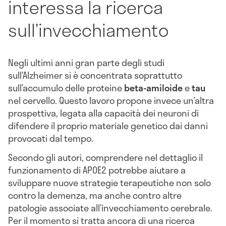
interessa la ricerca
sull’invecchiamento
Negli ultimi anni gran parte degli studi
sull’Alzheimer si è concentrata soprattutto
sull’accumulo delle proteine
beta-amiloide
e
tau
nel cervello. Questo lavoro propone invece un’altra
prospettiva, legata alla capacità dei neuroni di
difendere il proprio materiale genetico dai danni
provocati dal tempo.
Secondo gli autori, comprendere nel dettaglio il
funzionamento di APOE2 potrebbe aiutare a
sviluppare nuove strategie terapeutiche non solo
contro la demenza, ma anche contro altre
patologie associate all’invecchiamento cerebrale.
Per il momento si tratta ancora di una ricerca