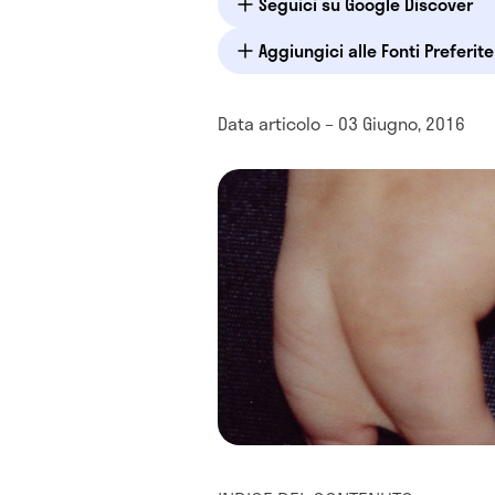
Seguici su Google Discover
Aggiungici alle Fonti Preferit
Data articolo – 03 Giugno, 2016