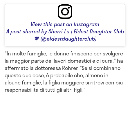
View this post on Instagram
A post shared by Sherri Lu | Eldest Daughter Club
💖 (@eldestdaughterclub)
"In molte famiglie, le donne finiscono per svolgere
la maggior parte dei lavori domestici e di cura," ha
affermato la dottoressa Rohrer. "Se si combinano
queste due cose, è probabile che, almeno in
alcune famiglie, la figlia maggiore si ritrovi con più
responsabilità di tutti gli altri figli."