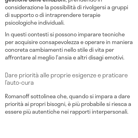
considerazione la possibilità di rivolgersi a gruppi
di supporto o di intraprendere terapie
psicologiche individuali.
In questi contesti si possono imparare tecniche
per acquisire consapevolezza e operare in maniera
concreta cambiamenti nello stile di vita per
affrontare al meglio l'ansia e altri disagi emotivi.
Dare priorità alle proprie esigenze e praticare
l’auto-cura
Romanoff sottolinea che, quando si impara a dare
priorità ai propri bisogni, è più probabile si riesca a
essere più autentiche nei rapporti interpersonali.