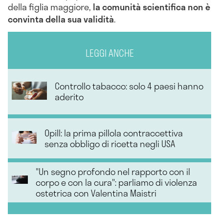
della figlia maggiore,
la comunità scientifica non è
convinta della sua validità
.
LEGGI ANCHE
Controllo tabacco: solo 4 paesi hanno
aderito
Opill: la prima pillola contraccettiva
senza obbligo di ricetta negli USA
"Un segno profondo nel rapporto con il
corpo e con la cura": parliamo di violenza
ostetrica con Valentina Maistri