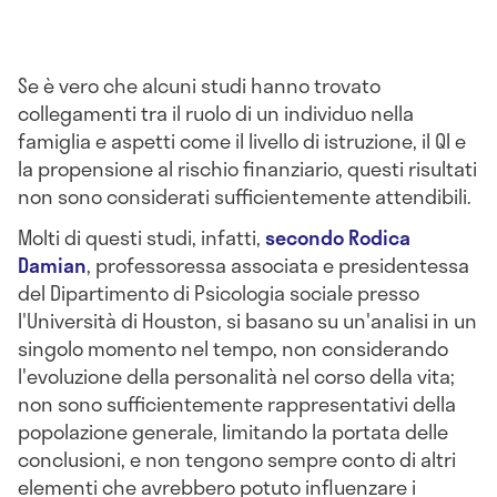
Se è vero che alcuni studi hanno trovato
collegamenti tra il ruolo di un individuo nella
famiglia e aspetti come il livello di istruzione, il QI e
la propensione al rischio finanziario, questi risultati
non sono considerati sufficientemente attendibili.
Molti di questi studi, infatti,
secondo Rodica
Damian
, professoressa associata e presidentessa
del Dipartimento di Psicologia sociale presso
l'Università di Houston, si basano su un'analisi in un
singolo momento nel tempo, non considerando
l'evoluzione della personalità nel corso della vita;
non sono sufficientemente rappresentativi della
popolazione generale, limitando la portata delle
conclusioni, e non tengono sempre conto di altri
elementi che avrebbero potuto influenzare i