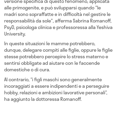
versione specifica di questo fenomeno, applicata
alle primogenite, e può svilupparsi quando "le
madri sono sopraffatte e in difficoltà nel gestire le
responsabilità da sole", afferma Sabrina Romanoff,
PsyD, psicologa clinica e professoressa alla Yeshiva
University.
In queste situazioni le mamme potrebbero,
dunque, delegare compiti alle figlie, oppure le figlie
stesse potrebbero percepire lo stress materno e
sentirsi obbligate ad aiutare con le faccende
domestiche o di cura.
Al contrario, “i figli maschi sono generalmente
incoraggiati a essere indipendenti e a perseguire
hobby, relazioni e ambizioni lavorative personali”,
ha aggiunto la dottoressa Romanoff.