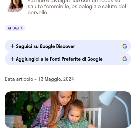
Autrice e divulgatrice con un focus su
salute femminile, psicologia e salute del
cervello
ATTUALITÀ
Seguici su Google Discover
Aggiungici alle Fonti Preferite di Google
Data articolo – 13 Maggio, 2024