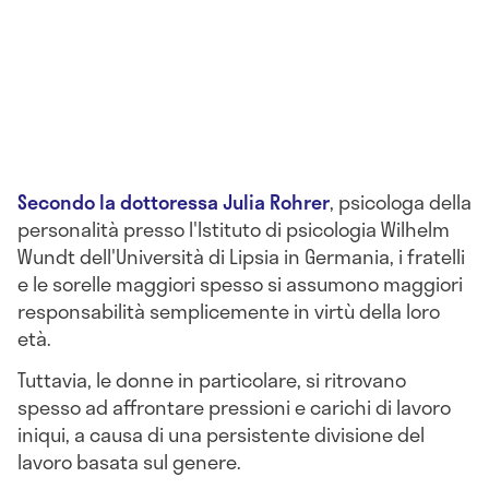
Secondo la dottoressa Julia Rohrer
, psicologa della
personalità presso l'Istituto di psicologia Wilhelm
Wundt dell'Università di Lipsia in Germania, i fratelli
e le sorelle maggiori spesso si assumono maggiori
responsabilità semplicemente in virtù della loro
età.
Tuttavia, le donne in particolare, si ritrovano
spesso ad affrontare pressioni e carichi di lavoro
iniqui, a causa di una persistente divisione del
lavoro basata sul genere.