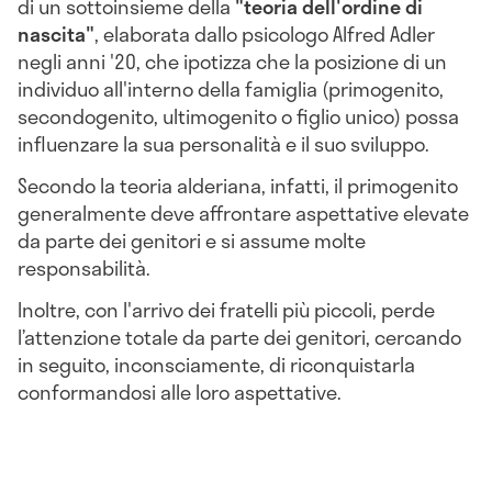
di un sottoinsieme della
"teoria dell'ordine di
nascita"
, elaborata dallo psicologo Alfred Adler
negli anni '20, che ipotizza che la posizione di un
individuo all'interno della famiglia (primogenito,
secondogenito, ultimogenito o figlio unico) possa
influenzare la sua personalità e il suo sviluppo.
Secondo la teoria alderiana, infatti, il primogenito
generalmente deve affrontare aspettative elevate
da parte dei genitori e si assume molte
responsabilità.
Inoltre, con l'arrivo dei fratelli più piccoli, perde
l’attenzione totale da parte dei genitori, cercando
in seguito, inconsciamente, di riconquistarla
conformandosi alle loro aspettative.