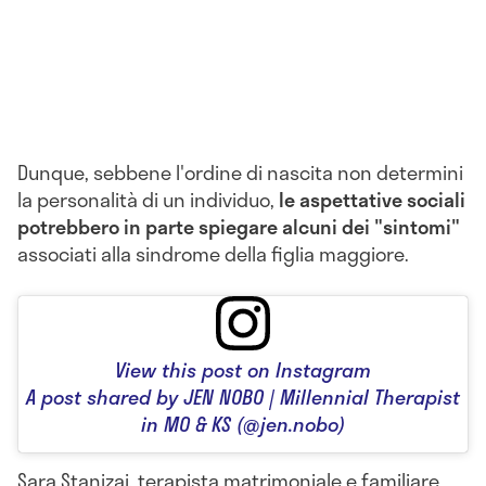
Dunque, sebbene l'ordine di nascita non determini
la personalità di un individuo,
le aspettative sociali
potrebbero in parte spiegare alcuni dei "sintomi"
associati alla sindrome della figlia maggiore.
View this post on Instagram
A post shared by JEN NOBO | Millennial Therapist
in MO & KS (@jen.nobo)
Sara Stanizai, terapista matrimoniale e familiare