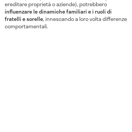
ereditare proprietà o aziende), potrebbero
influenzare le dinamiche familiari e i ruoli di
fratelli e sorelle
, innescando a loro volta differenze
comportamentali.