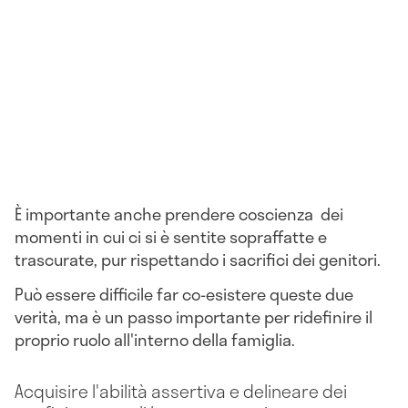
È importante anche prendere coscienza dei
momenti in cui ci si è sentite sopraffatte e
trascurate, pur rispettando i sacrifici dei genitori.
Può essere difficile far co-esistere queste due
verità, ma è un passo importante per ridefinire il
proprio ruolo all'interno della famiglia.
Acquisire l'abilità assertiva e delineare dei