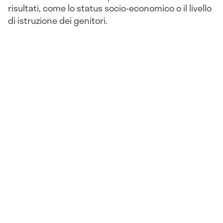
risultati, come lo status socio-economico o il livello
di istruzione dei genitori.