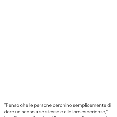
"Penso che le persone cerchino semplicemente di
dare un senso a sé stesse e alle loro esperienze,"