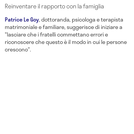
Reinventare il rapporto con la famiglia
Patrice Le Goy
, dottoranda, psicologa e terapista
matrimoniale e familiare, suggerisce di iniziare a
"lasciare che i fratelli commettano errori e
riconoscere che questo è il modo in cui le persone
crescono".