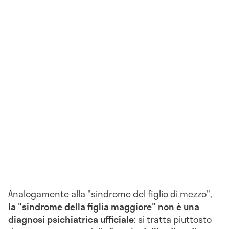
Analogamente alla "sindrome del figlio di mezzo",
la
"sindrome della figlia maggiore" non è una
diagnosi psichiatrica ufficiale
: si tratta piuttosto