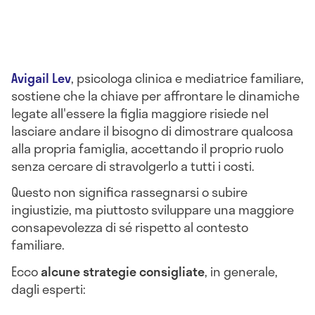
Avigail Lev
, psicologa clinica e mediatrice familiare,
sostiene che la chiave per affrontare le dinamiche
legate all'essere la figlia maggiore risiede nel
lasciare andare il bisogno di dimostrare qualcosa
alla propria famiglia, accettando il proprio ruolo
senza cercare di stravolgerlo a tutti i costi.
Questo non significa rassegnarsi o subire
ingiustizie, ma piuttosto sviluppare una maggiore
consapevolezza di sé rispetto al contesto
familiare.
Ecco
alcune strategie consigliate
, in generale,
dagli esperti: