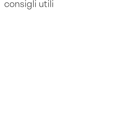
consigli utili