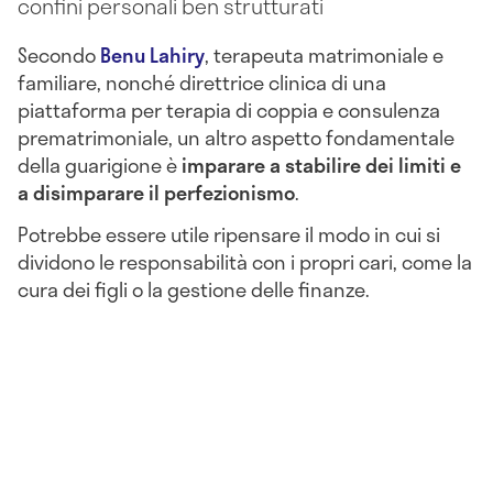
confini personali ben strutturati
Secondo
Benu Lahiry
, terapeuta matrimoniale e
familiare, nonché direttrice clinica di una
piattaforma per terapia di coppia e consulenza
prematrimoniale, un altro aspetto fondamentale
della guarigione è
imparare a stabilire dei limiti e
a disimparare il perfezionismo
.
Potrebbe essere utile ripensare il modo in cui si
dividono le responsabilità con i propri cari, come la
cura dei figli o la gestione delle finanze.