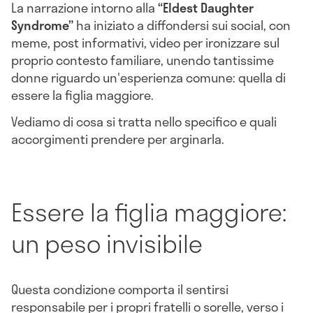
La narrazione intorno alla
“Eldest Daughter
Syndrome”
ha iniziato a diffondersi sui social, con
meme, post informativi, video per ironizzare sul
proprio contesto familiare, unendo tantissime
donne riguardo un'esperienza comune: quella di
essere la figlia maggiore.
Vediamo di cosa si tratta nello specifico e quali
accorgimenti prendere per arginarla.
Essere la figlia maggiore:
un peso invisibile
Questa condizione comporta il sentirsi
responsabile per i propri fratelli o sorelle, verso i