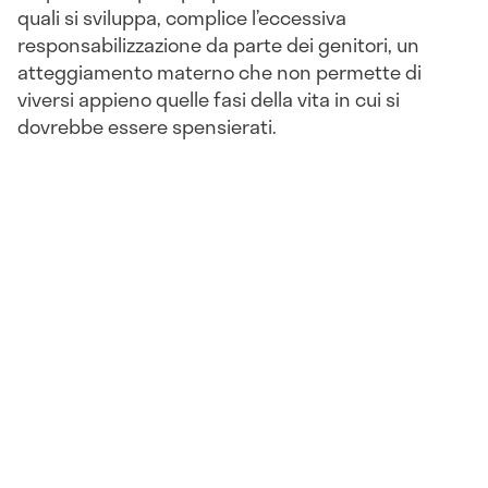
quali si sviluppa, complice l’eccessiva
responsabilizzazione da parte dei genitori, un
atteggiamento materno che non permette di
viversi appieno quelle fasi della vita in cui si
dovrebbe essere spensierati.