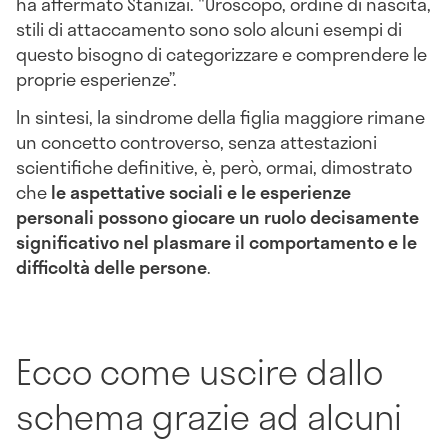
ha affermato Stanizai. "Oroscopo, ordine di nascita,
stili di attaccamento sono solo alcuni esempi di
questo bisogno di categorizzare e comprendere le
proprie esperienze”.
In sintesi, la sindrome della figlia maggiore rimane
un concetto controverso, senza attestazioni
scientifiche definitive, è, però, ormai, dimostrato
che
le aspettative sociali e le esperienze
personali possono giocare un ruolo decisamente
significativo nel plasmare il comportamento e le
difficoltà delle persone
.
Ecco come uscire dallo
schema grazie ad alcuni