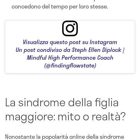
concedono del tempo per loro stesse.
Visualizza questo post su Instagram
Un post condiviso da Steph Ellen Diplock |
Mindful High Performance Coach
(@findingflowstate)
La sindrome della figlia
maggiore: mito o realtà?
Nonostante la popolarità online della sindrome