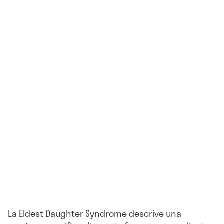
La Eldest Daughter Syndrome descrive una