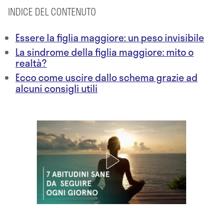
INDICE DEL CONTENUTO
Essere la figlia maggiore: un peso invisibile
La sindrome della figlia maggiore: mito o
realtà?
Ecco come uscire dallo schema grazie ad
alcuni consigli utili