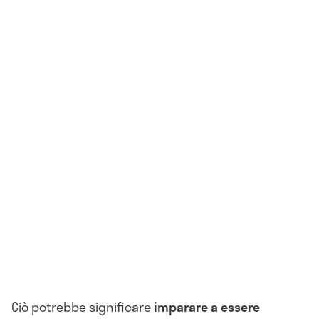
Ciò potrebbe significare
imparare a essere