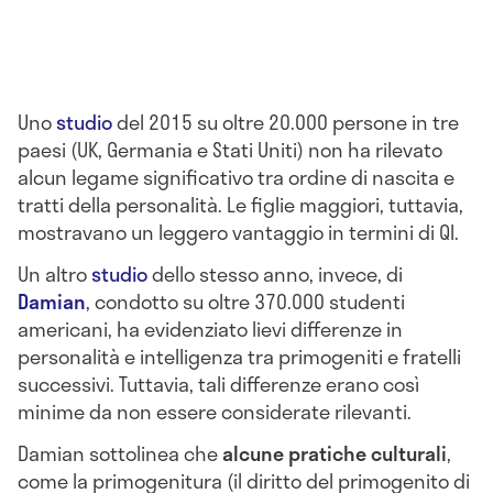
Uno
studio
del 2015 su oltre 20.000 persone in tre
paesi (UK, Germania e Stati Uniti) non ha rilevato
alcun legame significativo tra ordine di nascita e
tratti della personalità. Le figlie maggiori, tuttavia,
mostravano un leggero vantaggio in termini di QI.
Un altro
studio
dello stesso anno, invece, di
Damian
, condotto su oltre 370.000 studenti
americani, ha evidenziato lievi differenze in
personalità e intelligenza tra primogeniti e fratelli
successivi. Tuttavia, tali differenze erano così
minime da non essere considerate rilevanti.
Damian sottolinea che
alcune pratiche culturali
,
come la primogenitura (il diritto del primogenito di