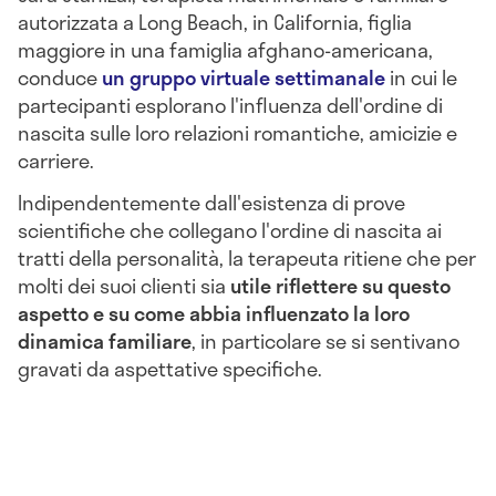
autorizzata a Long Beach, in California, figlia
maggiore in una famiglia afghano-americana,
conduce
un gruppo virtuale settimanale
in cui le
partecipanti esplorano l'influenza dell'ordine di
nascita sulle loro relazioni romantiche, amicizie e
carriere.
Indipendentemente dall'esistenza di prove
scientifiche che collegano l'ordine di nascita ai
tratti della personalità, la terapeuta ritiene che per
molti dei suoi clienti sia
utile riflettere su questo
aspetto e su come abbia influenzato la loro
dinamica familiare
, in particolare se si sentivano
gravati da aspettative specifiche.