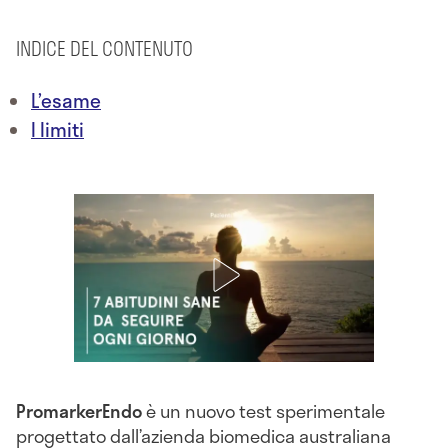
INDICE DEL CONTENUTO
L’esame
I limiti
PromarkerEndo
è un nuovo test sperimentale
progettato dall’azienda biomedica australiana