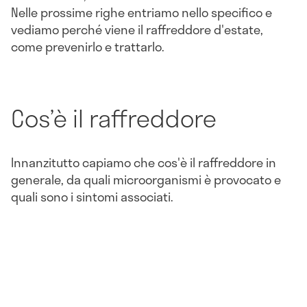
Nelle prossime righe entriamo nello specifico e
vediamo perché viene il raffreddore d'estate,
come prevenirlo e trattarlo.
Cos’è il raffreddore
Innanzitutto capiamo che cos'è il raffreddore in
generale, da quali microorganismi è provocato e
quali sono i sintomi associati.