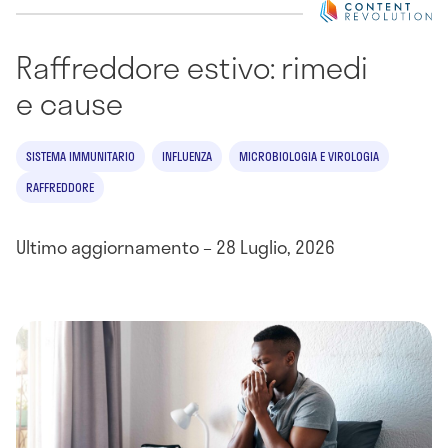
Raffreddore estivo: rimedi
e cause
SISTEMA IMMUNITARIO
INFLUENZA
MICROBIOLOGIA E VIROLOGIA
RAFFREDDORE
Ultimo aggiornamento – 28 Luglio, 2026