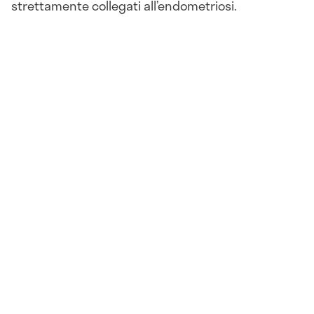
strettamente collegati all’endometriosi.