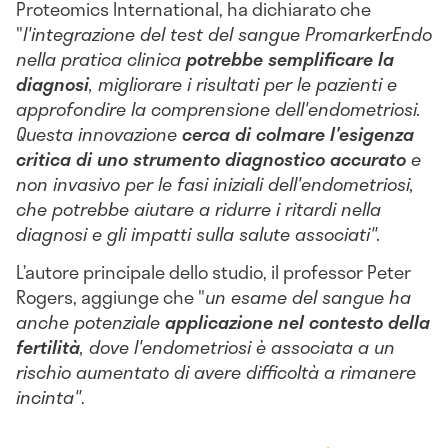
Proteomics International, ha dichiarato che
"
l'integrazione del test del sangue PromarkerEndo
nella pratica clinica
potrebbe semplificare la
diagnosi
, migliorare i risultati per le pazienti e
approfondire la comprensione dell'endometriosi.
Questa innovazione
cerca di colmare l'esigenza
critica di uno strumento diagnostico accurato
e
non invasivo per le fasi iniziali dell'endometriosi,
che potrebbe aiutare a ridurre i ritardi nella
diagnosi e gli impatti sulla salute associati".
L’autore principale dello studio, il professor Peter
Rogers, aggiunge che "
un esame del sangue ha
anche potenziale
applicazione nel contesto della
fertilità
, dove l'endometriosi è associata a un
rischio aumentato di avere difficoltà a rimanere
incinta"
.