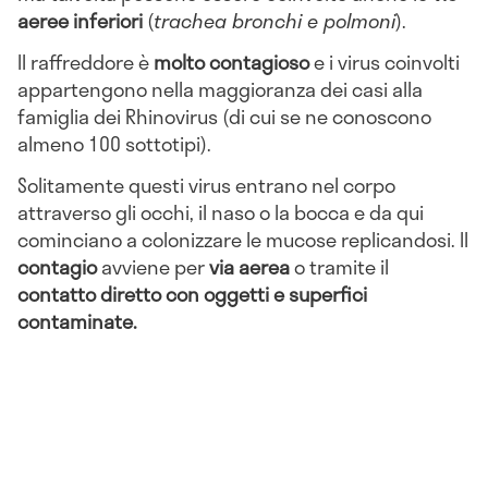
aeree inferiori
(
trachea bronchi e polmoni
).
Il raffreddore è
molto contagioso
e i virus coinvolti
appartengono nella maggioranza dei casi alla
famiglia dei Rhinovirus (di cui se ne conoscono
almeno 100 sottotipi).
Solitamente questi virus entrano nel corpo
attraverso gli occhi, il naso o la bocca e da qui
cominciano a colonizzare le mucose replicandosi. Il
contagio
avviene per
via aerea
o tramite il
contatto diretto con oggetti e superfici
contaminate.