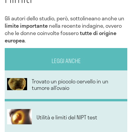
Gli autori dello studio, però, sottolineano anche un
limite importante
nella recente indagine, ovvero
che le donne coinvolte fossero
tutte di origine
europea
.
LEGGI ANCHE
Trovato un piccolo cervello in un
tumore all’ovaio
Utilità e limiti del NIPT test