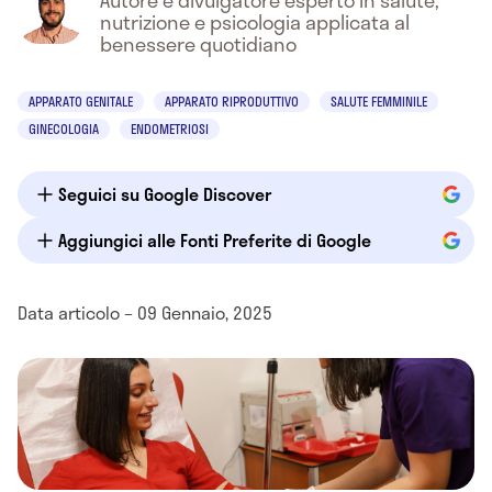
Autore e divulgatore esperto in salute,
nutrizione e psicologia applicata al
benessere quotidiano
APPARATO GENITALE
APPARATO RIPRODUTTIVO
SALUTE FEMMINILE
GINECOLOGIA
ENDOMETRIOSI
Seguici su Google Discover
Aggiungici alle Fonti Preferite di Google
Data articolo – 09 Gennaio, 2025