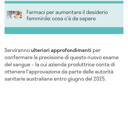
Farmaci per aumentare il desiderio
femminile: cosa c'è da sapere
Serviranno
ulteriori approfondimenti
per
confermare la precisione di questo nuovo esame
del sangue – la cui azienda produttrice conta di
ottenere l'approvazione da parte delle autorità
sanitarie australiane entro giugno del 2025.