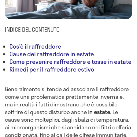
INDICE DEL CONTENUTO
Cos’è il raffreddore
Cause del raffreddore in estate
Come prevenire raffreddore e tosse in estate
Rimedi per il raffreddore estivo
Generalmente si tende ad associare il raffreddore
come una problematica prettamente invernale,
ma in realtà i fatti dimostrano che è possibile
soffrire di questo disturbo anche
in estate
. Le
cause sono molteplici, dagli sbalzi di temperatura,
ai microorganismi che si annidano nei filtri dell’aria
condizionata, fino ai cali delle difese immunitarie.