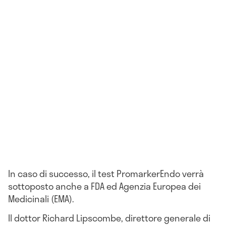
In caso di successo, il test PromarkerEndo verrà
sottoposto anche a FDA ed Agenzia Europea dei
Medicinali (EMA).
Il dottor Richard Lipscombe, direttore generale di