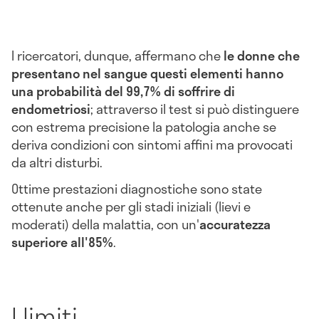
I ricercatori, dunque, affermano che
le donne che
presentano nel sangue questi elementi hanno
una probabilità del 99,7% di soffrire di
endometriosi
; attraverso il test si può distinguere
con estrema precisione la patologia anche se
deriva condizioni con sintomi affini ma provocati
da altri disturbi.
Ottime prestazioni diagnostiche sono state
ottenute anche per gli stadi iniziali (lievi e
moderati) della malattia, con un'
accuratezza
superiore all'85%
.
I limiti