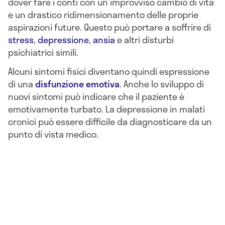
dover fare i conti con un improvviso cambio di vita
e un drastico ridimensionamento delle proprie
aspirazioni future. Questo può portare a soffrire di
stress
,
depressione
,
ansia
e altri disturbi
psichiatrici simili.
Alcuni sintomi fisici diventano quindi espressione
di una
disfunzione emotiva
. Anche lo sviluppo di
nuovi sintomi può indicare che il paziente è
emotivamente turbato. La depressione in malati
cronici può essere difficile da diagnosticare da un
punto di vista medico.