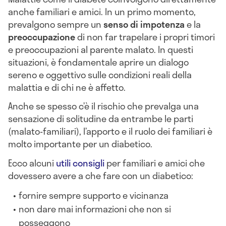
anche familiari e amici. In un primo momento,
prevalgono sempre un
senso di impotenza
e la
preoccupazione
di non far trapelare i propri timori
e preoccupazioni al parente malato. In questi
situazioni, è fondamentale aprire un dialogo
sereno e oggettivo sulle condizioni reali della
malattia e di chi ne è affetto.
Anche se spesso c’è il rischio che prevalga una
sensazione di solitudine da entrambe le parti
(malato-familiari), l’apporto e il ruolo dei familiari è
molto importante per un diabetico.
Ecco alcuni
utili consigli
per familiari e amici che
dovessero avere a che fare con un diabetico:
fornire sempre supporto e vicinanza
non dare mai informazioni che non si
posseggono