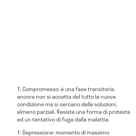
Compromesso: è una fase transitoria,
ancora non si accetta del tutto la nuova
condizione ma si cercano delle soluzioni,
almeno parziali. Resiste una forma di protesta
ed un tentativo di fuga dalla malattia.
Depressione: momento di massimo