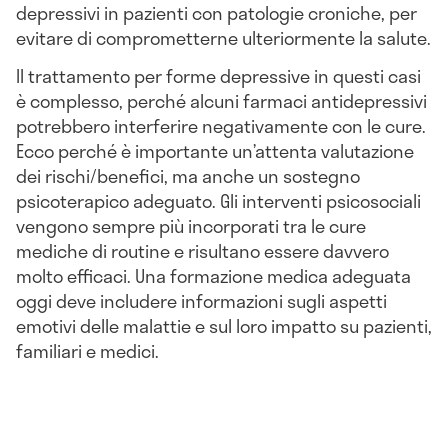
depressivi in pazienti con patologie croniche, per
evitare di comprometterne ulteriormente la salute.
Il trattamento per forme depressive in questi casi
è complesso, perché alcuni farmaci antidepressivi
potrebbero interferire negativamente con le cure.
Ecco perché è importante un’attenta valutazione
dei rischi/benefici, ma anche un sostegno
psicoterapico adeguato. Gli interventi psicosociali
vengono sempre più incorporati tra le cure
mediche di routine e risultano essere davvero
molto efficaci. Una formazione medica adeguata
oggi deve includere informazioni sugli aspetti
emotivi delle malattie e sul loro impatto su pazienti,
familiari e medici.