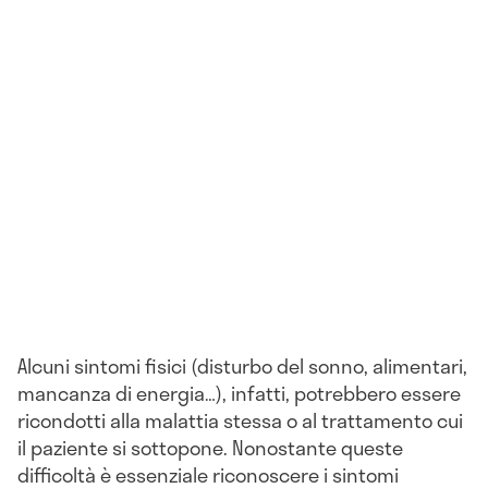
Alcuni sintomi fisici (disturbo del sonno, alimentari,
mancanza di energia…), infatti, potrebbero essere
ricondotti alla malattia stessa o al trattamento cui
il paziente si sottopone. Nonostante queste
difficoltà è essenziale riconoscere i sintomi