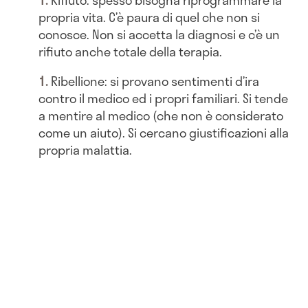
propria vita. C’è paura di quel che non si
conosce. Non si accetta la diagnosi e c’è un
rifiuto anche totale della terapia.
Ribellione: si provano sentimenti d’ira
contro il medico ed i propri familiari. Si tende
a mentire al medico (che non è considerato
come un aiuto). Si cercano giustificazioni alla
propria malattia.