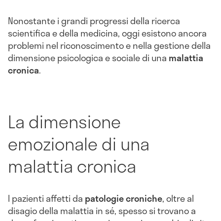
Nonostante i grandi progressi della ricerca
scientifica e della medicina, oggi esistono ancora
problemi nel riconoscimento e nella gestione della
dimensione psicologica e sociale di una
malattia
cronica
.
La dimensione
emozionale di una
malattia cronica
I pazienti affetti da
patologie
croniche
, oltre al
disagio della malattia in sé, spesso si trovano a