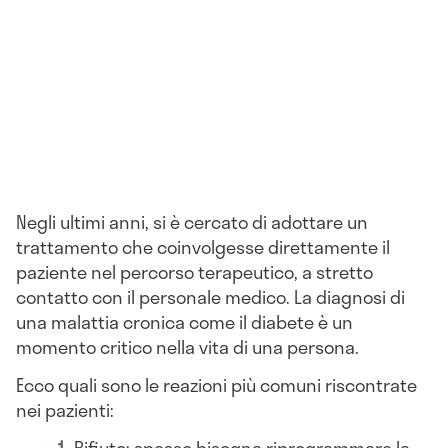
Negli ultimi anni, si è cercato di adottare un
trattamento che coinvolgesse direttamente il
paziente nel percorso terapeutico, a stretto
contatto con il personale medico. La diagnosi di
una malattia cronica come il diabete è un
momento critico nella vita di una persona.
Ecco quali sono le reazioni più comuni riscontrate
nei pazienti:
Rifiuto: spesso bisogna riprogrammare la