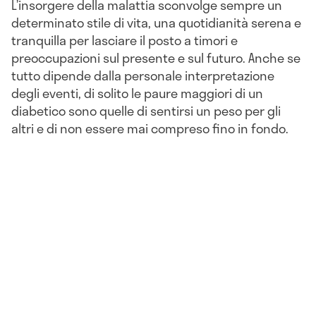
L’insorgere della malattia sconvolge sempre un
determinato stile di vita, una quotidianità serena e
tranquilla per lasciare il posto a timori e
preoccupazioni sul presente e sul futuro. Anche se
tutto dipende dalla personale interpretazione
degli eventi, di solito le paure maggiori di un
diabetico sono quelle di sentirsi un peso per gli
altri e di non essere mai compreso fino in fondo.