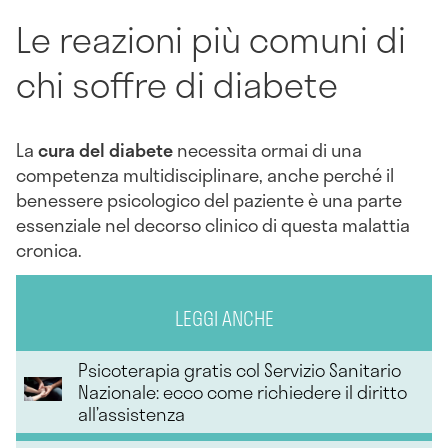
Le reazioni più comuni di
chi soffre di diabete
La
cura del diabete
necessita ormai di una
competenza multidisciplinare, anche perché il
benessere psicologico del paziente è una parte
essenziale nel decorso clinico di questa malattia
cronica.
LEGGI ANCHE
Psicoterapia gratis col Servizio Sanitario
Nazionale: ecco come richiedere il diritto
all’assistenza