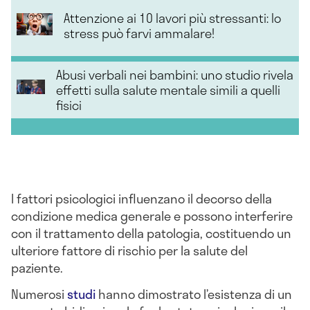
Attenzione ai 10 lavori più stressanti: lo
stress può farvi ammalare!
Abusi verbali nei bambini: uno studio rivela
effetti sulla salute mentale simili a quelli
fisici
I fattori psicologici influenzano il decorso della
condizione medica generale e possono interferire
con il trattamento della patologia, costituendo un
ulteriore fattore di rischio per la salute del
paziente.
Numerosi
studi
hanno dimostrato l’esistenza di un