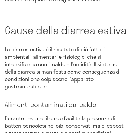
Cause della diarrea estiva
La diarrea estiva è il risultato di più fattori,
ambientali, alimentari e fisiologici che si
intensificano con il caldo e l'umidità. Il sintomo
della diarrea si manifesta come conseguenza di
condizioni che colpiscono l'apparato
gastrointestinale.
Alimenti contaminati dal caldo
Durante l'estate, il caldo facilita la presenza di
batteri pericolosi nei cibi conservati male, esposti