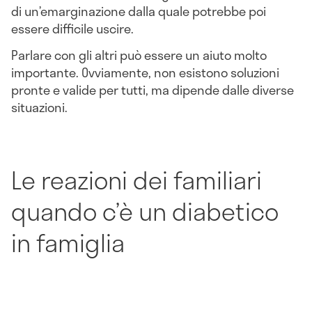
di un’emarginazione dalla quale potrebbe poi
essere difficile uscire.
Parlare con gli altri può essere un aiuto molto
importante. Ovviamente, non esistono soluzioni
pronte e valide per tutti, ma dipende dalle diverse
situazioni.
Le reazioni dei familiari
quando c’è un diabetico
in famiglia