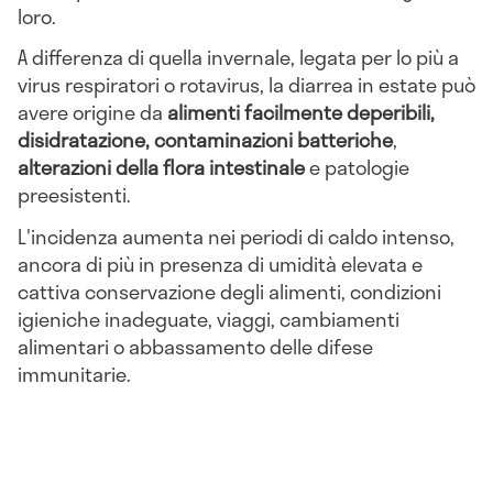
loro.
A differenza di quella invernale, legata per lo più a
virus respiratori o rotavirus, la diarrea in estate può
avere origine da
alimenti facilmente deperibili,
disidratazione, contaminazioni batteriche
,
alterazioni della flora intestinale
e patologie
preesistenti.
L'incidenza aumenta nei periodi di caldo intenso,
ancora di più in presenza di umidità elevata e
cattiva conservazione degli alimenti, condizioni
igieniche inadeguate, viaggi, cambiamenti
alimentari o abbassamento delle difese
immunitarie.