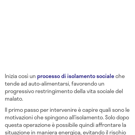
Inizia così un
processo di isolamento sociale
che
tende ad auto-alimentarsi, favorendo un
progressivo restringimento della vita sociale del
malato.
Il primo passo per intervenire è capire quali sono le
motivazioni che spingono all’isolamento. Solo dopo
questa operazione è possibile quindi affrontare la
situazione in maniera energica, evitando il rischio