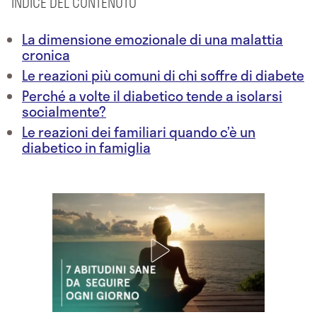
INDICE DEL CONTENUTO
La dimensione emozionale di una malattia
cronica
Le reazioni più comuni di chi soffre di diabete
Perché a volte il diabetico tende a isolarsi
socialmente?
Le reazioni dei familiari quando c’è un
diabetico in famiglia