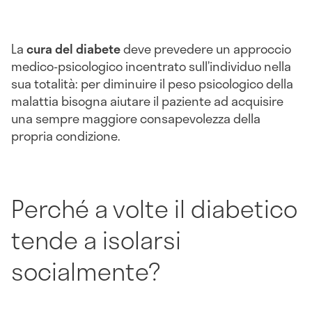
La
cura del diabete
deve prevedere un approccio
medico-psicologico incentrato sull’individuo nella
sua totalità: per diminuire il peso psicologico della
malattia bisogna aiutare il paziente ad acquisire
una sempre maggiore consapevolezza della
propria condizione.
Perché a volte il diabetico
tende a isolarsi
socialmente?