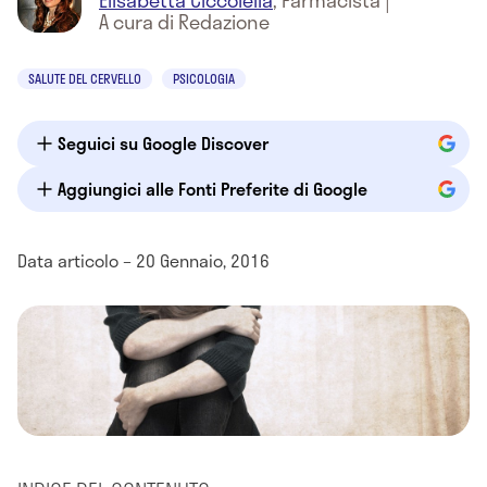
Elisabetta Ciccolella
,
Farmacista
|
A cura di Redazione
SALUTE DEL CERVELLO
PSICOLOGIA
Seguici su Google Discover
Aggiungici alle Fonti Preferite di Google
Data articolo – 20 Gennaio, 2016