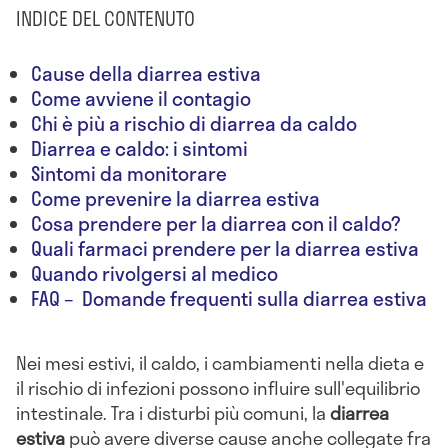
INDICE DEL CONTENUTO
Cause della diarrea estiva
Come avviene il contagio
Chi è più a rischio di diarrea da caldo
Diarrea e caldo: i sintomi
Sintomi da monitorare
Come prevenire la diarrea estiva
Cosa prendere per la diarrea con il caldo?
Quali farmaci prendere per la diarrea estiva
Quando rivolgersi al medico
FAQ – Domande frequenti sulla diarrea estiva
Nei mesi estivi, il caldo, i cambiamenti nella dieta e
il rischio di infezioni possono influire sull'equilibrio
intestinale. Tra i disturbi più comuni, la
diarrea
estiva
può avere diverse cause anche collegate fra