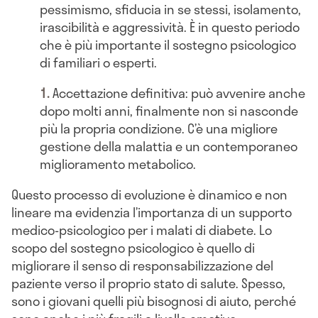
pessimismo, sfiducia in se stessi, isolamento,
irascibilità e aggressività. È in questo periodo
che è più importante il sostegno psicologico
di familiari o esperti.
Accettazione definitiva: può avvenire anche
dopo molti anni, finalmente non si nasconde
più la propria condizione. C’è una migliore
gestione della malattia e un contemporaneo
miglioramento metabolico.
Questo processo di evoluzione è dinamico e non
lineare ma evidenzia l’importanza di un supporto
medico-psicologico per i malati di diabete. Lo
scopo del sostegno psicologico è quello di
migliorare il senso di responsabilizzazione del
paziente verso il proprio stato di salute. Spesso,
sono i giovani quelli più bisognosi di aiuto, perché