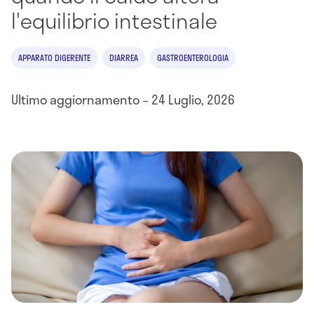
l'equilibrio intestinale
APPARATO DIGERENTE
DIARREA
GASTROENTEROLOGIA
Ultimo aggiornamento – 24 Luglio, 2026