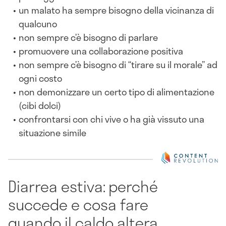
un malato ha sempre bisogno della vicinanza di
qualcuno
non sempre c’è bisogno di parlare
promuovere una collaborazione positiva
non sempre c’è bisogno di “tirare su il morale” ad
ogni costo
non demonizzare un certo tipo di alimentazione
(cibi dolci)
confrontarsi con chi vive o ha già vissuto una
situazione simile
Diarrea estiva: perché
succede e cosa fare
quando il caldo altera