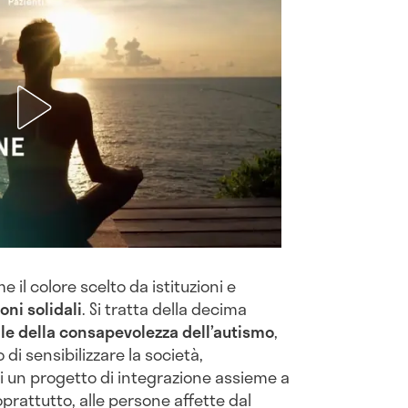
me il colore scelto da istituzioni e
oni solidali
. Si tratta della decima
le della consapevolezza dell’autismo
,
di sensibilizzare la società,
i un progetto di integrazione assieme a
soprattutto, alle persone affette dal