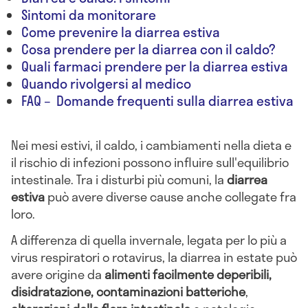
Sintomi da monitorare
Come prevenire la diarrea estiva
Cosa prendere per la diarrea con il caldo?
Quali farmaci prendere per la diarrea estiva
Quando rivolgersi al medico
FAQ – Domande frequenti sulla diarrea estiva
Nei mesi estivi, il caldo, i cambiamenti nella dieta e
il rischio di infezioni possono influire sull'equilibrio
intestinale. Tra i disturbi più comuni, la
diarrea
estiva
può avere diverse cause anche collegate fra
loro.
A differenza di quella invernale, legata per lo più a
virus respiratori o rotavirus, la diarrea in estate può
avere origine da
alimenti facilmente deperibili,
disidratazione, contaminazioni batteriche
,