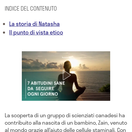
INDICE DEL CONTENUTO
La storia di Natasha
Il punto di vista etico
La scoperta di un gruppo di scienziati canadesi ha
contribuito alla nascita di un bambino, Zain, venuto
al mondo grazie all’aiuto delle cellule staminali. Con