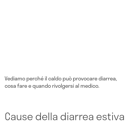
Vediamo perché il caldo può provocare diarrea,
cosa fare e quando rivolgersi al medico.
Cause della diarrea estiva