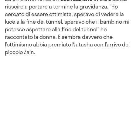
riuscire a portare a termine la gravidanza. “Ho
cercato di essere ottimista, speravo di vedere la
luce alla fine del tunnel, speravo che il bambino mi
potesse aspettare alla fine del tunnel” ha
raccontato la donna. E sembra davvero che
l’ottimismo abbia premiato Natasha con l’arrivo del
piccolo Zain.