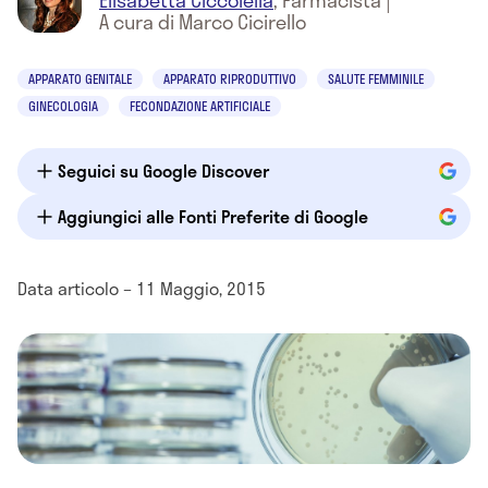
Elisabetta Ciccolella
,
Farmacista
|
A cura di Marco Cicirello
APPARATO GENITALE
APPARATO RIPRODUTTIVO
SALUTE FEMMINILE
GINECOLOGIA
FECONDAZIONE ARTIFICIALE
Seguici su Google Discover
Aggiungici alle Fonti Preferite di Google
Data articolo – 11 Maggio, 2015