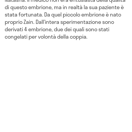
di questo embrione, ma in realtà la sua paziente è
stata fortunata. Da quel piccolo embrione è nato
proprio Zain. Dall’intera sperimentazione sono
derivati 4 embrione, due dei quali sono stati
congelati per volontà della coppia.