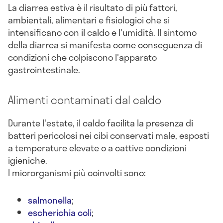
La diarrea estiva è il risultato di più fattori,
ambientali, alimentari e fisiologici che si
intensificano con il caldo e l'umidità. Il sintomo
della diarrea si manifesta come conseguenza di
condizioni che colpiscono l'apparato
gastrointestinale.
Alimenti contaminati dal caldo
Durante l'estate, il caldo facilita la presenza di
batteri pericolosi nei cibi conservati male, esposti
a temperature elevate o a cattive condizioni
igieniche.
I microrganismi più coinvolti sono:
salmonella
;
escherichia coli
;