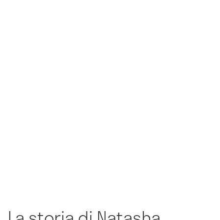
La storia di Natasha