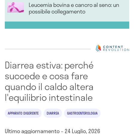
Leucemia bovina e cancro al seno: un
possibile collegamento
Diarrea estiva: perché
succede e cosa fare
quando il caldo altera
l'equilibrio intestinale
APPARATO DIGERENTE
DIARREA
GASTROENTEROLOGIA
Ultimo aggiornamento – 24 Luglio, 2026