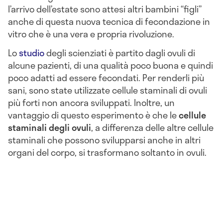
l’arrivo dell’estate sono attesi altri bambini “figli”
anche di questa nuova tecnica di fecondazione in
vitro che è una vera e propria rivoluzione.
Lo
studio
degli scienziati è partito dagli ovuli di
alcune pazienti, di una qualità poco buona e quindi
poco adatti ad essere fecondati. Per renderli più
sani, sono state utilizzate cellule staminali di ovuli
più forti non ancora sviluppati. Inoltre, un
vantaggio di questo esperimento è che le
cellule
staminali degli ovuli
, a differenza delle altre cellule
staminali che possono svilupparsi anche in altri
organi del corpo, si trasformano soltanto in ovuli.