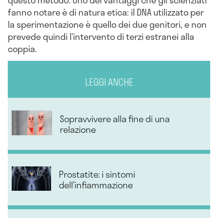
fanno notare è di natura etica: il DNA utilizzato per
la sperimentazione è quello dei due genitori, e non
prevede quindi l’intervento di terzi estranei alla
coppia.
LEGGI ANCHE
Sopravvivere alla fine di una
relazione
Prostatite: i sintomi
dell’infiammazione