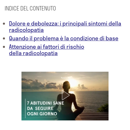
INDICE DEL CONTENUTO
Dolore e debolezza: i principali sintomi della
radicolopatia
Quando il problema è la condizione di base
Attenzione ai fattori di rischio
della radicolopatia