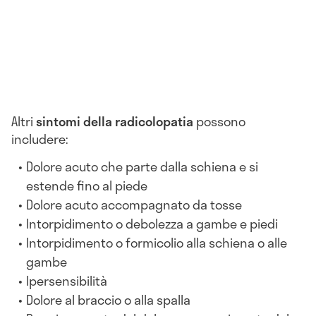
Altri
sintomi della radicolopatia
possono
includere:
Dolore acuto che parte dalla schiena e si
estende fino al piede
Dolore acuto accompagnato da tosse
Intorpidimento o debolezza a gambe e piedi
Intorpidimento o formicolio alla schiena o alle
gambe
Ipersensibilità
Dolore al braccio o alla spalla