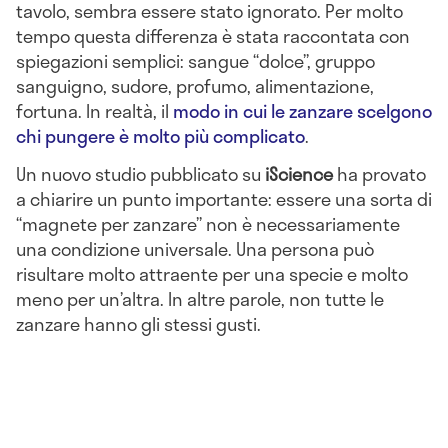
tavolo, sembra essere stato ignorato. Per molto
tempo questa differenza è stata raccontata con
spiegazioni semplici: sangue “dolce”, gruppo
sanguigno, sudore, profumo, alimentazione,
fortuna. In realtà, il
modo in cui le zanzare scelgono
chi pungere è molto più complicato
.
Un nuovo studio pubblicato su
iScience
ha provato
a chiarire un punto importante: essere una sorta di
“magnete per zanzare” non è necessariamente
una condizione universale. Una persona può
risultare molto attraente per una specie e molto
meno per un’altra. In altre parole, non tutte le
zanzare hanno gli stessi gusti.