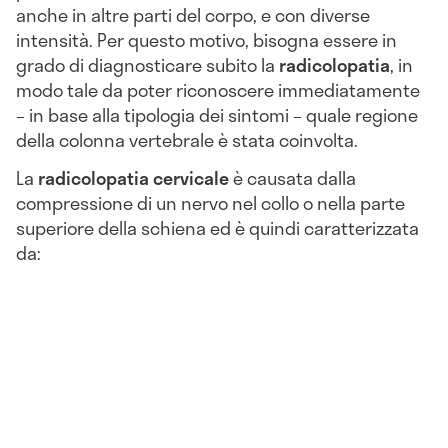
anche in altre parti del corpo, e con diverse
intensità. Per questo motivo, bisogna essere in
grado di diagnosticare subito la
radicolopatia
, in
modo tale da poter riconoscere immediatamente
– in base alla tipologia dei sintomi – quale regione
della colonna vertebrale è stata coinvolta.
La
radicolopatia cervicale
è causata dalla
compressione di un nervo nel collo o nella parte
superiore della schiena ed è quindi caratterizzata
da: