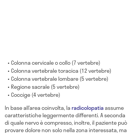
Colonna cervicale o collo (7 vertebre)
Colonna vertebrale toracica (12 vertebre)
Colonna vertebrale lombare (5 vertebre)
Regione sacrale (5 vertebre)
Coccige (4 vertebre)
In base all’area coinvolta, la
radicolopatia
assume
caratteristiche leggermente differenti. A seconda
di quale nervo è compresso, inoltre, il paziente può
provare dolore non solo nella zona interessata, ma