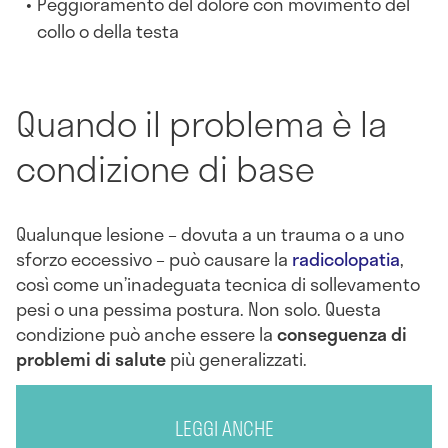
Peggioramento del dolore con movimento del
collo o della testa
Quando il problema è la
condizione di base
Qualunque lesione – dovuta a un trauma o a uno
sforzo eccessivo – può causare la
radicolopatia
,
così come un’inadeguata tecnica di sollevamento
pesi o una pessima postura. Non solo. Questa
condizione può anche essere la
conseguenza di
problemi di salute
più generalizzati.
LEGGI ANCHE