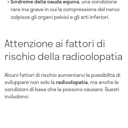
Sindrome della cauda equina
, una condizione
rara ma grave in cui la compressione del nervo
colpisce gli organi pelvici e gli arti inferiori.
Attenzione ai fattori di
rischio della radicolopatia
Alcuni fattori di rischio aumentano le possibilità di
sviluppare non solo la
radicolopatia
, ma anche le
condizioni di base che la possono causare. Questi
includono: