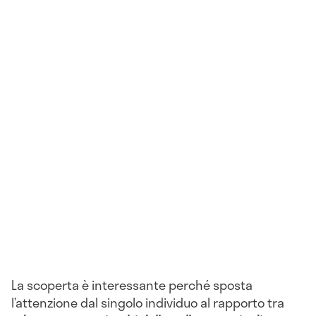
La scoperta è interessante perché sposta
l’attenzione dal singolo individuo al rapporto tra