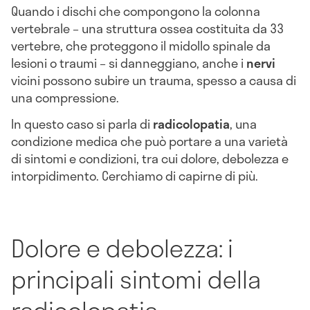
Quando i dischi che compongono la colonna
vertebrale – una struttura ossea costituita da 33
vertebre, che proteggono il midollo spinale da
lesioni o traumi – si danneggiano, anche i
nervi
vicini possono subire un trauma, spesso a causa di
una compressione.
In questo caso si parla di
radicolopatia
, una
condizione medica che può portare a una varietà
di sintomi e condizioni, tra cui dolore, debolezza e
intorpidimento. Cerchiamo di capirne di più.
Dolore e debolezza: i
principali sintomi della
radicolopatia