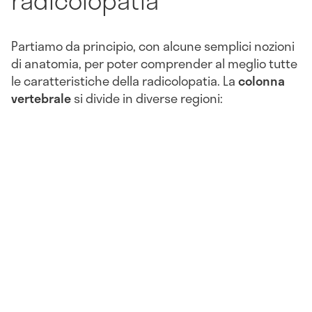
Partiamo da principio, con alcune semplici nozioni
di anatomia, per poter comprender al meglio tutte
le caratteristiche della radicolopatia. La
colonna
vertebrale
si divide in diverse regioni: