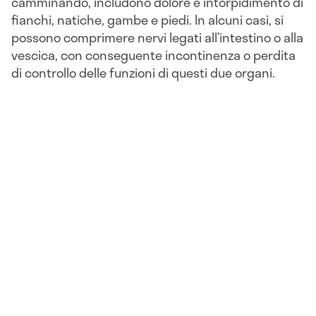
camminando, includono dolore e intorpidimento di
fianchi, natiche, gambe e piedi. In alcuni casi, si
possono comprimere nervi legati all’intestino o alla
vescica, con conseguente incontinenza o perdita
di controllo delle funzioni di questi due organi.