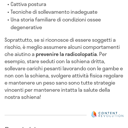
Cattiva postura
Tecniche di sollevamento inadeguate
Una storia familiare di condizioni ossee
degenerative
Soprattutto, se si riconosce di essere soggetti a
rischio, è meglio assumere alcuni comportamenti
che aiutino a
prevenire la radicolopatia
. Per
esempio, stare seduti con la schiena dritta,
sollevare carichi pesanti lavorando con le gambe e
non con la schiena, svolgere attività fisica regolare
e mantenere un peso sano sono tutte strategie
vincenti per mantenere intatta la salute della
nostra schiena!