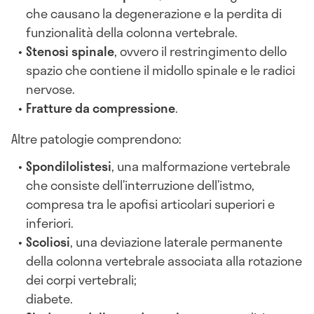
che causano la degenerazione e la perdita di
funzionalità della colonna vertebrale.
Stenosi spinale
, ovvero il restringimento dello
spazio che contiene il midollo spinale e le radici
nervose.
Fratture da compressione
.
Altre patologie comprendono:
Spondilolistesi
, una malformazione vertebrale
che consiste dell’interruzione dell’istmo,
compresa tra le apofisi articolari superiori e
inferiori.
Scoliosi
, una deviazione laterale permanente
della colonna vertebrale associata alla rotazione
dei corpi vertebrali;
diabete.