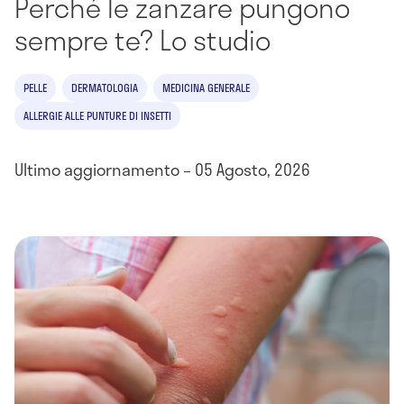
Perché le zanzare pungono
sempre te? Lo studio
PELLE
DERMATOLOGIA
MEDICINA GENERALE
ALLERGIE ALLE PUNTURE DI INSETTI
Ultimo aggiornamento – 05 Agosto, 2026