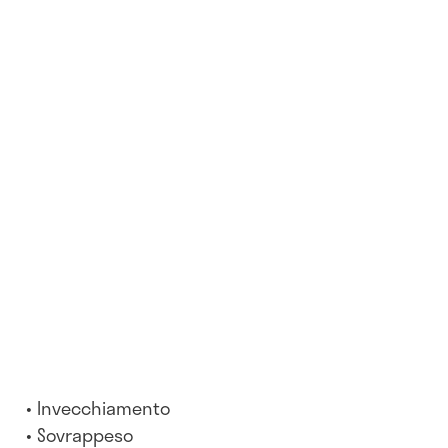
Invecchiamento
Sovrappeso