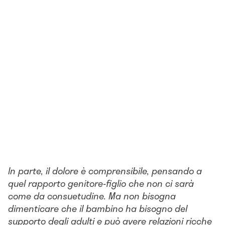
In parte, il dolore è comprensibile, pensando a
quel rapporto genitore-figlio che non ci sarà
come da consuetudine. Ma non bisogna
dimenticare che il bambino ha bisogno del
supporto degli adulti e può avere relazioni ricche