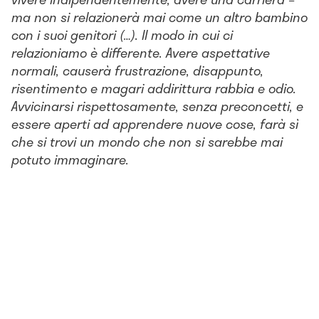
ma non si relazionerà mai come un altro bambino
con i suoi genitori (…). Il modo in cui ci
relazioniamo è differente. Avere aspettative
normali, causerà frustrazione, disappunto,
risentimento e magari addirittura rabbia e odio.
Avvicinarsi rispettosamente, senza preconcetti, e
essere aperti ad apprendere nuove cose, farà sì
che si trovi un mondo che non si sarebbe mai
potuto immaginare.