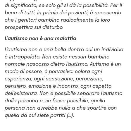
di significato, se solo gli si dà la possibilità. Per il
bene di tutti, in primis dei pazienti, è necessario
che i genitori cambino radicalmente la loro
prospettiva sul disturbo.
L’autismo non è una malattia
L’autismo non è una bolla dentro cui un individuo
è intrappolato. Non esiste nessun bambino
normale nascosto dietro l’autismo. Autismo è un
modo di essere, è pervasivo: colora ogni
esperienza, ogni sensazione, percezione,
pensiero, emozione e incontro, ogni aspetto
dell’esistenza. Non è possibile separare l’autismo
dalla persona e, se fosse possibile, quella
persona non avrebbe nulla a che spartire con
quella da cui siete partiti (…).