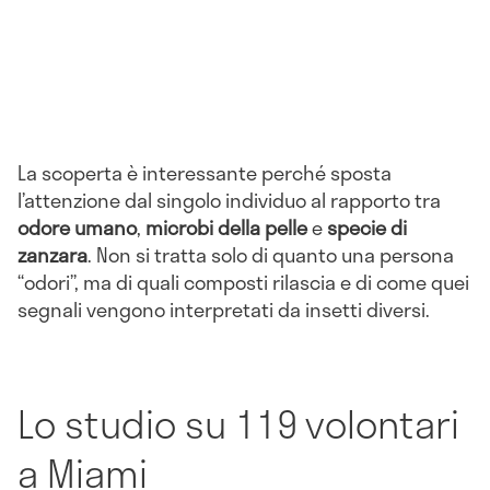
La scoperta è interessante perché sposta
l’attenzione dal singolo individuo al rapporto tra
odore umano
,
microbi della pelle
e
specie di
zanzara
. Non si tratta solo di quanto una persona
“odori”, ma di quali composti rilascia e di come quei
segnali vengono interpretati da insetti diversi.
Lo studio su 119 volontari
a Miami