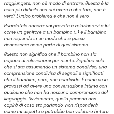
raggiungete, non c’è modo di entrare. Questa è la
cosa più difficile con cui avere a che fare, non è
vero? L’unico problema è che non è vero.
Guardatelo ancora: voi provate a relazionarvi a lui
come un genitore a un bambino (…) e il bambino
non risponde in un modo che si possa
riconoscere come parte di quel sistema.
Questo non significa che il bambino non sia
capace di relazionarsi per niente. Significa solo
che si sta assumendo un sistema condiviso, una
comprensione condivisa di segnali e significati
che il bambino, però, non condivide. È come se io
provassi ad avere una conversazione intima con
qualcuno che non ha nessuna comprensione del
linguaggio. Ovviamente, quella persona non
capirà di cosa sto parlando, non risponderà
come mi aspetto e potrebbe ben valutare l’intera