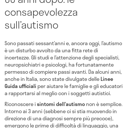
consapevolezza
sull’autismo
Sono passati sessant’anni e, ancora oggi, l’autismo
è un disturbo avvolto da una fitta rete di
incertezze. Gli studi e l’attenzione degli specialisti,
neuropsichiatri e psicologi, ha fortunatamente
permesso di compiere passi avanti. Da alcuni anni,
anche in Italia, sono state divulgate delle
Linee
Guida ufficiali
per aiutare le famiglie e gli educatori
a rapportarsi al meglio con i soggetti autistici.
Riconoscere i
sintomi dell’autismo
non è semplice.
Intorno ai 3 anni (sebbene ci si stia muovendo in
direzione di una diagnosi sempre più precoce),
emergono le prime di difficoltà di linguaggio, una