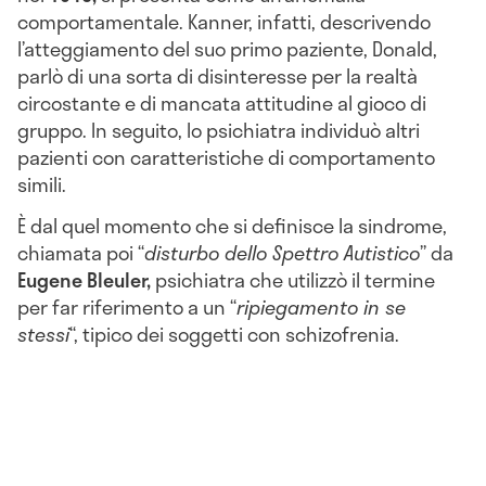
comportamentale. Kanner, infatti, descrivendo
l’atteggiamento del suo primo paziente, Donald,
parlò di una sorta di disinteresse per la realtà
circostante e di mancata attitudine al gioco di
gruppo. In seguito, lo psichiatra individuò altri
pazienti con caratteristiche di comportamento
simili.
È dal quel momento che si definisce la sindrome,
chiamata poi “
disturbo dello Spettro Autistico
” da
Eugene Bleuler,
psichiatra che utilizzò il termine
per far riferimento a un “
ripiegamento in se
stessi
“, tipico dei soggetti con schizofrenia.