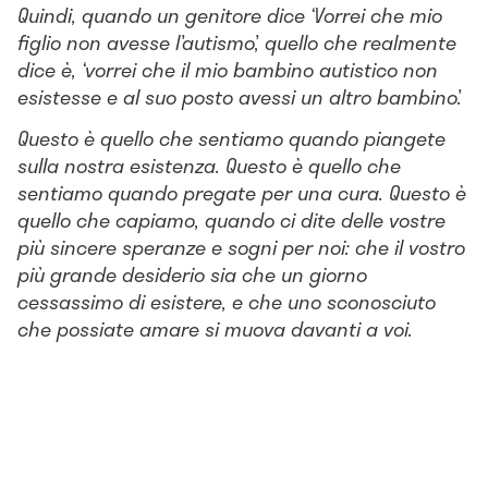
Quindi, quando un genitore dice ‘Vorrei che mio
figlio non avesse l’autismo’, quello che realmente
dice è, ‘vorrei che il mio bambino autistico non
esistesse e al suo posto avessi un altro bambino’.
Questo è quello che sentiamo quando piangete
sulla nostra esistenza. Questo è quello che
sentiamo quando pregate per una cura. Questo è
quello che capiamo, quando ci dite delle vostre
più sincere speranze e sogni per noi: che il vostro
più grande desiderio sia che un giorno
cessassimo di esistere, e che uno sconosciuto
che possiate amare si muova davanti a voi.