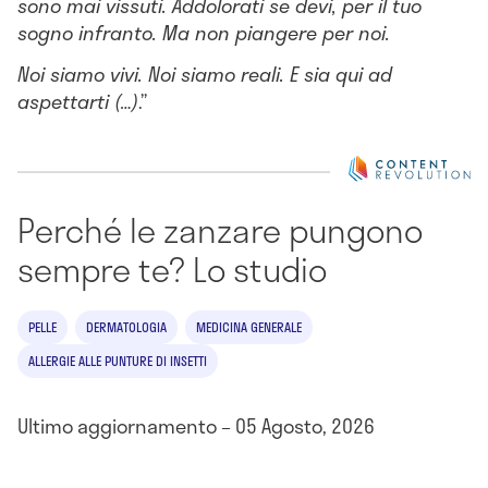
sono mai vissuti. Addolorati se devi, per il tuo
sogno infranto. Ma non piangere per noi.
Noi siamo vivi. Noi siamo reali. E sia qui ad
aspettarti (…)
.”
Perché le zanzare pungono
sempre te? Lo studio
PELLE
DERMATOLOGIA
MEDICINA GENERALE
ALLERGIE ALLE PUNTURE DI INSETTI
Ultimo aggiornamento – 05 Agosto, 2026