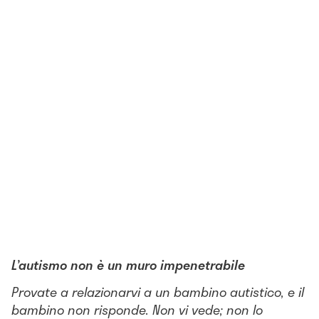
L’autismo non è un muro impenetrabile
Provate a relazionarvi a un bambino autistico, e il
bambino non risponde. Non vi vede; non lo