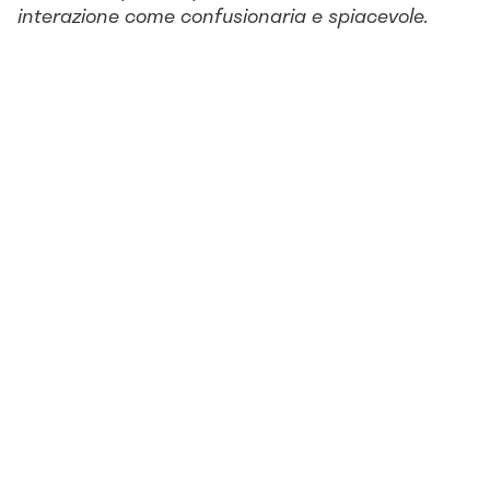
interazione come confusionaria e spiacevole.