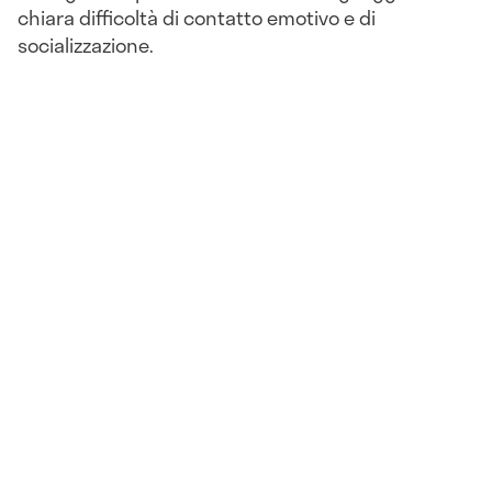
chiara difficoltà di contatto emotivo e di
socializzazione.