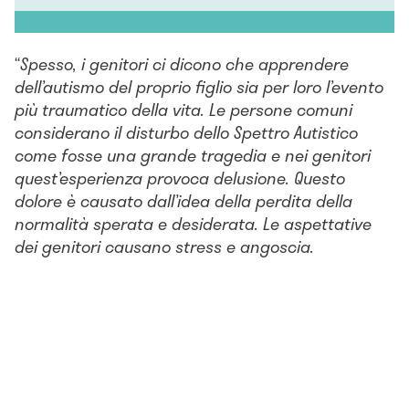
“
Spesso, i genitori ci dicono che apprendere
dell’autismo del proprio figlio sia per loro l’evento
più traumatico della vita. Le persone comuni
considerano il disturbo dello Spettro Autistico
come fosse una grande tragedia e nei genitori
quest’esperienza provoca delusione. Questo
dolore è causato dall’idea della perdita della
normalità sperata e desiderata. Le aspettative
dei genitori causano stress e angoscia.