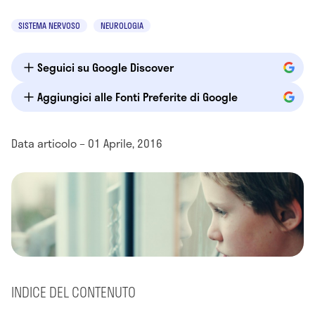
SISTEMA NERVOSO
NEUROLOGIA
Seguici su Google Discover
Aggiungici alle Fonti Preferite di Google
Data articolo – 01 Aprile, 2016
INDICE DEL CONTENUTO