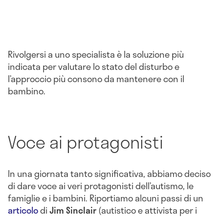
Rivolgersi a uno specialista è la soluzione più
indicata per valutare lo stato del disturbo e
l’approccio più consono da mantenere con il
bambino.
Voce ai protagonisti
In una giornata tanto significativa, abbiamo deciso
di dare voce ai veri protagonisti dell’autismo, le
famiglie e i bambini. Riportiamo alcuni passi di un
articolo
di
Jim Sinclair
(autistico e attivista per i