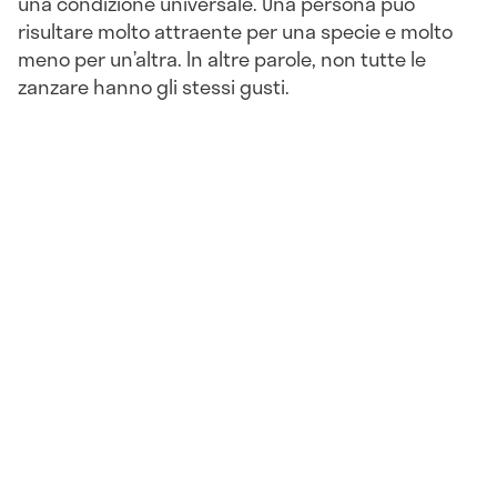
una condizione universale. Una persona può
risultare molto attraente per una specie e molto
meno per un’altra. In altre parole, non tutte le
zanzare hanno gli stessi gusti.