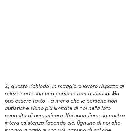
Sì, questo richiede un maggiore lavoro rispetto al
relazionarsi con una persona non autistica. Ma
può essere fatto – a meno che le persone non
autistiche siano più limitate di noi nella loro
capacità di comunicare. Noi spendiamo la nostra
intera esistenza facendo ciò. Ognuno di noi che
impara a parlare con voi, ognuno di noi che