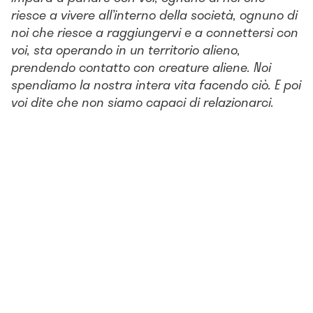
riesce a vivere all’interno della società, ognuno di
noi che riesce a raggiungervi e a connettersi con
voi, sta operando in un territorio alieno,
prendendo contatto con creature aliene. Noi
spendiamo la nostra intera vita facendo ciò. E poi
voi dite che non siamo capaci di relazionarci.