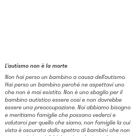
L’autismo non è la morte
Non hai perso un bambino a causa dell’autismo.
Hai perso un bambino perché ne aspettavi uno
che non è mai esistito. Non è uno sbaglio per il
bambino autistico essere così e non dovrebbe
essere una preoccupazione. Noi abbiamo bisogno
e meritiamo famiglie che possano vederci e
valutarci per quello che siamo, non famiglie la cui
vista è oscurata dallo spettro di bambini che non