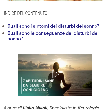
INDICE DEL CONTENUTO
Quali sono i sintomi dei disturbi del sonno?
Quali sono le conseguenze dei disturbi del
sonno?
A cura di
Giulia
Milioli
, Specialista in Neurologia –