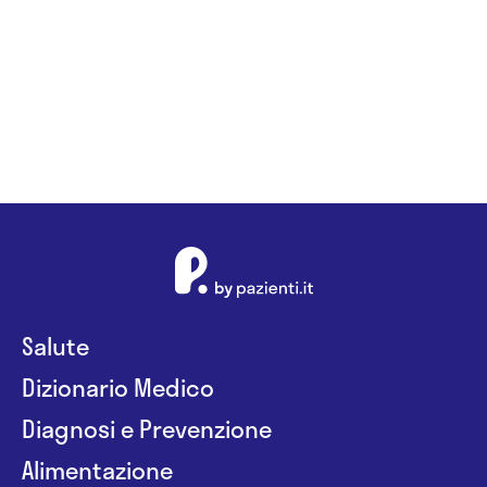
Salute
Dizionario Medico
Diagnosi e Prevenzione
Alimentazione