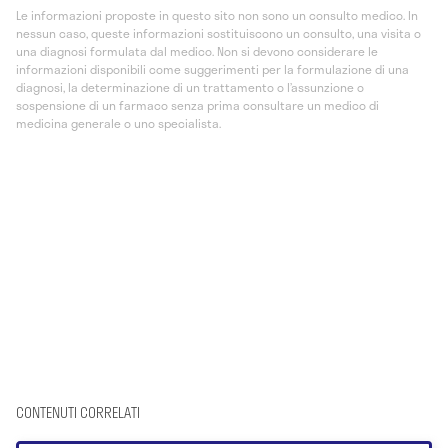
Le informazioni proposte in questo sito non sono un consulto medico. In
nessun caso, queste informazioni sostituiscono un consulto, una visita o
una diagnosi formulata dal medico. Non si devono considerare le
informazioni disponibili come suggerimenti per la formulazione di una
diagnosi, la determinazione di un trattamento o l’assunzione o
sospensione di un farmaco senza prima consultare un medico di
medicina generale o uno specialista.
CONTENUTI CORRELATI