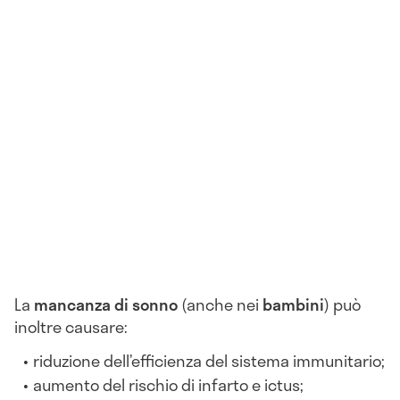
La
mancanza di sonno
(anche nei
bambini
) può
inoltre causare:
riduzione dell’efficienza del sistema immunitario;
aumento del rischio di infarto e ictus;