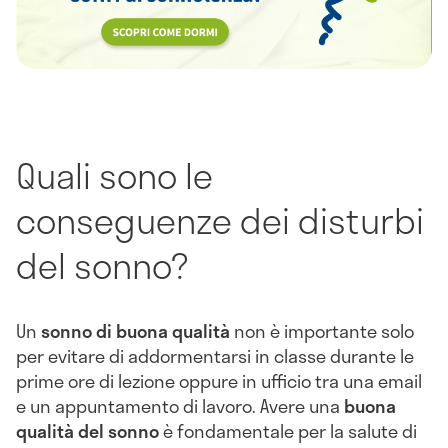
Quali sono le
conseguenze dei disturbi
del sonno?
Un
sonno di buona qualità
non è importante solo
per evitare di addormentarsi in classe durante le
prime ore di lezione oppure in ufficio tra una email
e un appuntamento di lavoro. Avere una
buona
qualità del
sonno
è fondamentale per la salute di