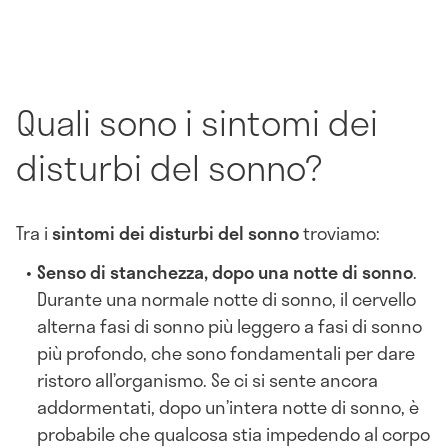
Quali sono i sintomi dei
disturbi del sonno?
Tra i
sintomi dei disturbi del sonno
troviamo:
Senso di stanchezza, dopo
una notte
di sonno
.
Durante una normale notte di sonno, il cervello
alterna fasi di sonno più leggero a fasi di sonno
più profondo, che sono fondamentali per dare
ristoro all’organismo. Se ci si sente ancora
addormentati, dopo un’intera notte di sonno, è
probabile che qualcosa stia impedendo al corpo