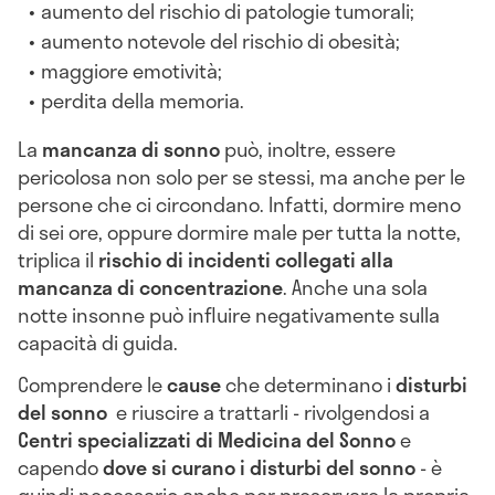
aumento del rischio di patologie tumorali;
aumento notevole del rischio di obesità;
maggiore emotività;
perdita della memoria.
La
mancanza di sonno
può, inoltre, essere
pericolosa non solo per se stessi, ma anche per le
persone che ci circondano. Infatti, dormire meno
di sei ore, oppure dormire male per tutta la notte,
triplica il
rischio di incidenti collegati alla
mancanza di concentrazione
. Anche una sola
notte insonne può influire negativamente sulla
capacità di guida.
Comprendere le
cause
che determinano i
disturbi
del sonno
e riuscire a trattarli - rivolgendosi a
Centri specializzati di Medicina del Sonno
e
capendo
dove si curano i disturbi del sonno
- è