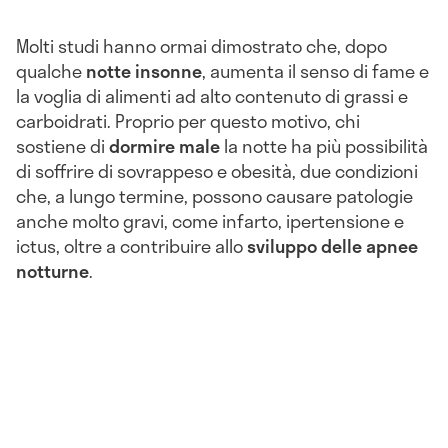
Molti studi hanno ormai dimostrato che, dopo
qualche
notte insonne
, aumenta il senso di fame e
la voglia di alimenti ad alto contenuto di grassi e
carboidrati. Proprio per questo motivo, chi
sostiene di
dormire male
la notte ha più possibilità
di soffrire di sovrappeso e obesità, due condizioni
che, a lungo termine, possono causare patologie
anche molto gravi, come infarto, ipertensione e
ictus, oltre a contribuire allo
sviluppo delle apnee
notturne
.