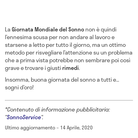
La
Giornata Mondiale del Sonno
non è quindi
l’ennesima scusa per non andare al lavoro e
starsene a letto per tutto il giorno, ma un ottimo
metodo per risvegliare l’attenzione su un problema
che a prima vista potrebbe non sembrare poi così
grave e trovare i giusti
rimedi
.
Insomma, buona giornata del sonno a tutti e…
sogni d’oro!
*Contenuto di informazione pubblicitaria:
“
SonnoService
“.
Ultimo aggiornamento – 14 Aprile, 2020