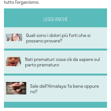
tutto l’organismo.
LEGGI ANCHE
Quali sono i dolori più forti che si
possano provare?
Nati prematuri: cosa c’è da sapere sul
parto prematuro
Sale dell'Himalaya: fa bene oppure
no?