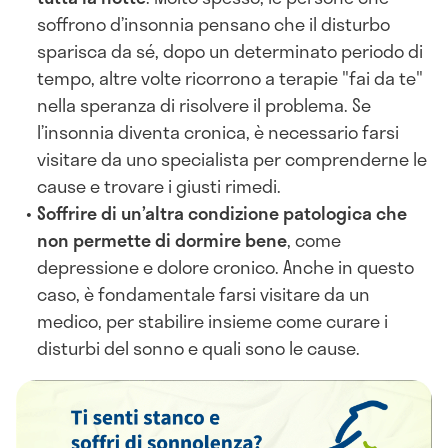
soffrono d’insonnia pensano che il disturbo
sparisca da sé, dopo un determinato periodo di
tempo, altre volte ricorrono a terapie "fai da te"
nella speranza di risolvere il problema. Se
l’insonnia diventa cronica, è necessario farsi
visitare da uno specialista per comprenderne le
cause e trovare i giusti rimedi.
Soffrire di un’altra condizione patologica che
non permette di dormire bene
, come
depressione e dolore cronico. Anche in questo
caso, è fondamentale farsi visitare da un
medico, per stabilire insieme come curare i
disturbi del sonno e quali sono le cause.