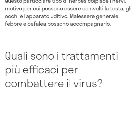
Questo particolare tipo di herpes colpisce i nervi,
motivo per cui possono essere coinvolti la testa, gli
occhi e l’apparato uditivo. Malessere generale,
febbre e cefalea possono accompagnarlo.
Quali sono i trattamenti
più efficaci per
combattere il virus?