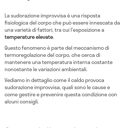
La sudorazione improvvisa è una risposta
fisiologica del corpo che può essere innescata da
una varietà di fattori, tra cui l'esposizione a
temperature elevate
.
Questo fenomeno è parte del meccanismo di
termoregolazione del corpo, che cerca di
mantenere una temperatura interna costante
nonostante le variazioni ambientali.
Vediamo in dettaglio come il caldo provoca
sudorazione improvvisa, quali sono le cause e
come gestire e prevenire questa condizione con
alcuni consigli.