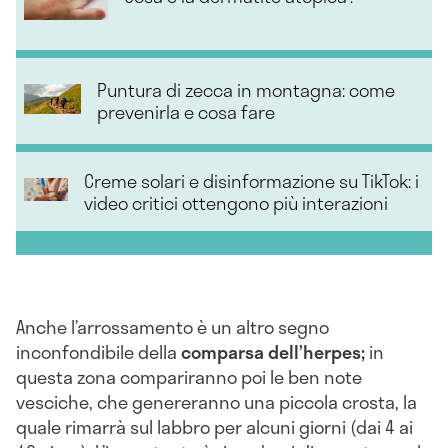
Puntura di zecca in montagna: come
prevenirla e cosa fare
Creme solari e disinformazione su TikTok: i
video critici ottengono più interazioni
Anche l’arrossamento è un altro segno
inconfondibile della
comparsa dell’herpes;
in
questa zona compariranno poi le ben note
vesciche, che genereranno una piccola crosta, la
quale rimarrà sul labbro per alcuni giorni (dai 4 ai