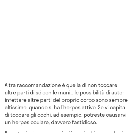
Altra raccomandazione è quella di non toccare
altre parti di sé con le mani… le possibilità di auto-
infettare altre parti del proprio corpo sono sempre
altissime, quando si ha l’herpes attivo. Se vi capita
di toccare gli occhi, ad esempio, potreste causarvi
un herpes oculare, davvero fastidioso.