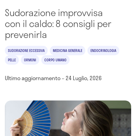
Sudorazione improvvisa
con il caldo: 8 consigli per
prevenirla
SUDORAZIONE ECCESSIVA
MEDICINA GENERALE
ENDOCRINOLOGIA
PELLE
ORMONI
CORPO UMANO
Ultimo aggiornamento – 24 Luglio, 2026