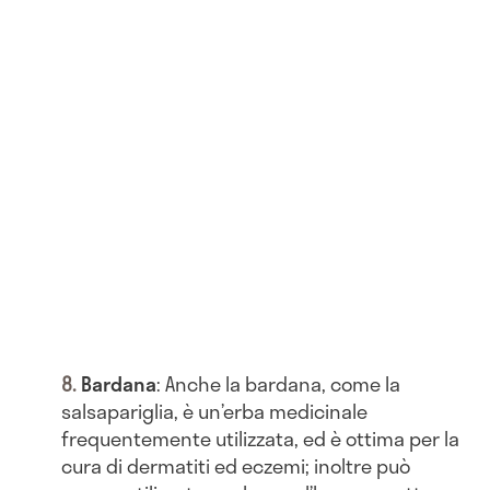
Bardana
: Anche la bardana, come la
salsapariglia, è un’erba medicinale
frequentemente utilizzata, ed è ottima per la
cura di dermatiti ed eczemi; inoltre può