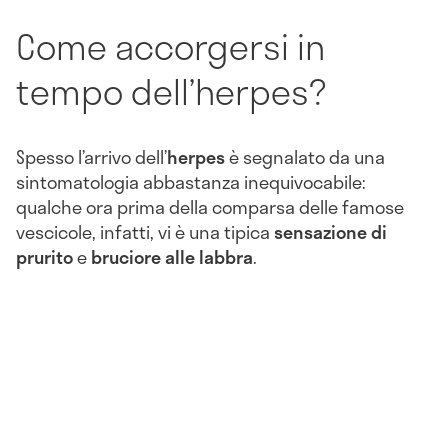
Come accorgersi in
tempo dell’herpes?
Spesso l’arrivo dell’
herpes
è segnalato da una
sintomatologia abbastanza inequivocabile:
qualche ora prima della comparsa delle famose
vescicole, infatti, vi è una tipica
sensazione di
prurito
e
bruciore alle labbra
.