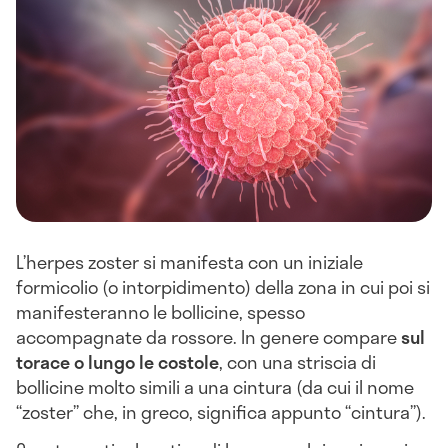
L’herpes zoster si manifesta con un iniziale
formicolio (o intorpidimento) della zona in cui poi si
manifesteranno le bollicine, spesso
accompagnate da rossore. In genere compare
sul
torace o lungo le costole
, con una striscia di
bollicine molto simili a una cintura (da cui il nome
“zoster” che, in greco, significa appunto “cintura”).