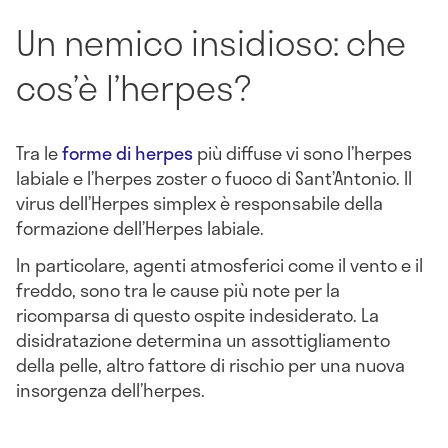
Un nemico insidioso: che
cos’è l’herpes?
Tra le
forme di herpes
più diffuse vi sono l’herpes
labiale e l’herpes zoster o fuoco di Sant’Antonio. Il
virus dell’Herpes simplex è responsabile della
formazione dell’Herpes labiale.
In particolare, agenti atmosferici come il vento e il
freddo, sono tra le cause più note per la
ricomparsa di questo ospite indesiderato. La
disidratazione determina un assottigliamento
della pelle, altro fattore di rischio per una nuova
insorgenza dell’herpes.