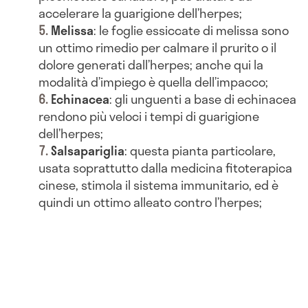
accelerare la guarigione dell’herpes;
Melissa
: le foglie essiccate di melissa sono
un ottimo rimedio per calmare il prurito o il
dolore generati dall’herpes; anche qui la
modalità d’impiego è quella dell’impacco;
Echinacea
: gli unguenti a base di echinacea
rendono più veloci i tempi di guarigione
dell’herpes;
Salsapariglia
: questa pianta particolare,
usata soprattutto dalla medicina fitoterapica
cinese, stimola il sistema immunitario, ed è
quindi un ottimo alleato contro l’herpes;