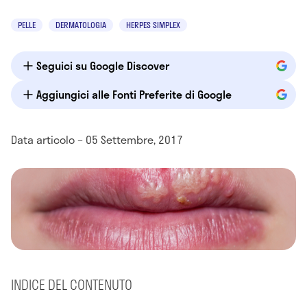
PELLE
DERMATOLOGIA
HERPES SIMPLEX
Seguici su Google Discover
Aggiungici alle Fonti Preferite di Google
Data articolo – 05 Settembre, 2017
INDICE DEL CONTENUTO