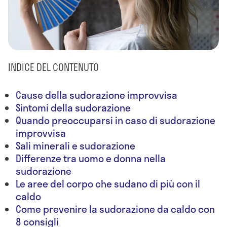
INDICE DEL CONTENUTO
Cause della sudorazione improvvisa
Sintomi della sudorazione
Quando preoccuparsi in caso di sudorazione
improvvisa
Sali minerali e sudorazione
Differenze tra uomo e donna nella
sudorazione
Le aree del corpo che sudano di più con il
caldo
Come prevenire la sudorazione da caldo con
8 consigli