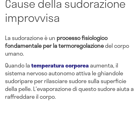
Cause della sudorazione
improvvisa
La sudorazione è un
processo fisiologico
fondamentale per la termoregolazione
del corpo
umano.
Quando la
temperatura corporea
aumenta, il
sistema nervoso autonomo attiva le ghiandole
sudoripare per rilasciare sudore sulla superficie
della pelle. L'evaporazione di questo sudore aiuta a
raffreddare il corpo.