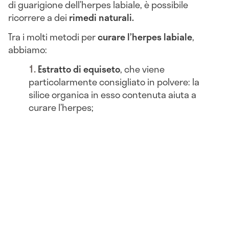
di guarigione dell’herpes labiale, è possibile
ricorrere a dei
rimedi naturali.
Tra i molti metodi per
curare l’herpes labiale
,
abbiamo:
Estratto di equiseto
, che viene
particolarmente consigliato in polvere: la
silice organica in esso contenuta aiuta a
curare l’herpes;