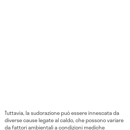
Tuttavia, la sudorazione può essere innescata da
diverse cause legate al caldo, che possono variare
da fattori ambientali a condizioni mediche