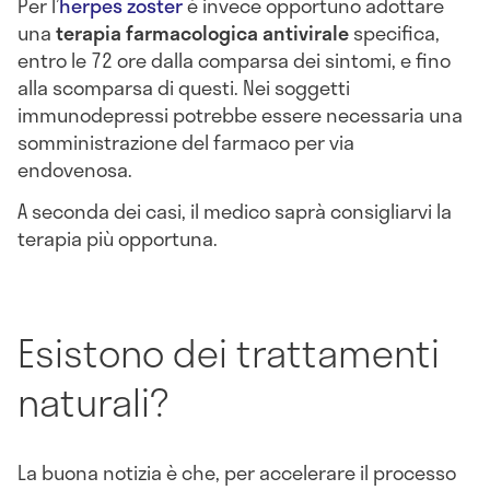
Per l’
herpes zoster
è invece opportuno adottare
una
terapia farmacologica antivirale
specifica,
entro le 72 ore dalla comparsa dei sintomi, e fino
alla scomparsa di questi. Nei soggetti
immunodepressi potrebbe essere necessaria una
somministrazione del farmaco per via
endovenosa.
A seconda dei casi, il medico saprà consigliarvi la
terapia più opportuna.
Esistono dei trattamenti
naturali?
La buona notizia è che, per accelerare il processo