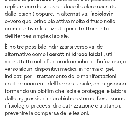
replicazione del virus e riduce il dolore causato
dalle lesioni) oppure, in alternativa, l’
aciclovir
,
ovvero quel principio attivo molto diffuso nelle
creme antivirali utilizzate per il trattamento
dell’Herpes simplex labiale.
È inoltre possibile indirizzarsi verso valide
alternative come i
cerottini idrocolloidali
, utili
soprattutto nelle fasi prodromiche dell’infezione, e
verso alcuni dispositivi medici, in forma di gel,
indicati per il trattamento delle manifestazioni
acute e ricorrenti dell’herpes labiale, che agiscono
formando un biofilm che isola e protegge le labbra
dalle aggressioni microbiche esterne, favoriscono
i fisiologici processi di cicatrizzazione e aiutano a
prevenire la comparsa delle lesioni.