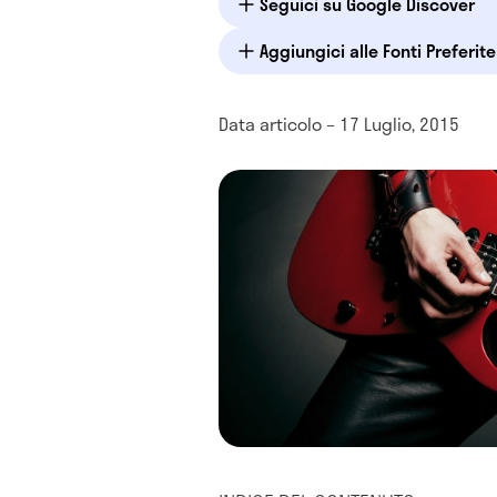
Seguici su Google Discover
Aggiungici alle Fonti Preferit
Data articolo – 17 Luglio, 2015