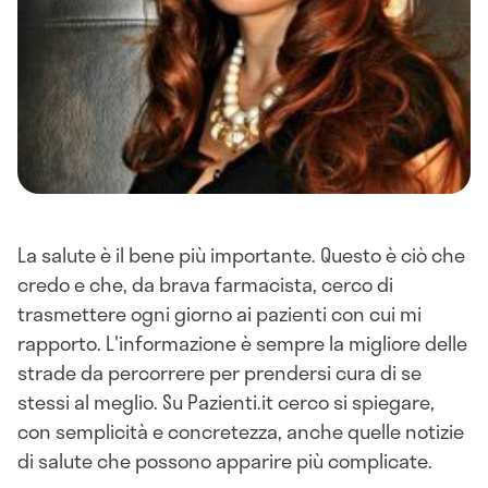
La salute è il bene più importante. Questo è ciò che
credo e che, da brava farmacista, cerco di
trasmettere ogni giorno ai pazienti con cui mi
rapporto. L'informazione è sempre la migliore delle
strade da percorrere per prendersi cura di se
stessi al meglio. Su Pazienti.it cerco si spiegare,
con semplicità e concretezza, anche quelle notizie
di salute che possono apparire più complicate.