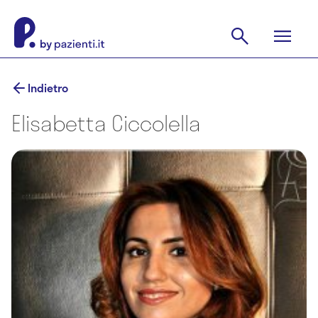
Indietro
Elisabetta Ciccolella