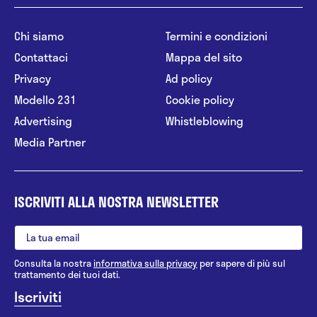
Chi siamo
Termini e condizioni
Contattaci
Mappa del sito
Privacy
Ad policy
Modello 231
Cookie policy
Advertising
Whistleblowing
Media Partner
ISCRIVITI ALLA NOSTRA NEWSLETTER
Consulta la nostra
informativa sulla privacy
per sapere di più sul
trattamento dei tuoi dati.