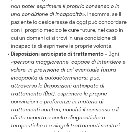
non poter esprimere il proprio consenso o in
una condizione di incapacità
». Insomma, se il
paziente lo desiderasse da oggi può concordare
con il proprio medico le cure future, nel caso in
cui un domani ci si trovi in una condizione di
incapacità di esprimere le proprie volontà.
Disposizioni anticipate di trattamento
– Ogni
«
persona maggiorenne, capace di intendere e
volere, in previsione di un’ eventuale futura
incapacità di autodeterminarsi, può,
attraverso le Disposizioni anticipate di
trattamento (Dat), esprimere le proprie
convinzioni e preferenze in materia di
trattamenti sanitari, nonché il consenso o il
rifiuto rispetto a scelte diagnostiche o
terapeutiche e a singoli trattamenti sanitari,