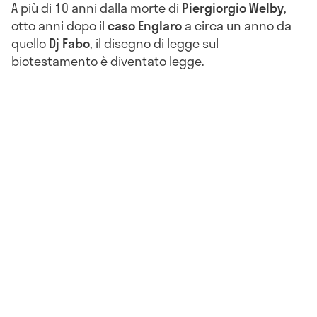
A più di 10 anni dalla morte di
Piergiorgio Welby
,
otto anni dopo il
caso Englaro
a circa un anno da
quello
Dj Fabo
, il disegno di legge sul
biotestamento è diventato legge.