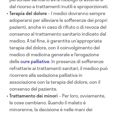
dal ricorso a trattamenti inutili e sproporzionati.
Terapia del dolore
– I medici dovranno sempre
adoperarsi per alleviare le sofferenze dei propri
pazienti, anche in caso di rifiuto o di revoca del
consenso al trattamento sanitario indicato dal
medico. A tal fine, è garantita un’appropriata
terapia del dolore, con il coinvolgimento del
medico di medicina generale e l’erogazione
delle
cure palliative
. In presenza di sofferenze
refrattarie ai trattamenti sanitari, il medico può
ricorrere alla sedazione palliativa in
associazione con la terapia del dolore, con il
consenso del paziente.
Trattamento dei minori
– Per loro, ovviamente,
le cose cambiano. Quando il malato è
minorenne, la decisione è nelle mani dei