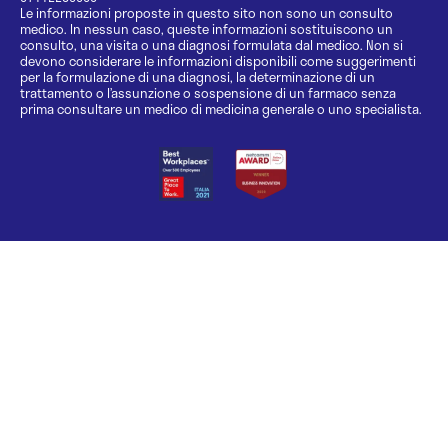
Le informazioni proposte in questo sito non sono un consulto
medico. In nessun caso, queste informazioni sostituiscono un
consulto, una visita o una diagnosi formulata dal medico. Non si
devono considerare le informazioni disponibili come suggerimenti
per la formulazione di una diagnosi, la determinazione di un
trattamento o l’assunzione o sospensione di un farmaco senza
prima consultare un medico di medicina generale o uno specialista.