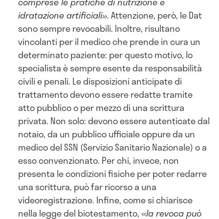
comprese le pratiche di nutrizione e
idratazione artificiali»
. Attenzione, però, le Dat
sono sempre revocabili. Inoltre, risultano
vincolanti per il medico che prende in cura un
determinato paziente: per questo motivo, lo
specialista è sempre esente da responsabilità
civili e penali. Le disposizioni anticipate di
trattamento devono essere redatte tramite
atto pubblico o per mezzo di una scrittura
privata. Non solo: devono essere autenticate dal
notaio, da un pubblico ufficiale oppure da un
medico del SSN (Servizio Sanitario Nazionale) o a
esso convenzionato. Per chi, invece, non
presenta le condizioni fisiche per poter redarre
una scrittura, può far ricorso a una
videoregistrazione. Infine, come si chiarisce
nella legge del biotestamento, «
la revoca può