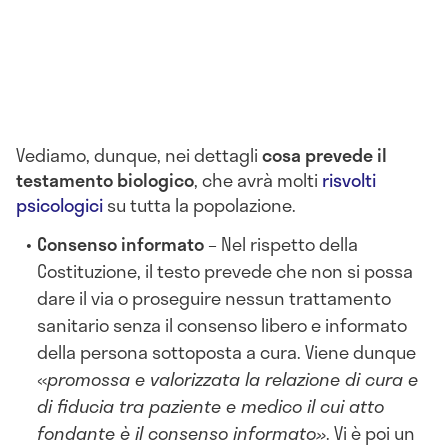
Vediamo, dunque, nei dettagli
cosa prevede il
testamento biologico
, che avrà molti
risvolti
psicologici
su tutta la popolazione.
Consenso informato
– Nel rispetto della
Costituzione, il testo prevede che non si possa
dare il via o proseguire nessun trattamento
sanitario senza il consenso libero e informato
della persona sottoposta a cura. Viene dunque
«
promossa e valorizzata la relazione di cura e
di fiducia tra paziente e medico il cui atto
fondante è il consenso informato»
. Vi è poi un