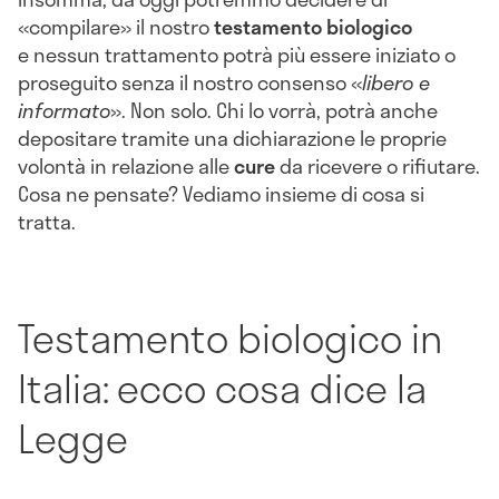
«compilare» il nostro
testamento biologico
e nessun trattamento potrà più essere iniziato o
proseguito senza il nostro consenso «
libero e
informato
». Non solo. Chi lo vorrà, potrà anche
depositare tramite una dichiarazione le proprie
volontà in relazione alle
cure
da ricevere o rifiutare.
Cosa ne pensate? Vediamo insieme di cosa si
tratta.
Testamento biologico in
Italia: ecco cosa dice la
Legge