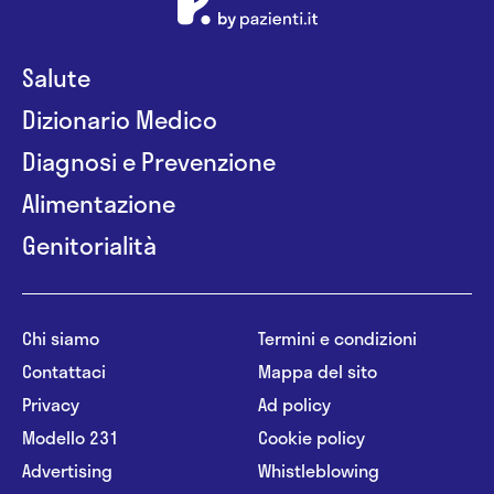
Salute
Dizionario Medico
Diagnosi e Prevenzione
Alimentazione
Genitorialità
Chi siamo
Termini e condizioni
Contattaci
Mappa del sito
Privacy
Ad policy
Modello 231
Cookie policy
Advertising
Whistleblowing