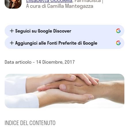
Elisabetta Ciccolella
,
Farmacista
|
A cura di Camilla Mantegazza
Seguici su Google Discover
Aggiungici alle Fonti Preferite di Google
Data articolo – 14 Dicembre, 2017
INDICE DEL CONTENUTO