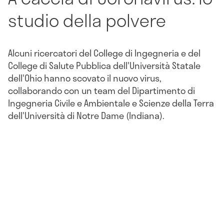
studio della polvere
Alcuni ricercatori
del College di Ingegneria e del
College di Salute Pubblica dell'Università Statale
dell'Ohio hanno scovato il nuovo virus,
collaborando con un team del Dipartimento di
Ingegneria Civile e Ambientale e Scienze della Terra
dell'Università di Notre Dame (Indiana).