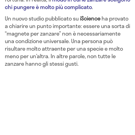
chi pungere è molto più complicato
.
Un nuovo studio pubblicato su
iScience
ha provato
a chiarire un punto importante: essere una sorta di
“magnete per zanzare” non è necessariamente
una condizione universale. Una persona può
risultare molto attraente per una specie e molto
meno per un’altra. In altre parole, non tutte le
zanzare hanno gli stessi gusti.