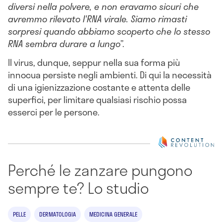
diversi nella polvere, e non eravamo sicuri che
avremmo rilevato l'RNA virale. Siamo rimasti
sorpresi quando abbiamo scoperto che lo stesso
RNA sembra durare a lungo
”.
Il virus, dunque, seppur nella sua forma più
innocua persiste negli ambienti. Di qui la necessità
di una igienizzazione costante e attenta delle
superfici, per limitare qualsiasi rischio possa
esserci per le persone.
Perché le zanzare pungono
sempre te? Lo studio
PELLE
DERMATOLOGIA
MEDICINA GENERALE