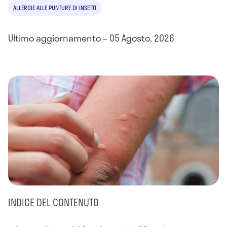
ALLERGIE ALLE PUNTURE DI INSETTI
Ultimo aggiornamento – 05 Agosto, 2026
INDICE DEL CONTENUTO