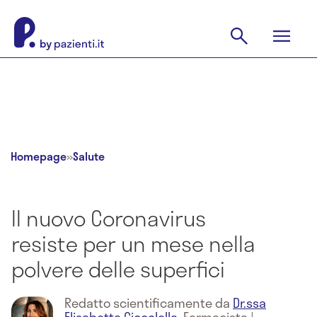
Homepage
»
Salute
Il nuovo Coronavirus
resiste per un mese nella
polvere delle superfici
Redatto scientificamente da
Dr.ssa