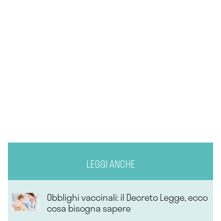
LEGGI ANCHE
Obblighi vaccinali: il Decreto Legge, ecco
cosa bisogna sapere