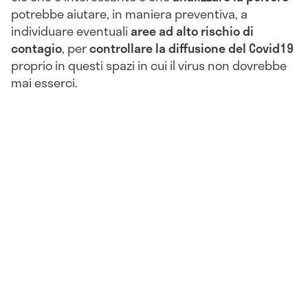
potrebbe aiutare, in maniera preventiva, a
individuare eventuali
aree ad alto rischio di
contagio
, per
controllare
la diffusione del Covid19
proprio in questi spazi in cui il virus non dovrebbe
mai esserci.