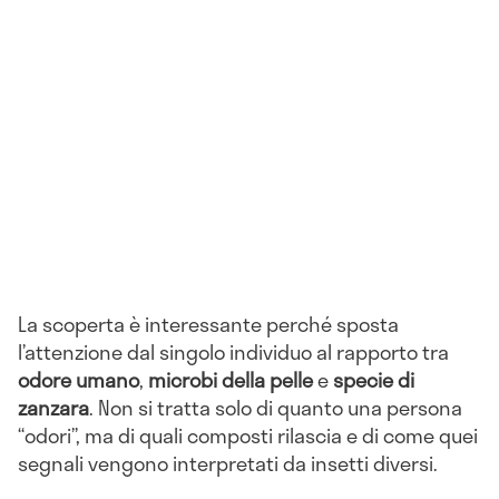
La scoperta è interessante perché sposta
l’attenzione dal singolo individuo al rapporto tra
odore umano
,
microbi della pelle
e
specie di
zanzara
. Non si tratta solo di quanto una persona
“odori”, ma di quali composti rilascia e di come quei
segnali vengono interpretati da insetti diversi.