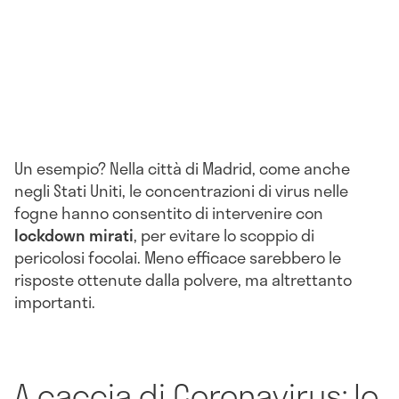
Un esempio? Nella città di Madrid, come anche
negli Stati Uniti, le concentrazioni di virus nelle
fogne hanno consentito di intervenire con
lockdown mirati
, per evitare lo scoppio di
pericolosi focolai. Meno efficace sarebbero le
risposte ottenute dalla polvere, ma altrettanto
importanti.
A caccia di Coronavirus: lo