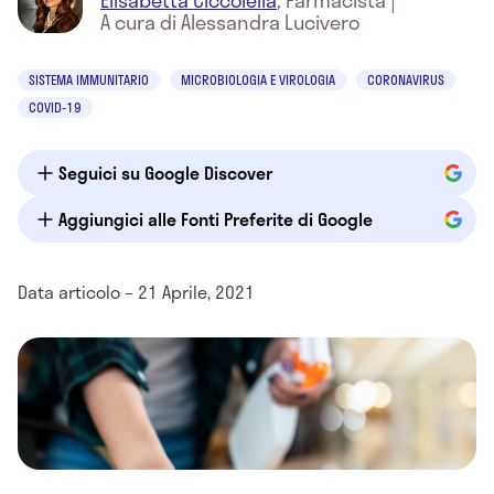
Elisabetta Ciccolella
,
Farmacista
|
A cura di Alessandra Lucivero
SISTEMA IMMUNITARIO
MICROBIOLOGIA E VIROLOGIA
CORONAVIRUS
COVID-19
Seguici su Google Discover
Aggiungici alle Fonti Preferite di Google
Data articolo – 21 Aprile, 2021