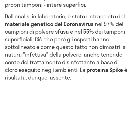
propri tamponi - intere superfici.
Dall'analisi in laboratorio, è stato rintracciato del
materiale genetico del Coronavirus
nel 97% dei
campioni di polvere sfusa e nel 55% dei tamponi
superficiali. Ciò che però gli esperti hanno
sottolineato è come questo fatto non dimostri la
natura "infettiva" della polvere, anche tenendo
conto del trattamento disinfettante a base di
cloro eseguito negli ambienti. La
proteina Spike
è
risultata, dunque, assente.