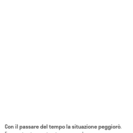
Con il passare del tempo la situazione peggiorò
.