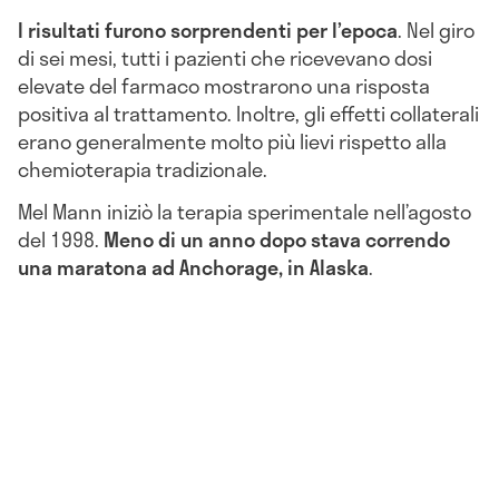
I risultati furono sorprendenti per l’epoca
. Nel giro
di sei mesi, tutti i pazienti che ricevevano dosi
elevate del farmaco mostrarono una risposta
positiva al trattamento. Inoltre, gli effetti collaterali
erano generalmente molto più lievi rispetto alla
chemioterapia tradizionale.
Mel Mann iniziò la terapia sperimentale nell’agosto
del 1998.
Meno di un anno dopo stava correndo
una maratona ad Anchorage, in Alaska
.