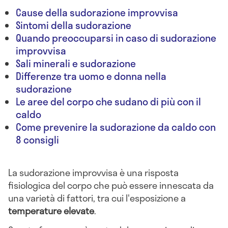
Cause della sudorazione improvvisa
Sintomi della sudorazione
Quando preoccuparsi in caso di sudorazione
improvvisa
Sali minerali e sudorazione
Differenze tra uomo e donna nella
sudorazione
Le aree del corpo che sudano di più con il
caldo
Come prevenire la sudorazione da caldo con
8 consigli
La sudorazione improvvisa è una risposta
fisiologica del corpo che può essere innescata da
una varietà di fattori, tra cui l'esposizione a
temperature elevate
.