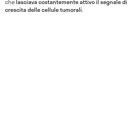
che
lasciava costantemente attivo il segnale di
crescita delle cellule tumorali
.