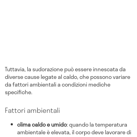
Tuttavia, la sudorazione può essere innescata da
diverse cause legate al caldo, che possono variare
da fattori ambientali a condizioni mediche
specifiche.
Fattori ambientali
clima caldo e umido
: quando la temperatura
ambientale è elevata, il corpo deve lavorare di