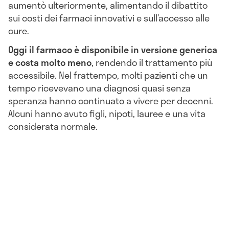
aumentò ulteriormente, alimentando il dibattito
sui costi dei farmaci innovativi e sull’accesso alle
cure.
Oggi il farmaco è disponibile in versione generica
e costa molto meno
, rendendo il trattamento più
accessibile. Nel frattempo, molti pazienti che un
tempo ricevevano una diagnosi quasi senza
speranza hanno continuato a vivere per decenni.
Alcuni hanno avuto figli, nipoti, lauree e una vita
considerata normale.