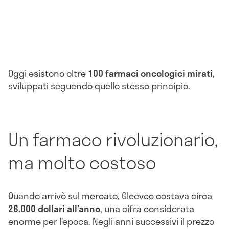
Oggi esistono oltre
100 farmaci oncologici mirati
,
sviluppati seguendo quello stesso principio.
Un farmaco rivoluzionario,
ma molto costoso
Quando arrivò sul mercato, Gleevec costava circa
26.000 dollari all’anno
, una cifra considerata
enorme per l’epoca. Negli anni successivi il prezzo