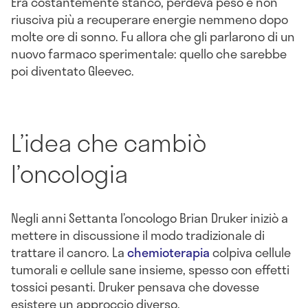
Era costantemente stanco, perdeva peso e non
riusciva più a recuperare energie nemmeno dopo
molte ore di sonno. Fu allora che gli parlarono di un
nuovo farmaco sperimentale: quello che sarebbe
poi diventato Gleevec.
L’idea che cambiò
l’oncologia
Negli anni Settanta l’oncologo Brian Druker iniziò a
mettere in discussione il modo tradizionale di
trattare il cancro. La
chemioterapia
colpiva cellule
tumorali e cellule sane insieme, spesso con effetti
tossici pesanti. Druker pensava che dovesse
esistere un approccio diverso.