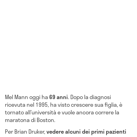
Mel Mann oggi ha
69 anni
. Dopo la diagnosi
ricevuta nel 1995, ha visto crescere sua figlia, è
tornato all’università e vuole ancora correre la
maratona di Boston.
Per Brian Druker,
vedere alcuni dei primi pazienti