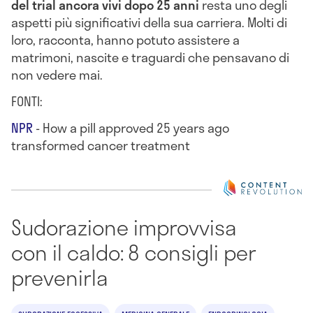
del trial ancora vivi dopo 25 anni
resta uno degli
aspetti più significativi della sua carriera. Molti di
loro, racconta, hanno potuto assistere a
matrimoni, nascite e traguardi che pensavano di
non vedere mai.
FONTI:
NPR
- How a pill approved 25 years ago
transformed cancer treatment
Sudorazione improvvisa
con il caldo: 8 consigli per
prevenirla