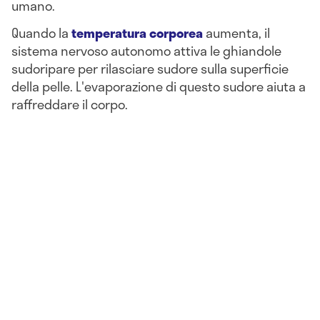
umano.
Quando la
temperatura corporea
aumenta, il
sistema nervoso autonomo attiva le ghiandole
sudoripare per rilasciare sudore sulla superficie
della pelle. L'evaporazione di questo sudore aiuta a
raffreddare il corpo.