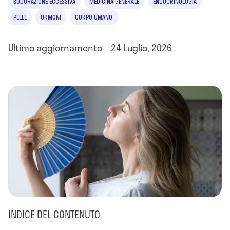
SUDORAZIONE ECCESSIVA
MEDICINA GENERALE
ENDOCRINOLOGIA
PELLE
ORMONI
CORPO UMANO
Ultimo aggiornamento – 24 Luglio, 2026
INDICE DEL CONTENUTO