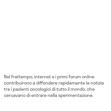
Nel frattempo, internet e i primi forum online
contribuirono a diffondere rapidamente la notizia
tra i pazienti oncologici di tutto il mondo, che
cercavano di entrare nella sperimentazione.