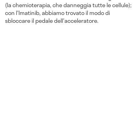
(la chemioterapia, che danneggia tutte le cellule);
con l'Imatinib, abbiamo trovato il modo di
sbloccare il pedale dell'acceleratore.