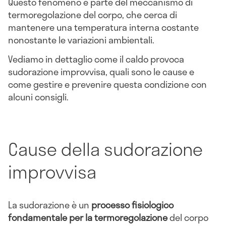
Questo fenomeno è parte del meccanismo di
termoregolazione del corpo, che cerca di
mantenere una temperatura interna costante
nonostante le variazioni ambientali.
Vediamo in dettaglio come il caldo provoca
sudorazione improvvisa, quali sono le cause e
come gestire e prevenire questa condizione con
alcuni consigli.
Cause della sudorazione
improvvisa
La sudorazione è un
processo fisiologico
fondamentale per la termoregolazione
del corpo