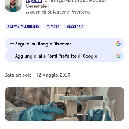
Agosta
,
Chirurgo Generale, Medico
Generale
|
A cura di Salvatore Privitera
SISTEMA IMMUNITARIO
TUMORE
ONCOLOGIA
Seguici su Google Discover
Aggiungici alle Fonti Preferite di Google
Data articolo – 12 Maggio, 2026