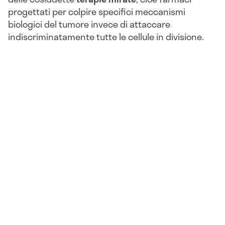
progettati per colpire specifici meccanismi
biologici del tumore invece di attaccare
indiscriminatamente tutte le cellule in divisione.