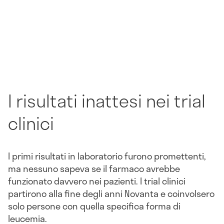
I risultati inattesi nei trial
clinici
I primi risultati in laboratorio furono promettenti,
ma nessuno sapeva se il farmaco avrebbe
funzionato davvero nei pazienti. I trial clinici
partirono alla fine degli anni Novanta e coinvolsero
solo persone con quella specifica forma di
leucemia.