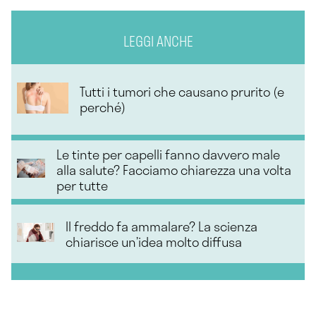
LEGGI ANCHE
Tutti i tumori che causano prurito (e
perché)
Le tinte per capelli fanno davvero male
alla salute? Facciamo chiarezza una volta
per tutte
Il freddo fa ammalare? La scienza
chiarisce un’idea molto diffusa