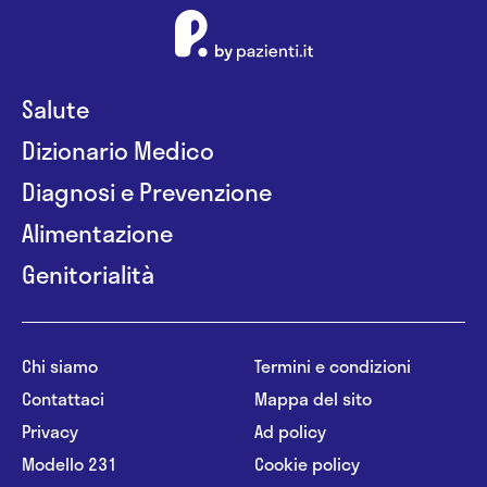
Salute
Dizionario Medico
Diagnosi e Prevenzione
Alimentazione
Genitorialità
Chi siamo
Termini e condizioni
Contattaci
Mappa del sito
Privacy
Ad policy
Modello 231
Cookie policy