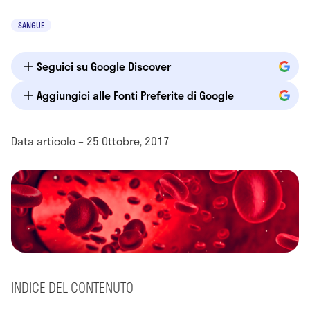
SANGUE
Seguici su Google Discover
Aggiungici alle Fonti Preferite di Google
Data articolo – 25 Ottobre, 2017
INDICE DEL CONTENUTO