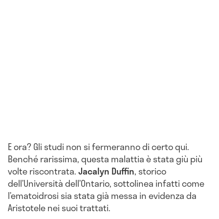
E ora? Gli studi non si fermeranno di certo qui.
Benché rarissima, questa malattia è stata giù più
volte riscontrata.
Jacalyn Duffin
, storico
dell’Università dell’Ontario, sottolinea infatti come
l’ematoidrosi sia stata già messa in evidenza da
Aristotele nei suoi trattati.