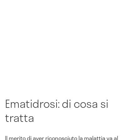
Ematidrosi: di cosa si
tratta
Il merito di aver riconosciuto la malattia va al