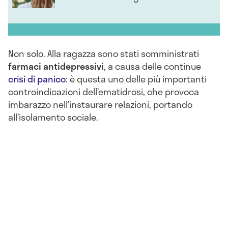
Non solo. Alla ragazza sono stati somministrati
farmaci antidepressivi
, a causa delle continue
crisi di panico
: è questa uno delle più importanti
controindicazioni dell’ematidrosi, che provoca
imbarazzo nell’instaurare relazioni, portando
all’isolamento sociale.