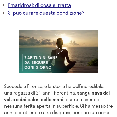
Ematidrosi: di cosa si tratta
Si può curare questa condizione?
Succede a Firenze, e la storia ha dell’incredibile:
una ragazza di 21 anni, fiorentina,
sanguinava dal
volto e dai palmi delle mani
, pur non avendo
nessuna ferita aperta in superficie. Ci ha messo tre
anni per ottenere una diagnosi, per dare un nome