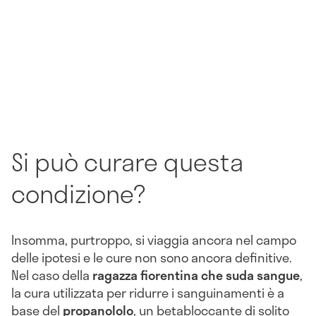
Si può curare questa
condizione?
Insomma, purtroppo, si viaggia ancora nel campo
delle ipotesi e le cure non sono ancora definitive.
Nel caso della
ragazza fiorentina che suda sangue
,
la cura utilizzata per ridurre i sanguinamenti è a
base del
propanololo
, un betabloccante di solito