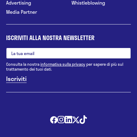
Advertising
Whistleblowing
Media Partner
ISCRIVITI ALLA NOSTRA NEWSLETTER
Consulta la nostra
informativa sulla privacy
per sapere di più sul
trattamento dei tuoi dati.