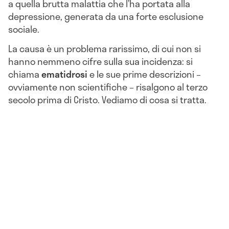
a quella brutta malattia che l’ha portata alla
depressione, generata da una forte esclusione
sociale.
La causa è un problema rarissimo, di cui non si
hanno nemmeno cifre sulla sua incidenza: si
chiama
ematidrosi
e le sue prime descrizioni –
ovviamente non scientifiche – risalgono al terzo
secolo prima di Cristo. Vediamo di cosa si tratta.