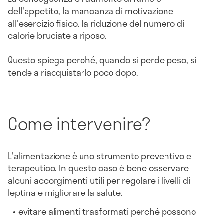
dell'appetito, la mancanza di motivazione
all'esercizio fisico, la riduzione del numero di
calorie bruciate a riposo.
Questo spiega perché, quando si perde peso, si
tende a riacquistarlo poco dopo.
Come intervenire?
L'alimentazione è uno strumento preventivo e
terapeutico. In questo caso è bene osservare
alcuni accorgimenti utili per regolare i livelli di
leptina e migliorare la salute:
evitare alimenti trasformati perché possono