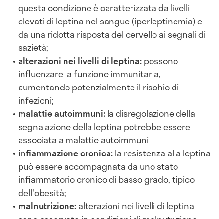
questa condizione è caratterizzata da livelli
elevati di leptina nel sangue (iperleptinemia) e
da una ridotta risposta del cervello ai segnali di
sazietà;
alterazioni nei livelli di leptina:
possono
influenzare la funzione immunitaria,
aumentando potenzialmente il rischio di
infezioni;
malattie autoimmuni:
la disregolazione della
segnalazione della leptina potrebbe essere
associata a malattie autoimmuni
infiammazione cronica:
la resistenza alla leptina
può essere accompagnata da uno stato
infiammatorio cronico di basso grado, tipico
dell'obesità;
malnutrizione:
alterazioni nei livelli di leptina