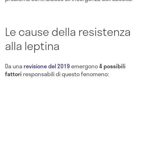
Le cause della resistenza
alla leptina
Da una
revisione del 2019
emergono
4 possibili
fattori
responsabili di questo fenomeno: