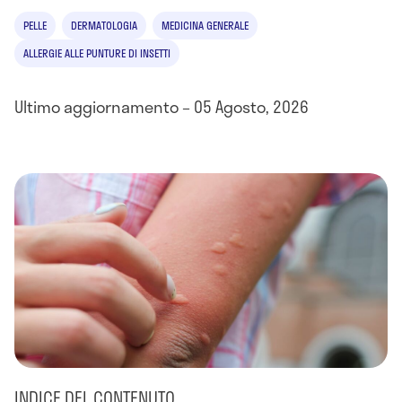
PELLE
DERMATOLOGIA
MEDICINA GENERALE
ALLERGIE ALLE PUNTURE DI INSETTI
Ultimo aggiornamento – 05 Agosto, 2026
INDICE DEL CONTENUTO