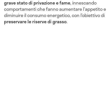
grave stato di privazione e fame
, innescando
comportamenti che fanno aumentare l'appetito e
diminuire il consumo energetico, con l’obiettivo di
preservare le riserve di grasso
.