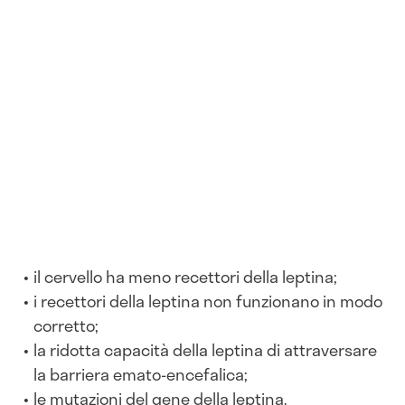
il cervello ha meno recettori della leptina;
i recettori della leptina non funzionano in modo
corretto;
la ridotta capacità della leptina di attraversare
la barriera emato-encefalica;
le mutazioni del gene della leptina.