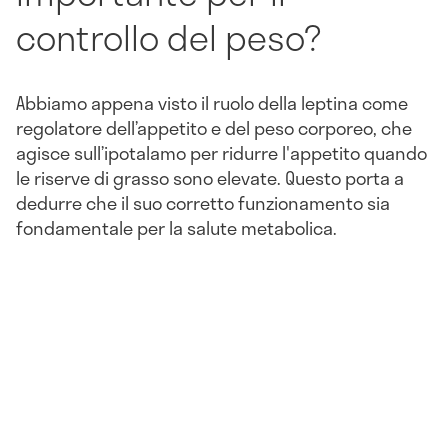
controllo del peso?
Abbiamo appena visto il ruolo della leptina come
regolatore dell’appetito e del peso corporeo, che
agisce sull’ipotalamo per ridurre l'appetito quando
le riserve di grasso sono elevate. Questo porta a
dedurre che il suo corretto funzionamento sia
fondamentale per la salute metabolica.