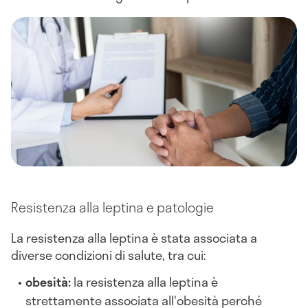
Resistenza alla leptina e patologie
La resistenza alla leptina è stata associata a
diverse condizioni di salute, tra cui:
obesità:
la resistenza alla leptina è
strettamente associata all'obesità perché