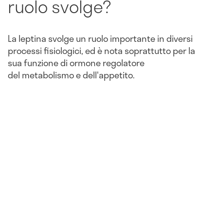
ruolo svolge?
La leptina svolge un ruolo importante in diversi
processi fisiologici, ed è nota soprattutto per la
sua funzione di ormone regolatore
del metabolismo e dell'appetito.