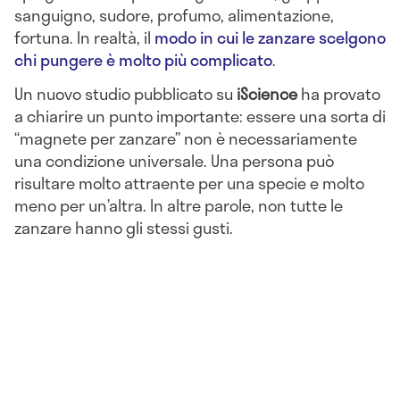
sanguigno, sudore, profumo, alimentazione,
fortuna. In realtà, il
modo in cui le zanzare scelgono
chi pungere è molto più complicato
.
Un nuovo studio pubblicato su
iScience
ha provato
a chiarire un punto importante: essere una sorta di
“magnete per zanzare” non è necessariamente
una condizione universale. Una persona può
risultare molto attraente per una specie e molto
meno per un’altra. In altre parole, non tutte le
zanzare hanno gli stessi gusti.