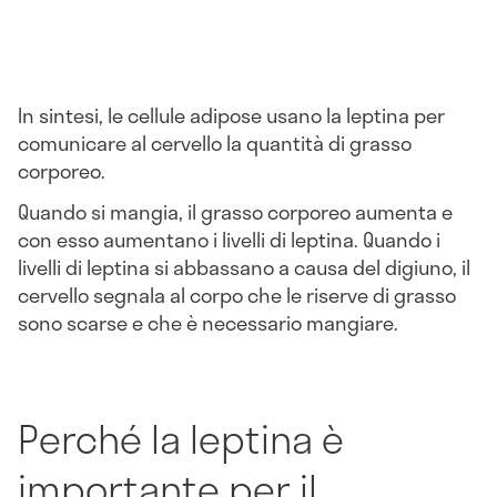
In sintesi, le cellule adipose usano la leptina per
comunicare al cervello la quantità di grasso
corporeo.
Quando si mangia, il grasso corporeo aumenta e
con esso aumentano i livelli di leptina. Quando i
livelli di leptina si abbassano a causa del digiuno, il
cervello segnala al corpo che le riserve di grasso
sono scarse e che è necessario mangiare.
Perché la leptina è
importante per il