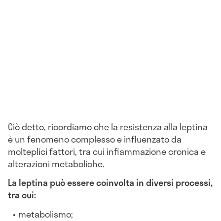
Ciò detto, ricordiamo che la resistenza alla leptina
è un fenomeno complesso e influenzato da
molteplici fattori, tra cui infiammazione cronica e
alterazioni metaboliche.
La leptina può essere coinvolta in diversi processi,
tra cui:
metabolismo;