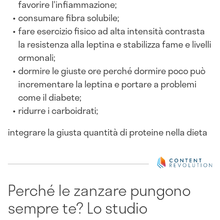
favorire l'infiammazione;
consumare fibra solubile;
fare esercizio fisico ad alta intensità contrasta
la resistenza alla leptina e stabilizza fame e livelli
ormonali;
dormire le giuste ore perché dormire poco può
incrementare la leptina e portare a problemi
come il diabete;
ridurre i carboidrati;
integrare la giusta quantità di proteine nella dieta
Perché le zanzare pungono
sempre te? Lo studio