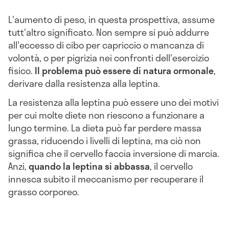
L'aumento di peso, in questa prospettiva, assume
tutt'altro significato. Non sempre si può addurre
all'eccesso di cibo per capriccio o mancanza di
volontà, o per pigrizia nei confronti dell'esercizio
fisico.
Il
problema può essere di natura ormonale
,
derivare dalla resistenza alla leptina.
La resistenza alla leptina può essere uno dei motivi
per cui molte diete non riescono a funzionare a
lungo termine. La dieta può far perdere massa
grassa, riducendo i livelli di leptina, ma ciò non
significa che il cervello faccia inversione di marcia.
Anzi,
quando la leptina si abbassa
, il cervello
innesca subito il meccanismo per recuperare il
grasso corporeo.