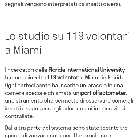
segnali vengono interpretati da insetti diversi.
Lo studio su 119 volontari
a Miami
I ricercatori della
Florida International University
hanno coinvolto
119 volontari
a Miami, in Florida.
Ogni partecipante ha inserito un braccio in una
camera speciale chiamata
uniport olfactometer
,
uno strumento che permette di osservare come gli
insetti rispondono agli odori umani in condizioni
controllate.
Dall’altra parte del sistema sono state testate tre
specie di zanzare note per il loro ruolo nella