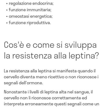
regolazione endocrina;
funzione immunitaria;
omeostasi energetica;
funzione riproduttiva.
Cos'è e come si sviluppa
la resistenza alla leptina?
La resistenza alla leptina si manifesta quando il
cervello diventa meno ricettivo o non riconosce i
segnali dell'ormone.
Nonostante i livelli di leptina alta nel sangue, il
cervello non li riconosce correttamente ed
interpreta erroneamente questi segnali come un