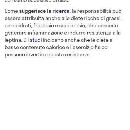
Come
suggerisce la
ricerca
, la responsabilità può
essere attribuita anche alle diete ricche di grassi,
carboidrati, fruttosio e saccarosio, che possono
generare infiammazione e indurre resistenza alla
leptina. Gli
studi
indicano anche che le diete a
basso contenuto calorico e l'esercizio fisico
possono invertire questa resistenza.