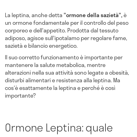
La leptina, anche detta
"ormone della sazietà",
è
un ormone fondamentale per il controllo del peso
corporeo e dell'appetito. Prodotta dal tessuto
adiposo, agisce sull'ipotalamo per regolare fame,
sazietà e bilancio energetico.
Il suo corretto funzionamento è importante per
mantenere la salute metabolica, mentre
alterazioni nella sua attività sono legate a obesità,
disturbi alimentari e resistenza alla leptina. Ma
cos'è esattamente la leptina e perché è così
importante?
Ormone Leptina: quale