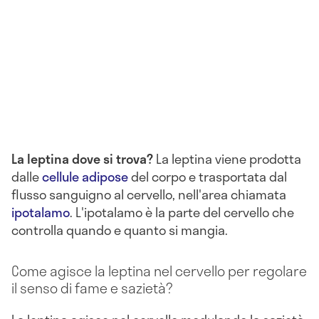
La leptina dove si trova?
La leptina viene prodotta
dalle
cellule adipose
del corpo e trasportata dal
flusso sanguigno al cervello, nell'area chiamata
ipotalamo
. L'ipotalamo è la parte del cervello che
controlla quando e quanto si mangia.
Come agisce la leptina nel cervello per regolare
il senso di fame e sazietà?