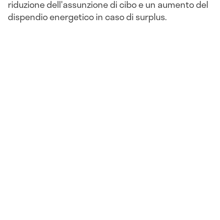
riduzione dell'assunzione di cibo e un aumento del
dispendio energetico in caso di surplus.