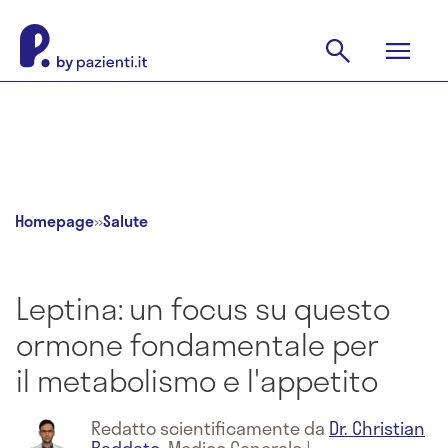
Homepage
»
Salute
Leptina: un focus su questo
ormone fondamentale per
il metabolismo e l'appetito
Redatto scientificamente da
Dr. Christian