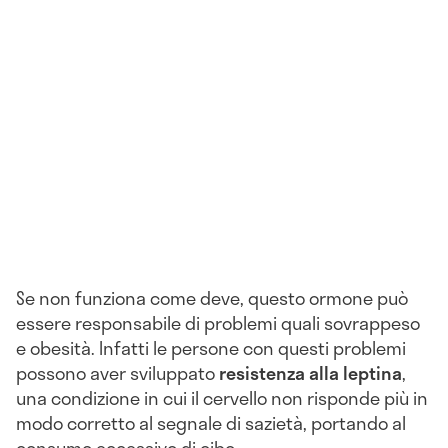
Se non funziona come deve, questo ormone può
essere responsabile di problemi quali sovrappeso
e obesità. Infatti le persone con questi problemi
possono aver sviluppato
resistenza alla leptina
,
una condizione in cui il cervello non risponde più in
modo corretto al segnale di sazietà, portando al
consumo eccessivo di cibo.