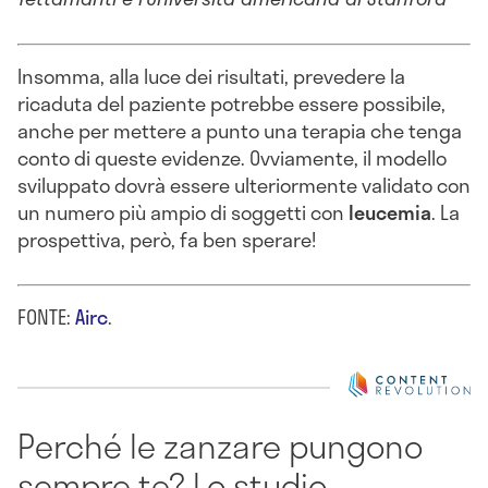
Insomma, alla luce dei risultati, prevedere la
ricaduta del paziente potrebbe essere possibile,
anche per mettere a punto una terapia che tenga
conto di queste evidenze. Ovviamente, il modello
sviluppato dovrà essere ulteriormente validato con
un numero più ampio di soggetti con
leucemia
. La
prospettiva, però, fa ben sperare!
FONTE:
Airc
.
Perché le zanzare pungono
sempre te? Lo studio