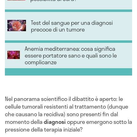
Test del sangue per una diagnosi
precoce di un tumore
Anemia mediterranea: cosa significa
essere portatore sano e quali sono le
complicanze
Nel panorama scientifico il dibattito è aperto: le
cellule tumorali resistenti al trattamento (dunque
che causano la recidiva) sono presenti fin dal
momento della
diagnosi
oppure emergono sotto la
pressione della terapia iniziale?