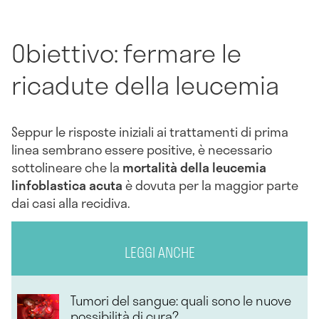
Obiettivo: fermare le
ricadute della leucemia
Seppur le risposte iniziali ai trattamenti di prima
linea sembrano essere positive, è necessario
sottolineare che la
mortalità della leucemia
linfoblastica acuta
è dovuta per la maggior parte
dai casi alla recidiva.
LEGGI ANCHE
Tumori del sangue: quali sono le nuove
possibilità di cura?