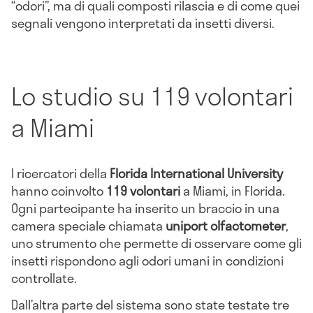
“odori”, ma di quali composti rilascia e di come quei
segnali vengono interpretati da insetti diversi.
Lo studio su 119 volontari
a Miami
I ricercatori della
Florida International University
hanno coinvolto
119 volontari
a Miami, in Florida.
Ogni partecipante ha inserito un braccio in una
camera speciale chiamata
uniport olfactometer
,
uno strumento che permette di osservare come gli
insetti rispondono agli odori umani in condizioni
controllate.
Dall’altra parte del sistema sono state testate tre