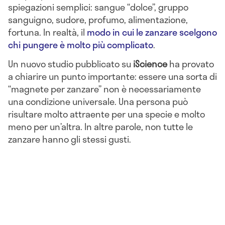
spiegazioni semplici: sangue “dolce”, gruppo
sanguigno, sudore, profumo, alimentazione,
fortuna. In realtà, il
modo in cui le zanzare scelgono
chi pungere è molto più complicato
.
Un nuovo studio pubblicato su
iScience
ha provato
a chiarire un punto importante: essere una sorta di
“magnete per zanzare” non è necessariamente
una condizione universale. Una persona può
risultare molto attraente per una specie e molto
meno per un’altra. In altre parole, non tutte le
zanzare hanno gli stessi gusti.