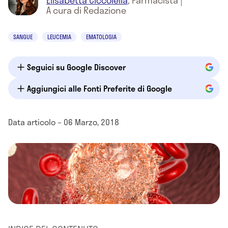
Elisabetta Ciccolella
,
Farmacista
|
A cura di Redazione
SANGUE
LEUCEMIA
EMATOLOGIA
Seguici su Google Discover
Aggiungici alle Fonti Preferite di Google
Data articolo – 06 Marzo, 2018