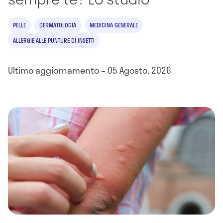
PELLE
DERMATOLOGIA
MEDICINA GENERALE
ALLERGIE ALLE PUNTURE DI INSETTI
Ultimo aggiornamento – 05 Agosto, 2026