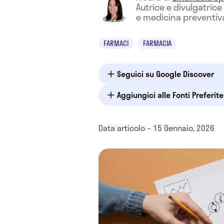
Autrice e divulgatric
e medicina preventiv
FARMACI
FARMACIA
Seguici su Google Discover
Aggiungici alle Fonti Preferit
Data articolo – 15 Gennaio, 2026