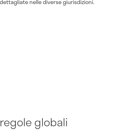
dettagliate nelle diverse giurisdizioni.
regole globali