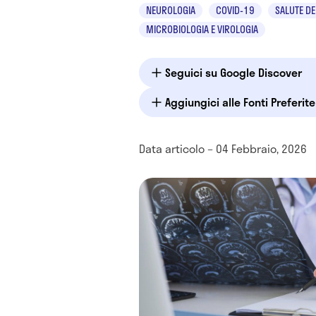
NEUROLOGIA
COVID-19
SALUTE DE
MICROBIOLOGIA E VIROLOGIA
Seguici su Google Discover
Aggiungici alle Fonti Preferit
Data articolo – 04 Febbraio, 2026