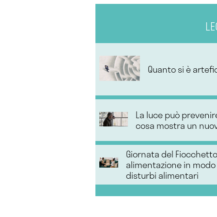
LE
Quanto si è artefi
La luce può prevenire
cosa mostra un nuov
Giornata del Fiocchetto
alimentazione in modo 
disturbi alimentari