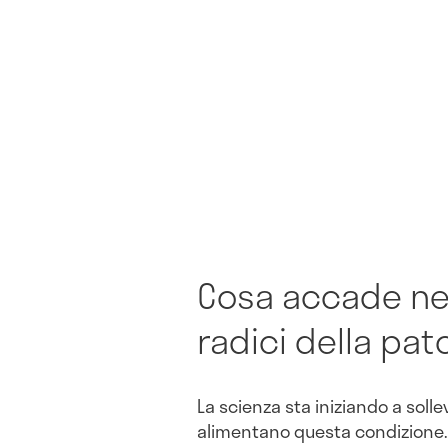
Cosa accade ne
radici della pat
La scienza sta iniziando a solle
alimentano questa condizione.