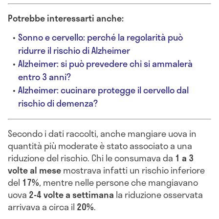
Potrebbe interessarti anche:
Sonno e cervello: perché la regolarità può
ridurre il rischio di Alzheimer
Alzheimer: si può prevedere chi si ammalerà
entro 3 anni?
Alzheimer: cucinare protegge il cervello dal
rischio di demenza?
Secondo i dati raccolti, anche mangiare uova in
quantità più moderate è stato associato a una
riduzione del rischio. Chi le consumava da
1 a 3
volte al mese
mostrava infatti un rischio inferiore
del
17%
, mentre nelle persone che mangiavano
uova
2-4 volte a settimana
la riduzione osservata
arrivava a circa il
20%
.