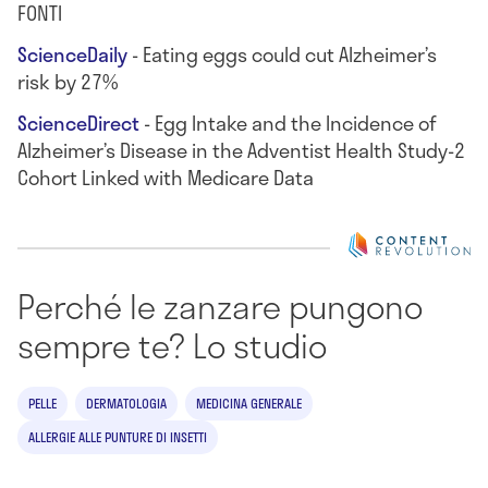
FONTI
ScienceDaily
- Eating eggs could cut Alzheimer’s
risk by 27%
ScienceDirect
- Egg Intake and the Incidence of
Alzheimer’s Disease in the Adventist Health Study-2
Cohort Linked with Medicare Data
Perché le zanzare pungono
sempre te? Lo studio
PELLE
DERMATOLOGIA
MEDICINA GENERALE
ALLERGIE ALLE PUNTURE DI INSETTI