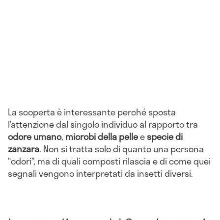
La scoperta è interessante perché sposta
l’attenzione dal singolo individuo al rapporto tra
odore umano
,
microbi della pelle
e
specie di
zanzara
. Non si tratta solo di quanto una persona
“odori”, ma di quali composti rilascia e di come quei
segnali vengono interpretati da insetti diversi.