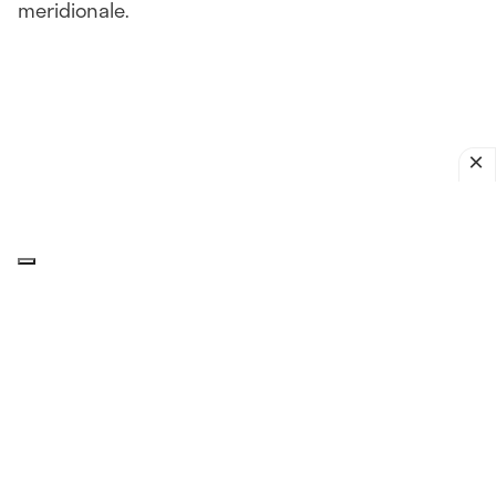
meridionale.