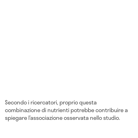
Secondo i ricercatori, proprio questa
combinazione di nutrienti potrebbe contribuire a
spiegare l’associazione osservata nello studio.