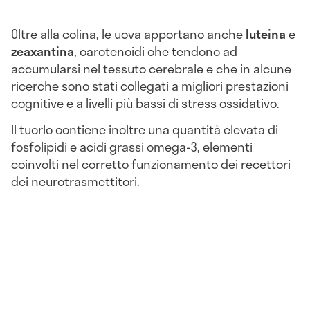
Oltre alla colina, le uova apportano anche
luteina
e
zeaxantina
, carotenoidi che tendono ad
accumularsi nel tessuto cerebrale e che in alcune
ricerche sono stati collegati a migliori prestazioni
cognitive e a livelli più bassi di stress ossidativo.
Il tuorlo contiene inoltre una quantità elevata di
fosfolipidi e acidi grassi omega-3, elementi
coinvolti nel corretto funzionamento dei recettori
dei neurotrasmettitori.