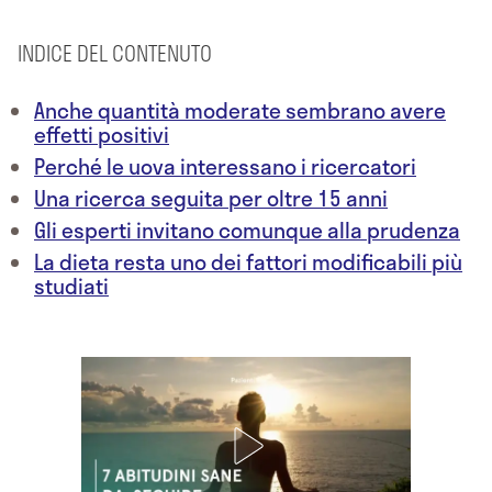
INDICE DEL CONTENUTO
Anche quantità moderate sembrano avere
effetti positivi
Perché le uova interessano i ricercatori
Una ricerca seguita per oltre 15 anni
Gli esperti invitano comunque alla prudenza
La dieta resta uno dei fattori modificabili più
studiati