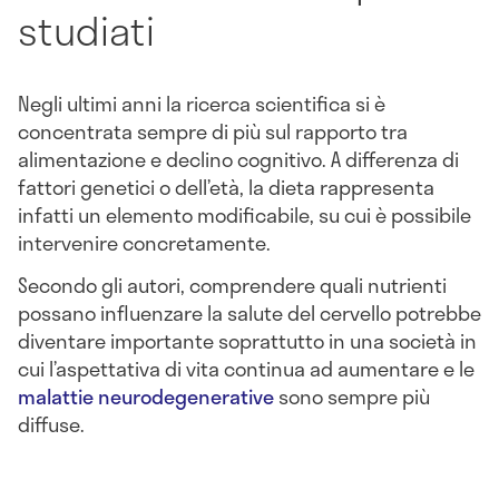
studiati
Negli ultimi anni la ricerca scientifica si è
concentrata sempre di più sul rapporto tra
alimentazione e declino cognitivo. A differenza di
fattori genetici o dell’età, la dieta rappresenta
infatti un elemento modificabile, su cui è possibile
intervenire concretamente.
Secondo gli autori, comprendere quali nutrienti
possano influenzare la salute del cervello potrebbe
diventare importante soprattutto in una società in
cui l’aspettativa di vita continua ad aumentare e le
malattie neurodegenerative
sono sempre più
diffuse.