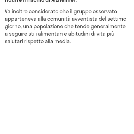
Va inoltre considerato che il gruppo osservato
apparteneva alla comunità avventista del settimo
giorno, una popolazione che tende generalmente
a seguire stili alimentari e abitudini di vita più
salutari rispetto alla media.