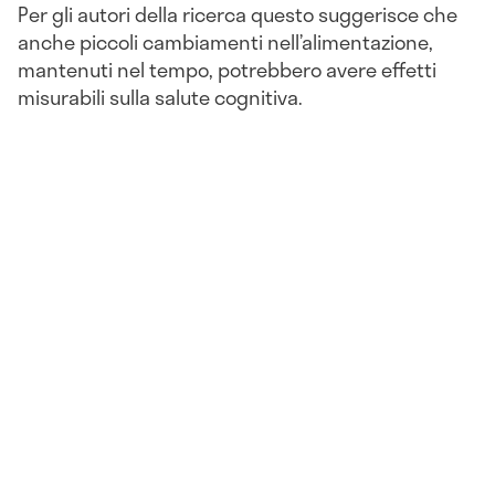
Per gli autori della ricerca questo suggerisce che
anche piccoli cambiamenti nell’alimentazione,
mantenuti nel tempo, potrebbero avere effetti
misurabili sulla salute cognitiva.