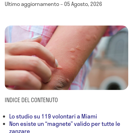
Ultimo aggiornamento – 05 Agosto, 2026
INDICE DEL CONTENUTO
Lo studio su 119 volontari a Miami
Non esiste un “magnete” valido per tutte le
zanzare