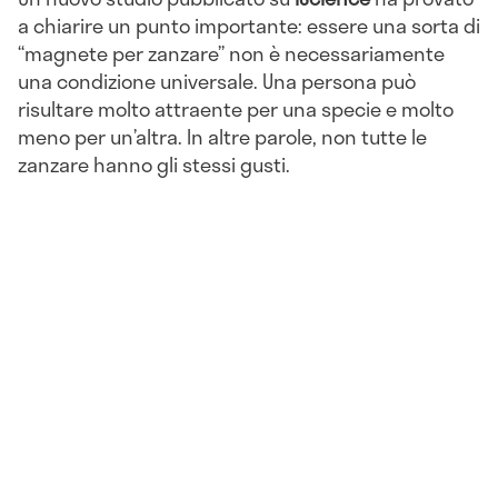
a chiarire un punto importante: essere una sorta di
“magnete per zanzare” non è necessariamente
una condizione universale. Una persona può
risultare molto attraente per una specie e molto
meno per un’altra. In altre parole, non tutte le
zanzare hanno gli stessi gusti.