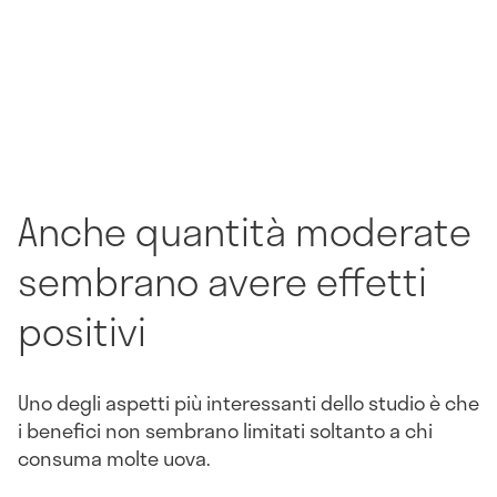
Anche quantità moderate
sembrano avere effetti
positivi
Uno degli aspetti più interessanti dello studio è che
i benefici non sembrano limitati soltanto a chi
consuma molte uova.