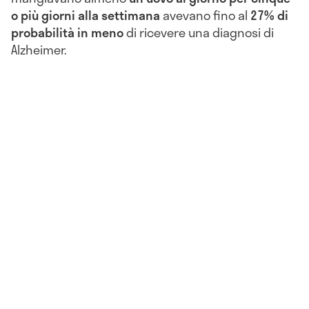
o più giorni alla settimana
avevano fino al
27% di
probabilità in meno
di ricevere una diagnosi di
Alzheimer.