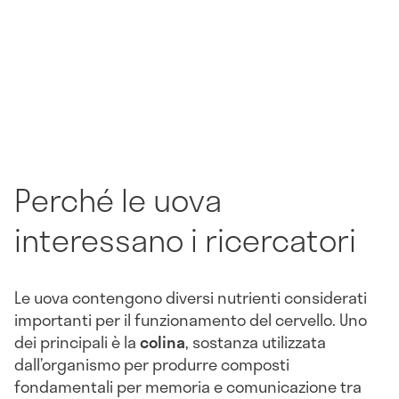
Perché le uova
interessano i ricercatori
Le uova contengono diversi nutrienti considerati
importanti per il funzionamento del cervello. Uno
dei principali è la
colina
, sostanza utilizzata
dall’organismo per produrre composti
fondamentali per memoria e comunicazione tra