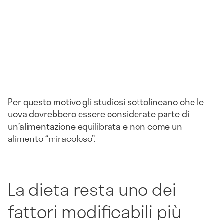
Per questo motivo gli studiosi sottolineano che le
uova dovrebbero essere considerate parte di
un’alimentazione equilibrata e non come un
alimento “miracoloso”.
La dieta resta uno dei
fattori modificabili più