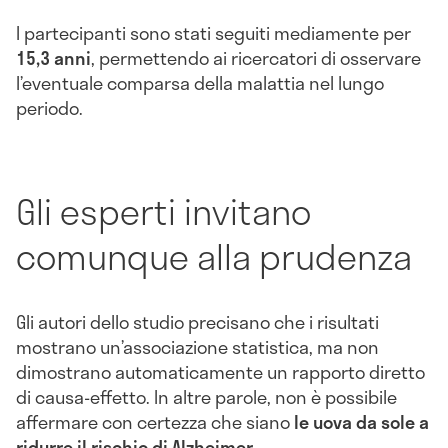
I partecipanti sono stati seguiti mediamente per
15,3 anni
, permettendo ai ricercatori di osservare
l’eventuale comparsa della malattia nel lungo
periodo.
Gli esperti invitano
comunque alla prudenza
Gli autori dello studio precisano che i risultati
mostrano un’associazione statistica, ma non
dimostrano automaticamente un rapporto diretto
di causa-effetto. In altre parole, non è possibile
affermare con certezza che siano
le uova da sole a
ridurre il rischio di Alzheimer
.