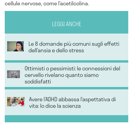
cellule nervose, come l’acetilcolina.
LEGGI ANCHE
Le 8 domande più comuni sugli effetti
dell’ansia e dello stress
Ottimisti o pessimisti: le connessioni del
cervello rivelano quanto siamo
soddisfatti
Avere l’ADHD abbassa l’aspettativa di
vita: lo dice la scienza