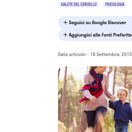
SALUTE DEL CERVELLO
PSICOLOGIA
Seguici su Google Discover
Aggiungici alle Fonti Preferit
Data articolo – 18 Settembre, 2015