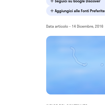
Seguici su Google Discover
Aggiungici alle Fonti Preferit
Data articolo – 14 Dicembre, 2016