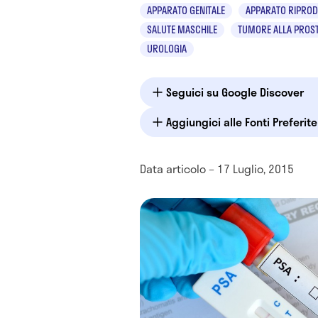
APPARATO GENITALE
APPARATO RIPROD
SALUTE MASCHILE
TUMORE ALLA PROS
UROLOGIA
Seguici su Google Discover
Aggiungici alle Fonti Preferit
Data articolo – 17 Luglio, 2015