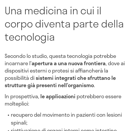
Una medicina in cui il
corpo diventa parte della
tecnologia
Secondo lo studio, questa tecnologia potrebbe
incarnare l'
apertura a una nuova frontiera
, dove ai
dispositivi esterni o protesi si affiancherà la
possibilità di
sistemi integrati che sfruttano le
strutture già presenti nell’organismo
.
In prospettiva,
le applicazioni
potrebbero essere
molteplici:
recupero del movimento in pazienti con lesioni
spinali;
riattivazione di organi interni come intestino,