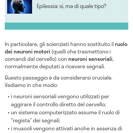
Epilessia: sì, ma di quale tipo?
In particolare, gli scienziati hanno sostituito il
ruolo
dei neuroni motori
(quelli che trasmettono i
comandi dal cervello) con
neuroni sensoriali
,
normalmente deputati a ricevere segnali.
Questo passaggio è da considerarsi cruciale.
Vediamo in che modo:
i neuroni sensoriali vengono utilizzati per
aggirare il controllo diretto del cervello;
un sistema computerizzato assume il ruolo di
“regista” dei segnali;
i muscoli vengono attivati anche in assenza di