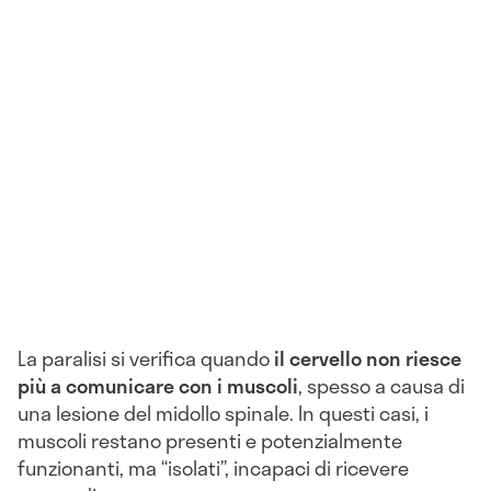
La paralisi si verifica quando
il cervello non riesce
più a comunicare con i muscoli
, spesso a causa di
una lesione del midollo spinale. In questi casi, i
muscoli restano presenti e potenzialmente
funzionanti, ma “isolati”, incapaci di ricevere