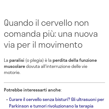
Quando il cervello non
comanda più: una nuova
via per il movimento
La
paralisi
(o plegia) è la
perdita della funzione
muscolare
dovuta all'interruzione delle vie
motorie.
Potrebbe interessarti anche
:
Curare il cervello senza bisturi? Gli ultrasuoni per
Parkinson e tumori rivoluzionano la terapia