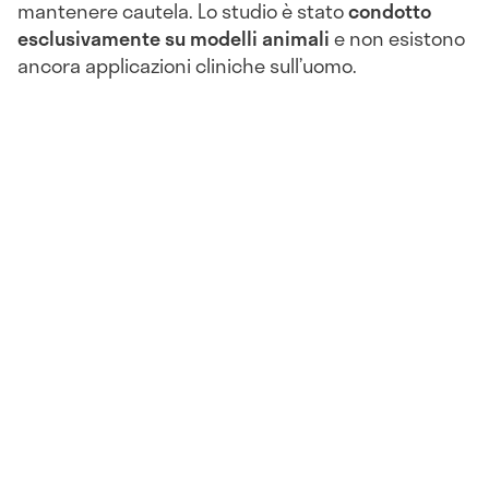
mantenere cautela. Lo studio è stato
condotto
esclusivamente su modelli animali
e non esistono
ancora applicazioni cliniche sull’uomo.