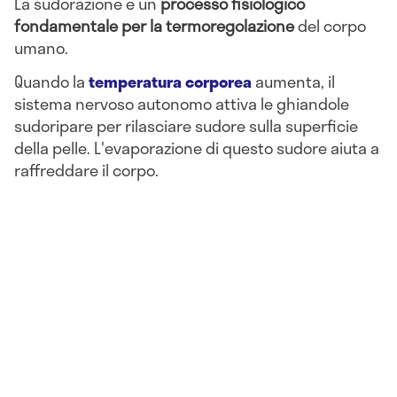
La sudorazione è un
processo fisiologico
fondamentale per la termoregolazione
del corpo
umano.
Quando la
temperatura corporea
aumenta, il
sistema nervoso autonomo attiva le ghiandole
sudoripare per rilasciare sudore sulla superficie
della pelle. L'evaporazione di questo sudore aiuta a
raffreddare il corpo.