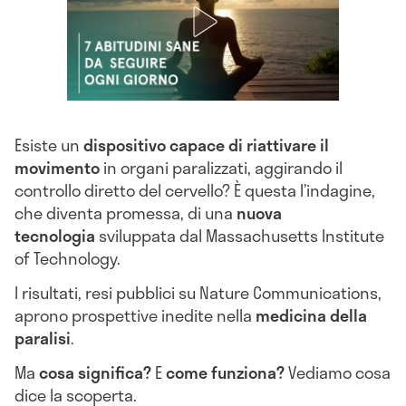
Esiste un
dispositivo capace di riattivare il
movimento
in organi paralizzati, aggirando il
controllo diretto del cervello? È questa l’indagine,
che diventa promessa, di una
nuova
tecnologia
sviluppata dal Massachusetts Institute
of Technology.
I risultati, resi pubblici su Nature Communications,
aprono prospettive inedite nella
medicina della
paralisi
.
Ma
cosa significa
?
E
come funziona?
Vediamo cosa
dice la scoperta.