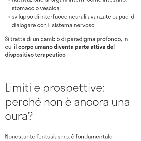
stomaco o vescica;
sviluppo di interfacce neurali avanzate capaci di
dialogare con il sistema nervoso.
Si tratta di un cambio di paradigma profondo, in
cui
il corpo umano diventa parte attiva del
dispositivo terapeutico
.
Limiti e prospettive:
perché non è ancora una
cura?
Nonostante l’entusiasmo, è fondamentale