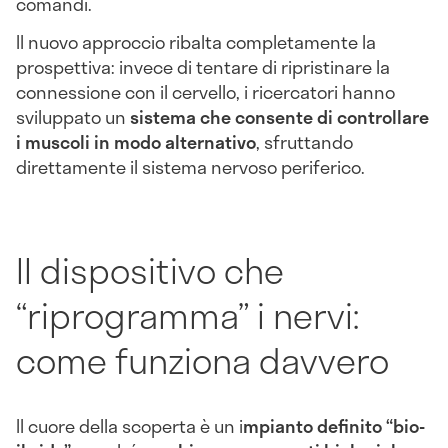
comandi.
Il nuovo approccio ribalta completamente la
prospettiva: invece di tentare di ripristinare la
connessione con il cervello, i ricercatori hanno
sviluppato un
sistema che consente di controllare
i muscoli in modo alternativo
, sfruttando
direttamente il sistema nervoso periferico.
Il dispositivo che
“riprogramma” i nervi:
come funziona davvero
Il cuore della scoperta è un i
mpianto definito “bio-