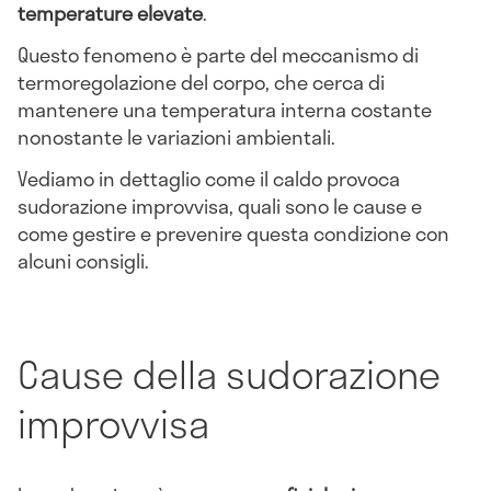
temperature elevate
.
Questo fenomeno è parte del meccanismo di
termoregolazione del corpo, che cerca di
mantenere una temperatura interna costante
nonostante le variazioni ambientali.
Vediamo in dettaglio come il caldo provoca
sudorazione improvvisa, quali sono le cause e
come gestire e prevenire questa condizione con
alcuni consigli.
Cause della sudorazione
improvvisa