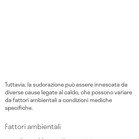
Tuttavia, la sudorazione può essere innescata da
diverse cause legate al caldo, che possono variare
da fattori ambientali a condizioni mediche
specifiche.
Fattori ambientali