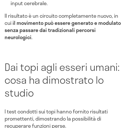
input cerebrale.
Il risultato è un circuito completamente nuovo, in
cui
il movimento può essere generato e modulato
senza passare
dai tradizionali percorsi
neurologici
.
Dai topi agli esseri umani:
cosa ha dimostrato lo
studio
I test condotti sui topi hanno fornito risultati
promettenti, dimostrando la possibilità di
recuperare funzioni perse.