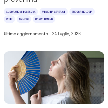
SUDORAZIONE ECCESSIVA
MEDICINA GENERALE
ENDOCRINOLOGIA
PELLE
ORMONI
CORPO UMANO
Ultimo aggiornamento – 24 Luglio, 2026