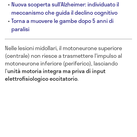
Nuova scoperta sull’Alzheimer: individuato il
meccanismo che guida il declino cognitivo
Torna a muovere le gambe dopo 5 anni di
paralisi
Nelle lesioni midollari, il motoneurone superiore
(centrale) non riesce a trasmettere l'impulso al
motoneurone inferiore (periferico), lasciando
l'
unità motoria integra ma priva di input
elettrofisiologico eccitatorio
.