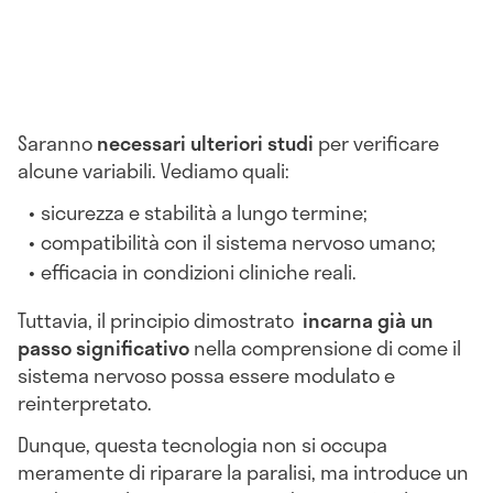
Saranno
necessari ulteriori studi
per verificare
alcune variabili. Vediamo quali:
sicurezza e stabilità a lungo termine;
compatibilità con il sistema nervoso umano;
efficacia in condizioni cliniche reali.
Tuttavia, il principio dimostrato
incarna già un
passo significativo
nella comprensione di come il
sistema nervoso possa essere modulato e
reinterpretato.
Dunque, questa tecnologia non si occupa
meramente di riparare la paralisi, ma introduce un