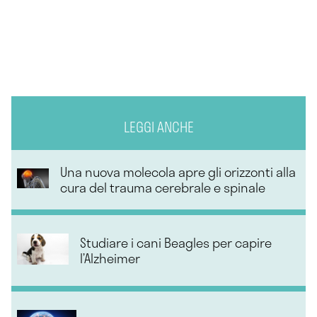
LEGGI ANCHE
Una nuova molecola apre gli orizzonti alla
cura del trauma cerebrale e spinale
Studiare i cani Beagles per capire
l’Alzheimer