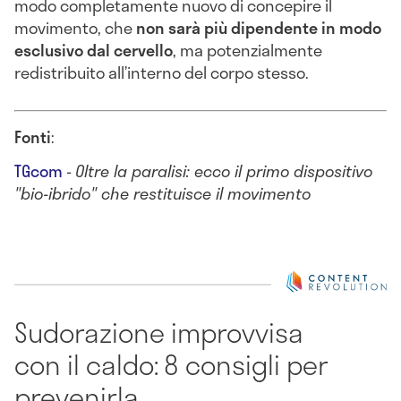
modo completamente nuovo di concepire il
movimento, che
non sarà più dipendente in modo
esclusivo dal cervello
, ma potenzialmente
redistribuito all’interno del corpo stesso.
Fonti
:
TGcom
-
Oltre la paralisi: ecco il primo dispositivo
"bio-ibrido" che restituisce il movimento
Sudorazione improvvisa
con il caldo: 8 consigli per
prevenirla