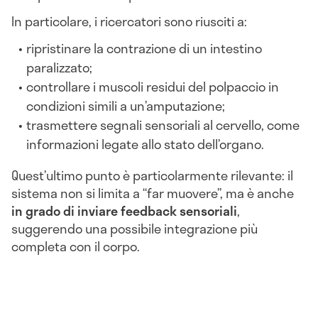
In particolare, i ricercatori sono riusciti a:
ripristinare la contrazione di un intestino
paralizzato;
controllare i muscoli residui del polpaccio in
condizioni simili a un’amputazione;
trasmettere segnali sensoriali al cervello, come
informazioni legate allo stato dell’organo.
Quest’ultimo punto è particolarmente rilevante: il
sistema non si limita a “far muovere”, ma è anche
in grado di inviare feedback sensoriali
,
suggerendo una possibile integrazione più
completa con il corpo.