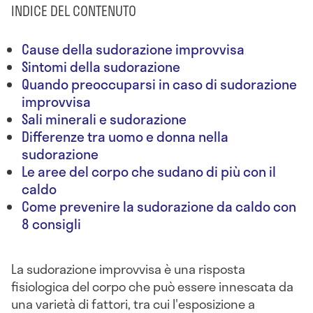
INDICE DEL CONTENUTO
Cause della sudorazione improvvisa
Sintomi della sudorazione
Quando preoccuparsi in caso di sudorazione
improvvisa
Sali minerali e sudorazione
Differenze tra uomo e donna nella
sudorazione
Le aree del corpo che sudano di più con il
caldo
Come prevenire la sudorazione da caldo con
8 consigli
La sudorazione improvvisa è una risposta
fisiologica del corpo che può essere innescata da
una varietà di fattori, tra cui l'esposizione a