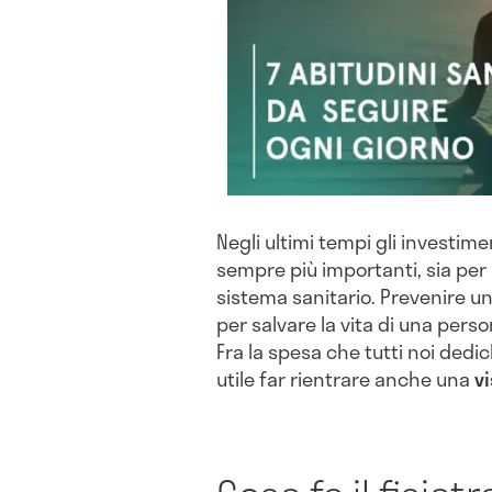
Negli ultimi tempi gli investime
sempre più importanti, sia per il
sistema sanitario. Prevenire 
per salvare la vita di una person
Fra la spesa che tutti noi dedi
utile far rientrare anche una
vi