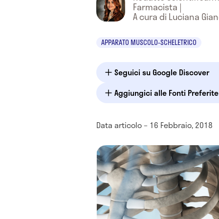
Farmacista
|
A cura di Luciana Gia
APPARATO MUSCOLO-SCHELETRICO
Seguici su Google Discover
Aggiungici alle Fonti Preferit
Data articolo – 16 Febbraio, 2018