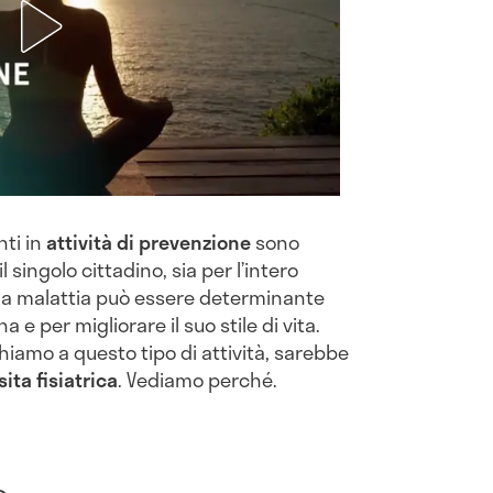
nti in
attività di prevenzione
sono
 singolo cittadino, sia per l’intero
una malattia può essere determinante
a e per migliorare il suo stile di vita.
chiamo a questo tipo di attività, sarebbe
sita fisiatrica
. Vediamo perché.