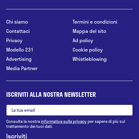
Chi siamo
Termini e condizioni
Contattaci
Mappa del sito
Privacy
Ad policy
Modello 231
Cookie policy
Advertising
Whistleblowing
Media Partner
ISCRIVITI ALLA NOSTRA NEWSLETTER
Consulta la nostra
informativa sulla privacy
per sapere di più sul
trattamento dei tuoi dati.