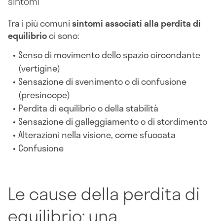
sintomi
Tra i più comuni
sintomi associati alla perdita di
equilibrio
ci sono:
Senso di movimento dello spazio circondante
(vertigine)
Sensazione di svenimento o di confusione
(presincope)
Perdita di equilibrio o della stabilità
Sensazione di galleggiamento o di stordimento
Alterazioni nella visione, come sfuocata
Confusione
Le cause della perdita di
equilibrio: una