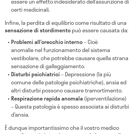
essere un effetto indesiderato dell’assunzione di
certi medicinali.
Infine, la perdita di equilibrio come risultato di una
sensazione di stordimento
può essere causata da:
Problemi all’orecchio interno
– Cioè
anomalie nel funzionamento del sistema
vestibolare, che potrebbe causare quella strana
sensazione di galleggiamento.
Disturbi psichiatrici
– Depressione (la più
comune delle patologie psichiatriche), ansia ed
altri disturbi possono causare tramortimento.
Respirazione rapida anomala
(iperventilazione)
– Questa patologia è spesso associata ai disturbi
d’ansia.
È dunque importantissimo che il vostro medico