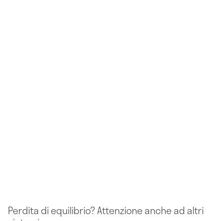
Perdita di equilibrio? Attenzione anche ad altri