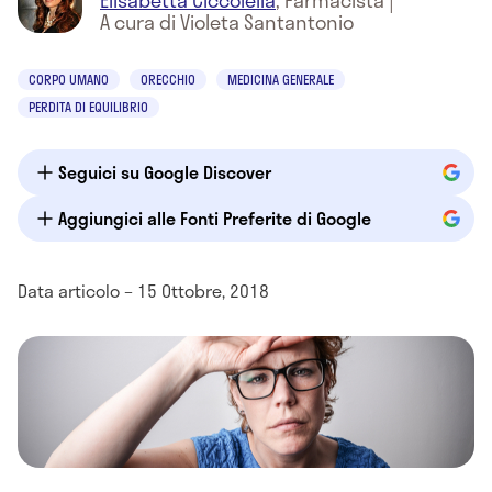
Elisabetta Ciccolella
,
Farmacista
|
A cura di Violeta Santantonio
CORPO UMANO
ORECCHIO
MEDICINA GENERALE
PERDITA DI EQUILIBRIO
Seguici su Google Discover
Aggiungici alle Fonti Preferite di Google
Data articolo – 15 Ottobre, 2018