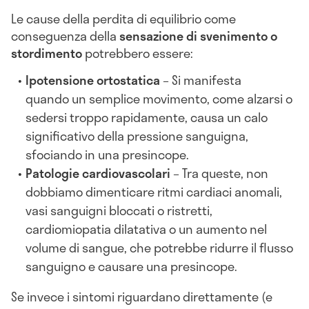
Le cause della perdita di equilibrio come
conseguenza della
sensazione di svenimento o
stordimento
potrebbero essere:
Ipotensione ortostatica
– Si manifesta
quando un semplice movimento, come alzarsi o
sedersi troppo rapidamente, causa un calo
significativo della pressione sanguigna,
sfociando in una presincope.
Patologie cardiovascolari
– Tra queste, non
dobbiamo dimenticare ritmi cardiaci anomali,
vasi sanguigni bloccati o ristretti,
cardiomiopatia dilatativa o un aumento nel
volume di sangue, che potrebbe ridurre il flusso
sanguigno e causare una presincope.
Se invece i sintomi riguardano direttamente (e