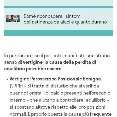
Come riconoscere i sintomi
dell’astinenza da alcol e quanto durano
In particolare, se il paziente manifesta uno strano
senso di
vertigine
, la
causa della perdita di
equilibrio potrebbe essere
:
Vertigine Parossistica Posizionale Benigna
(VPPB) – Si tratta di disturbo che si verifica
quando i cristalli di calcio presenti nell’orecchio
interno – che aiutano a controllare l’equilibrio –
si spostano altrove rispetto alle loro posizioni
normali. È proprio questa la causa più frequente