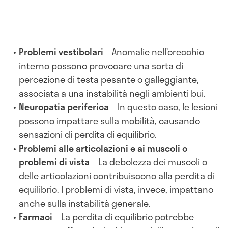
Problemi vestibolari
– Anomalie nell’orecchio
interno possono provocare una sorta di
percezione di testa pesante o galleggiante,
associata a una instabilità negli ambienti bui.
Neuropatia periferica
– In questo caso, le lesioni
possono impattare sulla mobilità, causando
sensazioni di perdita di equilibrio.
Problemi alle articolazioni e ai muscoli o
problemi di vista
– La debolezza dei muscoli o
delle articolazioni contribuiscono alla perdita di
equilibrio. I problemi di vista, invece, impattano
anche sulla instabilità generale.
Farmaci
– La perdita di equilibrio potrebbe