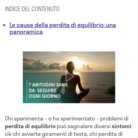
INDICE DEL CONTENUTO
Le cause della perdita di equilibrio: una
panoramica
Chi sperimenta – o ha sperimentato – problemi di
perdita di equilibrio
può segnalare diversi
sintomi
:
c’è chi avverte giramenti di testa, chi perdita di