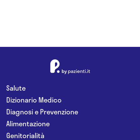
Salute
Dizionario Medico
Diagnosi e Prevenzione
Alimentazione
Genitorialità