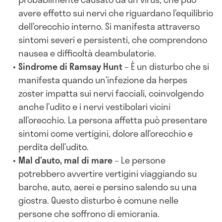
avere effetto sui nervi che riguardano l’equilibrio
dell’orecchio interno. Si manifesta attraverso
sintomi severi e persistenti, che comprendono
nausea e difficoltà deambulatorie.
Sindrome di Ramsay Hunt
– È un disturbo che si
manifesta quando un’infezione da herpes
zoster impatta sui nervi facciali, coinvolgendo
anche l’udito e i nervi vestibolari vicini
all’orecchio. La persona affetta può presentare
sintomi come vertigini, dolore all’orecchio e
perdita dell’udito.
Mal d’auto, mal di mare
– Le persone
potrebbero avvertire vertigini viaggiando su
barche, auto, aerei e persino salendo su una
giostra. Questo disturbo è comune nelle
persone che soffrono di emicrania.