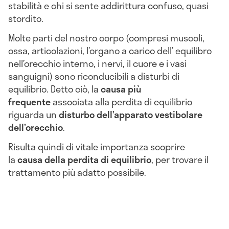
stabilità e chi si sente addirittura confuso, quasi
stordito.
Molte parti del nostro corpo (compresi muscoli,
ossa, articolazioni, l’organo a carico dell’ equilibro
nell’orecchio interno, i nervi, il cuore e i vasi
sanguigni) sono riconducibili a disturbi di
equilibrio. Detto ciò, la
causa più
frequente
associata alla perdita di equilibrio
riguarda un
disturbo dell’apparato vestibolare
dell’orecchio
.
Risulta quindi di vitale importanza scoprire
la
causa della perdita di equilibrio
, per trovare il
trattamento più adatto possibile.