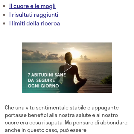
Il cuore e le mogli
I risultati raggiunti
I limiti della ricerca
Che una vita sentimentale stabile e appagante
portasse benefici alla nostra salute e al nostro
cuore era cosa risaputa. Ma pensare di abbondare,
anche in questo caso, può essere