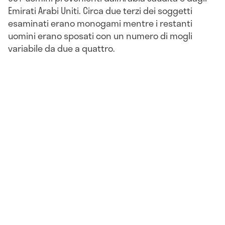
Emirati Arabi Uniti. Circa due terzi dei soggetti
esaminati erano monogami mentre i restanti
uomini erano sposati con un numero di mogli
variabile da due a quattro.