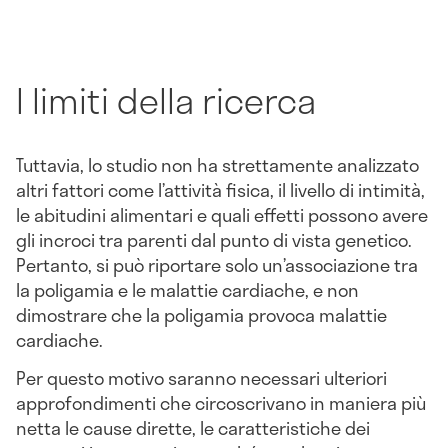
I limiti della ricerca
Tuttavia, lo studio non ha strettamente analizzato
altri fattori come l’attività fisica, il livello di intimità,
le abitudini alimentari e quali effetti possono avere
gli incroci tra parenti dal punto di vista genetico.
Pertanto, si può riportare solo un’associazione tra
la poligamia e le malattie cardiache, e non
dimostrare che la poligamia provoca malattie
cardiache.
Per questo motivo saranno necessari ulteriori
approfondimenti che circoscrivano in maniera più
netta le cause dirette, le caratteristiche dei