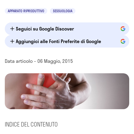
APPARATO RIPRODUTTIVO
SESSUOLOGIA
Seguici su Google Discover
Aggiungici alle Fonti Preferite di Google
Data articolo – 06 Maggio, 2015
INDICE DEL CONTENUTO