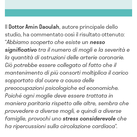
Il
Dottor Amin Daoulah
, autore principale dello
studio, ha commentato così il risultato ottenuto:
“
Abbiamo scoperto che esiste un
nesso
significativo
tra il numero di mogli e la severità e
la quantità di ostruzioni delle arterie coronarie.
Ciò potrebbe essere collegato al fatto che il
mantenimento di più consorti moltiplica il carico
sopportato dal cuore a causa delle
preoccupazioni psicologiche ed economiche.
Poiché ogni moglie deve essere trattata in
maniera paritaria rispetto alle altre, sembra che
provvedere a diverse mogli, e quindi a diverse
famiglie, provochi uno
stress considerevole
che
ha ripercussioni sulla circolazione cardiaca
“.