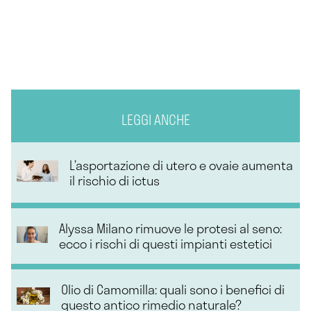
LEGGI ANCHE
L’asportazione di utero e ovaie aumenta
il rischio di ictus
Alyssa Milano rimuove le protesi al seno:
ecco i rischi di questi impianti estetici
Olio di Camomilla: quali sono i benefici di
questo antico rimedio naturale?