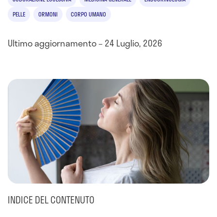
PELLE
ORMONI
CORPO UMANO
Ultimo aggiornamento – 24 Luglio, 2026
INDICE DEL CONTENUTO