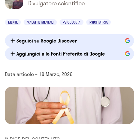
Divulgatore scientifico
MENTE
MALATTIE MENTALI
PSICOLOGIA
PSICHIATRIA
Seguici su Google Discover
Aggiungici alle Fonti Preferite di Google
Data articolo – 19 Marzo, 2026