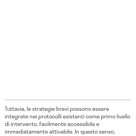
Tuttavia, le strategie brevi possono essere
integrate nei protocolli esistenti come primo livello
di intervento, facilmente accessibile e
immediatamente attivabile. In questo senso,