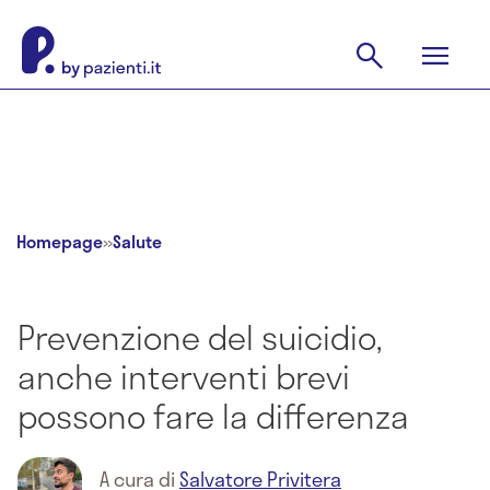
Homepage
»
Salute
Prevenzione del suicidio,
anche interventi brevi
possono fare la differenza
A cura di
Salvatore Privitera