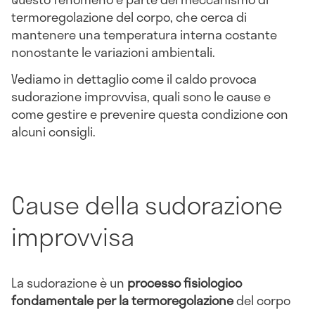
termoregolazione del corpo, che cerca di
mantenere una temperatura interna costante
nonostante le variazioni ambientali.
Vediamo in dettaglio come il caldo provoca
sudorazione improvvisa, quali sono le cause e
come gestire e prevenire questa condizione con
alcuni consigli.
Cause della sudorazione
improvvisa
La sudorazione è un
processo fisiologico
fondamentale per la termoregolazione
del corpo