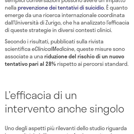
semplici conversazioni possono avere un impatto
nella
prevenzione dei tentativi di suicidio
. È quanto
emerge da una ricerca internazionale coordinata
dall’Università di Zurigo, che ha analizzato l’efficacia
di queste strategie in diversi contesti clinici.
Secondo i risultati, pubblicati sulla rivista
scientifica
eClinicalMedicine
, queste misure sono
associate a una
riduzione del rischio di un nuovo
tentativo pari al 28%
rispetto ai percorsi standard.
L’efficacia di un
intervento anche singolo
Uno degli aspetti più rilevanti dello studio riguarda