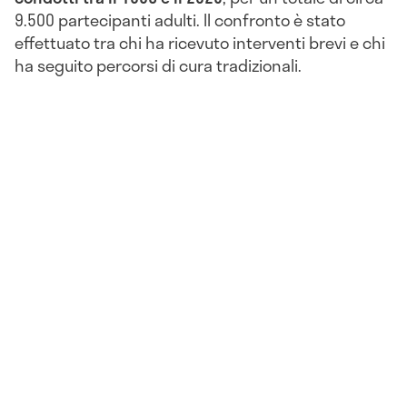
9.500 partecipanti adulti. Il confronto è stato
effettuato tra chi ha ricevuto interventi brevi e chi
ha seguito percorsi di cura tradizionali.