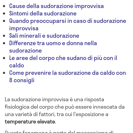
Cause della sudorazione improvvisa
Sintomi della sudorazione
Quando preoccuparsi in caso di sudorazione
improvvisa
Sali minerali e sudorazione
Differenze tra uomo e donna nella
sudorazione
Le aree del corpo che sudano di più con il
caldo
Come prevenire la sudorazione da caldo con
8 consigli
La sudorazione improvvisa è una risposta
fisiologica del corpo che può essere innescata da
una varietà di fattori, tra cui l'esposizione a
temperature elevate
.
Questo fenomeno è parte del meccanismo di