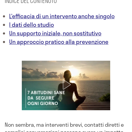
INDICE DEL CONTENUTO
L’efficacia di un intervento anche singolo
I dati dello studio
Un supporto iniziale, non sostitutivo
Un approccio pratico alla prevenzione
Non sembra, ma interventi brevi, contatti diretti e