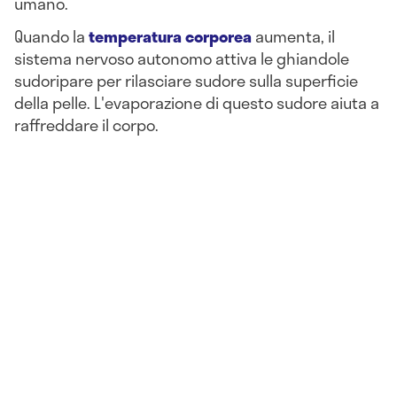
umano.
Quando la
temperatura corporea
aumenta, il
sistema nervoso autonomo attiva le ghiandole
sudoripare per rilasciare sudore sulla superficie
della pelle. L'evaporazione di questo sudore aiuta a
raffreddare il corpo.