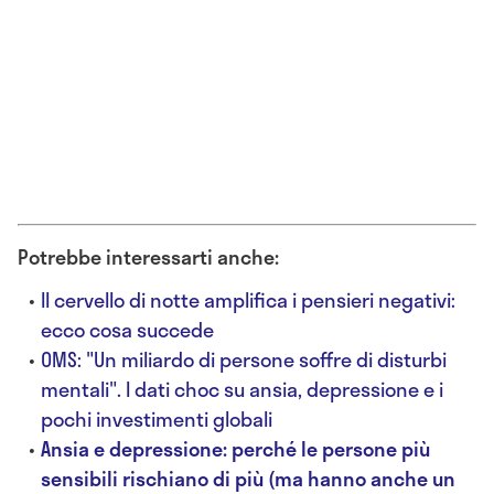
Potrebbe interessarti anche:
Il cervello di notte amplifica i pensieri negativi:
ecco cosa succede
OMS: "Un miliardo di persone soffre di disturbi
mentali". I dati choc su ansia, depressione e i
pochi investimenti globali
Ansia e depressione: perché le persone più
sensibili rischiano di più (ma hanno anche un