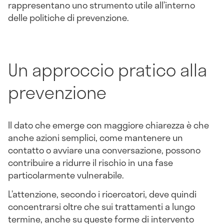
rappresentano uno strumento utile all’interno
delle politiche di prevenzione.
Un approccio pratico alla
prevenzione
Il dato che emerge con maggiore chiarezza è che
anche azioni semplici, come mantenere un
contatto o avviare una conversazione, possono
contribuire a ridurre il rischio in una fase
particolarmente vulnerabile.
L’attenzione, secondo i ricercatori, deve quindi
concentrarsi oltre che sui trattamenti a lungo
termine, anche su queste forme di intervento