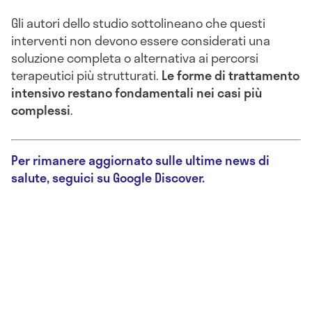
Gli autori dello studio sottolineano che questi
interventi non devono essere considerati una
soluzione completa o alternativa ai percorsi
terapeutici più strutturati.
Le forme di trattamento
intensivo restano fondamentali nei casi più
complessi
.
Per rimanere aggiornato sulle ultime news di
salute, seguici su Google Discover.