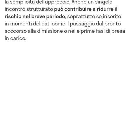
la semplicità dell’approccio. Anche un singolo
incontro strutturato
può contribuire a ridurre il
rischio nel breve periodo
, soprattutto se inserito
in momenti delicati come il passaggio dal pronto
soccorso alla dimissione o nelle prime fasi di presa
in carico.