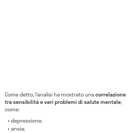
Come detto, l’analisi ha mostrato una
correlazione
tra sensibilità e vari problemi di salute mentale
,
come:
depressione;
ansia;