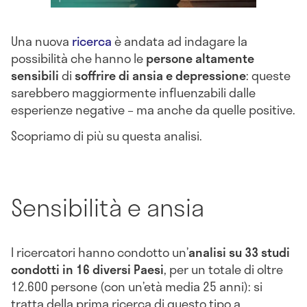
Una nuova
ricerca
è andata ad indagare la
possibilità che hanno le
persone altamente
sensibili
di
soffrire di ansia e depressione
: queste
sarebbero maggiormente influenzabili dalle
esperienze negative – ma anche da quelle positive.
Scopriamo di più su questa analisi.
Sensibilità e ansia
I ricercatori hanno condotto un’
analisi su 33 studi
condotti in 16 diversi Paesi
, per un totale di oltre
12.600 persone (con un’età media 25 anni): si
tratta della prima ricerca di questo tipo a