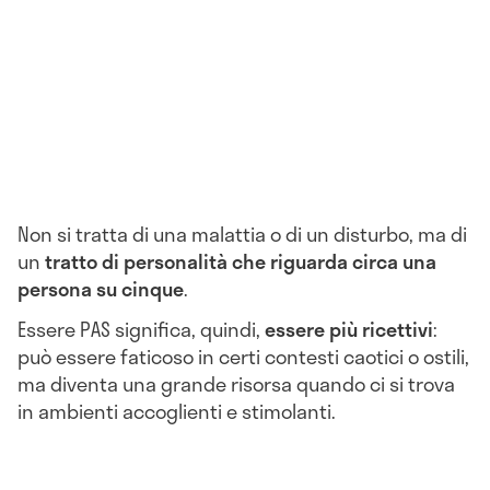
Non si tratta di una malattia o di un disturbo, ma di
un
tratto di personalità che riguarda circa una
persona su cinque
.
Essere PAS significa, quindi,
essere più ricettivi
:
può essere faticoso in certi contesti caotici o ostili,
ma diventa una grande risorsa quando ci si trova
in ambienti accoglienti e stimolanti.