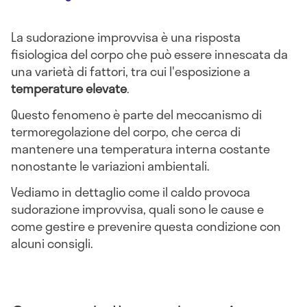
La sudorazione improvvisa è una risposta
fisiologica del corpo che può essere innescata da
una varietà di fattori, tra cui l'esposizione a
temperature elevate
.
Questo fenomeno è parte del meccanismo di
termoregolazione del corpo, che cerca di
mantenere una temperatura interna costante
nonostante le variazioni ambientali.
Vediamo in dettaglio come il caldo provoca
sudorazione improvvisa, quali sono le cause e
come gestire e prevenire questa condizione con
alcuni consigli.