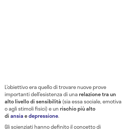
L’obiettivo era quello di trovare nuove prove
importanti dell’esistenza di una
relazione tra un
alto livello di sensibilità
(sia essa sociale, emotiva
o agli stimoli fisici) e un
rischio più alto
di
ansia
e
depressione
.
Gli scienziati hanno definito il concetto di