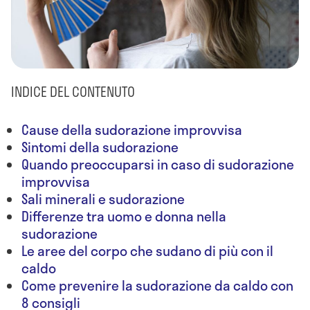
INDICE DEL CONTENUTO
Cause della sudorazione improvvisa
Sintomi della sudorazione
Quando preoccuparsi in caso di sudorazione
improvvisa
Sali minerali e sudorazione
Differenze tra uomo e donna nella
sudorazione
Le aree del corpo che sudano di più con il
caldo
Come prevenire la sudorazione da caldo con
8 consigli