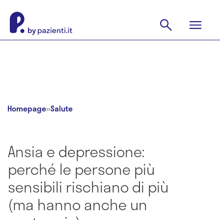
Homepage
»
Salute
Ansia e depressione:
perché le persone più
sensibili rischiano di più
(ma hanno anche un