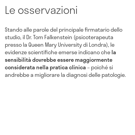
Le osservazioni
Stando alle parole del principale firmatario dello
studio, il Dr. Tom Falkenstein (psicoterapeuta
presso la Queen Mary University di Londra), le
evidenze scientifiche emerse indicano che
la
sensibilità dovrebbe essere maggiormente
considerata nella pratica clinica
– poiché si
andrebbe a migliorare la diagnosi delle patologie.