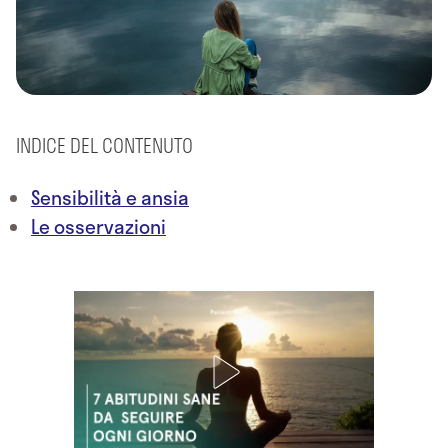
INDICE DEL CONTENUTO
Sensibilità e ansia
Le osservazioni