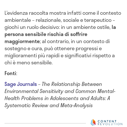
L’evidenza raccolta mostra infatti come il contesto
ambientale – relazionale, sociale e terapeutico –
giochi un ruolo decisivo: in un ambiente ostile,
la
persona sensibile rischia di soffrire
maggiormente
; al contrario, in un contesto di
sostegno e cura, può ottenere progressi e
miglioramenti più rapidi e significativi rispetto a
chi è meno sensibile.
Fonti
:
Sage Journals
–
The Relationship Between
Environmental Sensitivity and Common Mental-
Health Problems in Adolescents and Adults: A
Systematic Review and Meta-Analysis