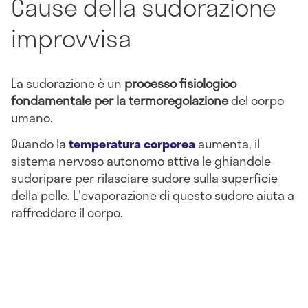
Cause della sudorazione
improvvisa
La sudorazione è un
processo fisiologico
fondamentale per la termoregolazione
del corpo
umano.
Quando la
temperatura corporea
aumenta, il
sistema nervoso autonomo attiva le ghiandole
sudoripare per rilasciare sudore sulla superficie
della pelle. L'evaporazione di questo sudore aiuta a
raffreddare il corpo.