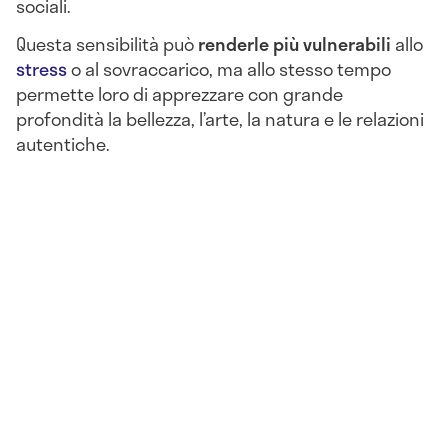
sociali.
Questa sensibilità può
renderle più vulnerabili
allo
stress
o al sovraccarico, ma allo stesso tempo
permette loro di apprezzare con grande
profondità la bellezza, l’arte, la natura e le relazioni
autentiche.