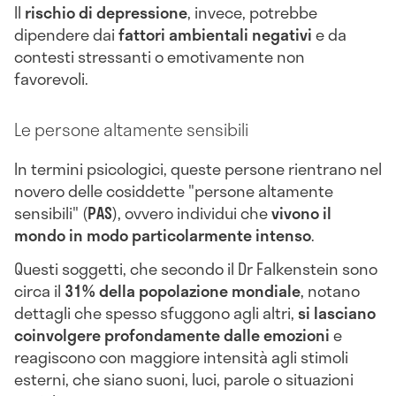
Il
rischio di depressione
, invece, potrebbe
dipendere dai
fattori ambientali negativi
e da
contesti stressanti o emotivamente non
favorevoli.
Le persone altamente sensibili
In termini psicologici, queste persone rientrano nel
novero delle cosiddette "persone altamente
sensibili" (
PAS
), ovvero individui che
vivono il
mondo in modo particolarmente intenso
.
Questi soggetti, che secondo il Dr Falkenstein sono
circa il
31% della popolazione mondiale
, notano
dettagli che spesso sfuggono agli altri,
si lasciano
coinvolgere profondamente dalle emozioni
e
reagiscono con maggiore intensità agli stimoli
esterni, che siano suoni, luci, parole o situazioni