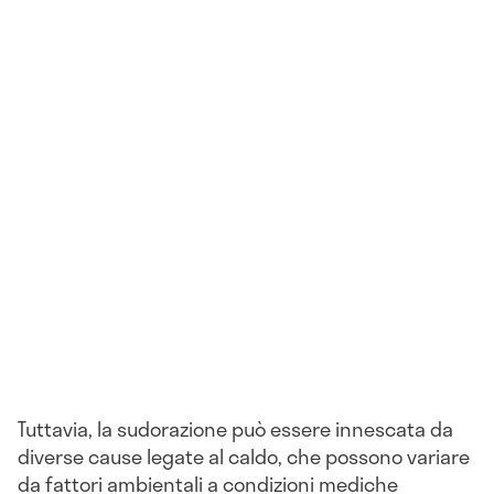
Tuttavia, la sudorazione può essere innescata da
diverse cause legate al caldo, che possono variare
da fattori ambientali a condizioni mediche