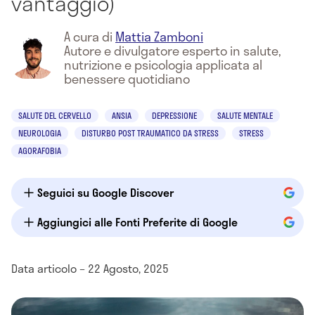
vantaggio)
A cura di
Mattia Zamboni
Autore e divulgatore esperto in salute,
nutrizione e psicologia applicata al
benessere quotidiano
SALUTE DEL CERVELLO
ANSIA
DEPRESSIONE
SALUTE MENTALE
NEUROLOGIA
DISTURBO POST TRAUMATICO DA STRESS
STRESS
AGORAFOBIA
Seguici su Google Discover
Aggiungici alle Fonti Preferite di Google
Data articolo – 22 Agosto, 2025