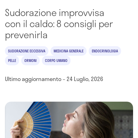
Sudorazione improvvisa
con il caldo: 8 consigli per
prevenirla
SUDORAZIONE ECCESSIVA
MEDICINA GENERALE
ENDOCRINOLOGIA
PELLE
ORMONI
CORPO UMANO
Ultimo aggiornamento – 24 Luglio, 2026