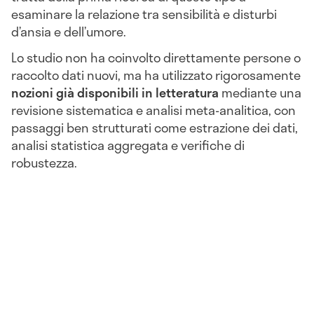
esaminare la relazione tra sensibilità e disturbi
d’ansia e dell’umore.
Lo studio non ha coinvolto direttamente persone o
raccolto dati nuovi, ma ha utilizzato rigorosamente
nozioni già disponibili in letteratura
mediante una
revisione sistematica e analisi meta-analitica, con
passaggi ben strutturati come estrazione dei dati,
analisi statistica aggregata e verifiche di
robustezza.