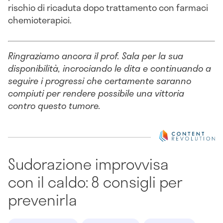
rischio di ricaduta dopo trattamento con farmaci
chemioterapici.
Ringraziamo ancora il prof. Sala per la sua
disponibilità, incrociando le dita e continuando a
seguire i progressi che certamente saranno
compiuti per rendere possibile una vittoria
contro questo tumore.
Sudorazione improvvisa
con il caldo: 8 consigli per
prevenirla