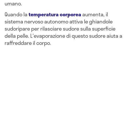
umano.
Quando la
temperatura corporea
aumenta, il
sistema nervoso autonomo attiva le ghiandole
sudoripare per rilasciare sudore sulla superficie
della pelle. L'evaporazione di questo sudore aiuta a
raffreddare il corpo.