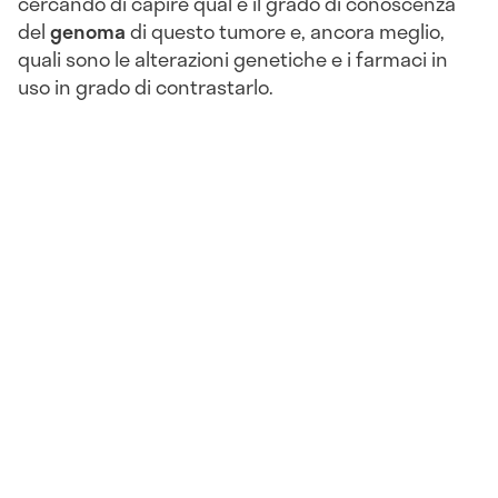
cercando di capire qual è il grado di conoscenza
del
genoma
di questo tumore e, ancora meglio,
quali sono le alterazioni genetiche e i farmaci in
uso in grado di contrastarlo.