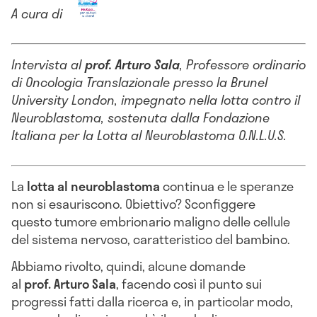
A cura di
Intervista al
prof.
Arturo Sala
, Professore ordinario
di Oncologia Translazionale presso la Brunel
University London, impegnato nella lotta contro il
Neuroblastoma, sostenuta dalla Fondazione
Italiana per la Lotta al Neuroblastoma O.N.L.U.S.
La
lotta al neuroblastoma
continua e le speranze
non si esauriscono. Obiettivo? Sconfiggere
questo tumore embrionario maligno delle cellule
del sistema nervoso, caratteristico del bambino.
Abbiamo rivolto, quindi, alcune domande
al
prof.
Arturo Sala
, facendo così il punto sui
progressi fatti dalla ricerca e, in particolar modo,