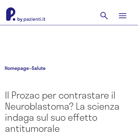
Homepage
»
Salute
Il Prozac per contrastare il
Neuroblastoma? La scienza
indaga sul suo effetto
antitumorale