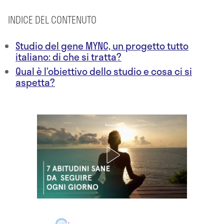
INDICE DEL CONTENUTO
Studio del gene MYNC, un progetto tutto
italiano: di che si tratta?
Qual è l’obiettivo dello studio e cosa ci si
aspetta?