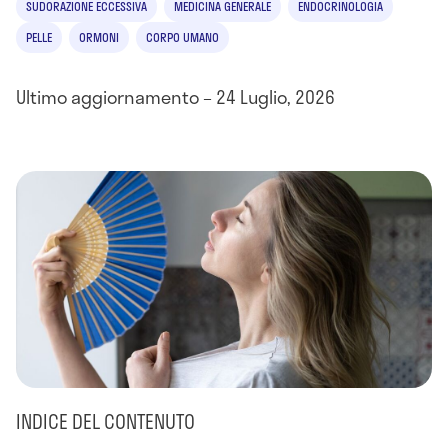
SUDORAZIONE ECCESSIVA
MEDICINA GENERALE
ENDOCRINOLOGIA
PELLE
ORMONI
CORPO UMANO
Ultimo aggiornamento – 24 Luglio, 2026
INDICE DEL CONTENUTO