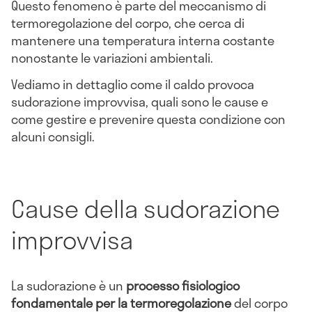
Questo fenomeno è parte del meccanismo di
termoregolazione del corpo, che cerca di
mantenere una temperatura interna costante
nonostante le variazioni ambientali.
Vediamo in dettaglio come il caldo provoca
sudorazione improvvisa, quali sono le cause e
come gestire e prevenire questa condizione con
alcuni consigli.
Cause della sudorazione
improvvisa
La sudorazione è un
processo fisiologico
fondamentale per la termoregolazione
del corpo