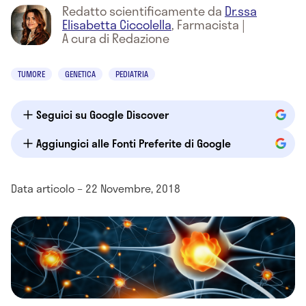
Redatto scientificamente da
Dr.ssa
Elisabetta Ciccolella
,
Farmacista
|
A cura di Redazione
TUMORE
GENETICA
PEDIATRIA
Seguici su Google Discover
Aggiungici alle Fonti Preferite di Google
Data articolo – 22 Novembre, 2018