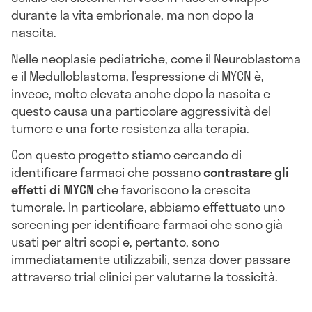
durante la vita embrionale, ma non dopo la
nascita.
Nelle neoplasie pediatriche, come il Neuroblastoma
e il Medulloblastoma, l’espressione di MYCN è,
invece, molto elevata anche dopo la nascita e
questo causa una particolare aggressività del
tumore e una forte resistenza alla terapia.
Con questo progetto stiamo cercando di
identificare farmaci che possano
contrastare gli
effetti di MYCN
che favoriscono la crescita
tumorale. In particolare, abbiamo effettuato uno
screening per identificare farmaci che sono già
usati per altri scopi e, pertanto, sono
immediatamente utilizzabili, senza dover passare
attraverso trial clinici per valutarne la tossicità.