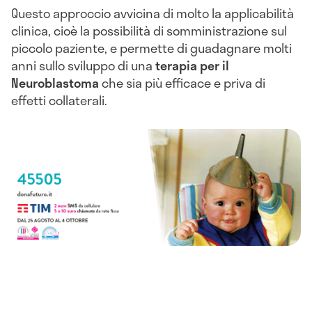
Questo approccio avvicina di molto la applicabilità
clinica, cioè la possibilità di somministrazione sul
piccolo paziente, e permette di guadagnare molti
anni sullo sviluppo di una
terapia per il
Neuroblastoma
che sia più efficace e priva di
effetti collaterali.