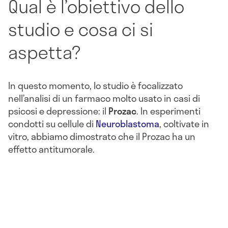
Qual è l’obiettivo dello
studio e cosa ci si
aspetta?
In questo momento, lo studio è focalizzato
nell’analisi di un farmaco molto usato in casi di
psicosi e depressione: il
Prozac
. In esperimenti
condotti su cellule di
Neuroblastoma
, coltivate in
vitro, abbiamo dimostrato che il Prozac ha un
effetto antitumorale.