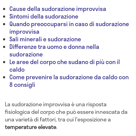
Cause della sudorazione improvvisa
Sintomi della sudorazione
Quando preoccuparsi in caso di sudorazione
improvvisa
Sali minerali e sudorazione
Differenze tra uomo e donna nella
sudorazione
Le aree del corpo che sudano di più con il
caldo
Come prevenire la sudorazione da caldo con
8 consigli
La sudorazione improvvisa è una risposta
fisiologica del corpo che può essere innescata da
una varietà di fattori, tra cui l'esposizione a
temperature elevate
.