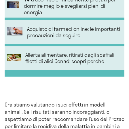
dormire meglio e svegliarsi pieni di
energia
Acquisto di farmaci online: le importanti
precauzioni da seguire
Allerta alimentare, ritirati dagli scaffali
filetti di alici Conad: scopri perché
Ora stiamo valutando i suoi effetti in modelli
animali. Se i risultati saranno incoraggianti, ci
aspettiamo di poter raccomandare l’uso del Prozac
per limitare la recidiva della malattia in bambini a