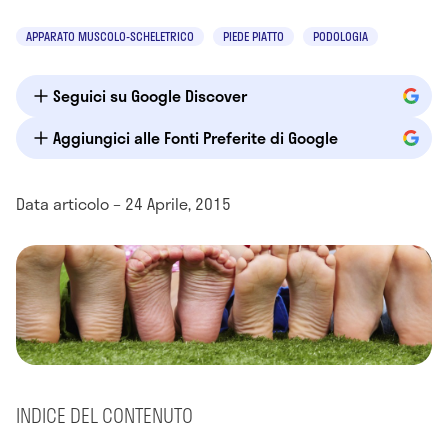
APPARATO MUSCOLO-SCHELETRICO
PIEDE PIATTO
PODOLOGIA
Seguici su Google Discover
Aggiungici alle Fonti Preferite di Google
Data articolo – 24 Aprile, 2015
INDICE DEL CONTENUTO