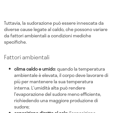
Tuttavia, la sudorazione può essere innescata da
diverse cause legate al caldo, che possono variare
da fattori ambientali a condizioni mediche
specifiche.
Fattori ambientali
clima caldo e umido
: quando la temperatura
ambientale è elevata, il corpo deve lavorare di
più per mantenere la sua temperatura
interna. L'umidità alta può rendere
l'evaporazione del sudore meno efficiente,
richiedendo una maggiore produzione di
sudore;
esposizione diretta al sole
: l'esposizione