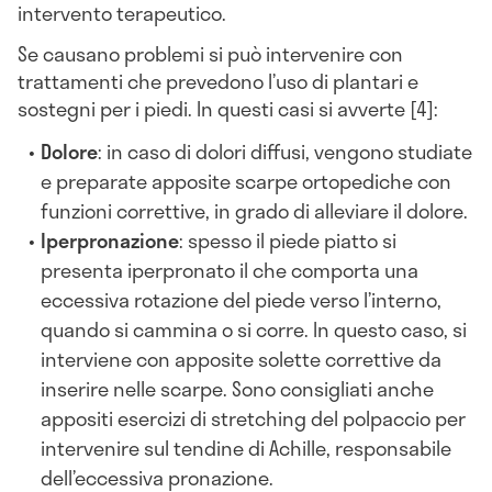
intervento terapeutico.
Se causano problemi si può intervenire con
trattamenti che prevedono l’uso di plantari e
sostegni per i piedi. In questi casi si avverte [4]:
Dolore
: in caso di dolori diffusi, vengono studiate
e preparate apposite scarpe ortopediche con
funzioni correttive, in grado di alleviare il dolore.
Iperpronazione
: spesso il piede piatto si
presenta iperpronato il che comporta una
eccessiva rotazione del piede verso l’interno,
quando si cammina o si corre. In questo caso, si
interviene con apposite solette correttive da
inserire nelle scarpe. Sono consigliati anche
appositi esercizi di stretching del polpaccio per
intervenire sul tendine di Achille, responsabile
dell’eccessiva pronazione.