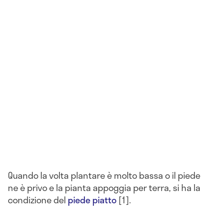
Quando la volta plantare è molto bassa o il piede
ne è privo e la pianta appoggia per terra, si ha la
condizione del
piede piatto
[1].