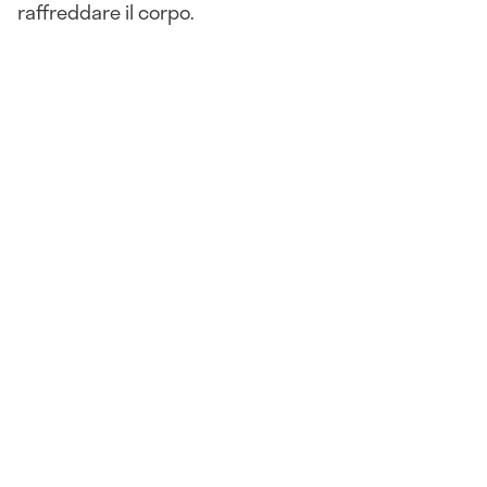
raffreddare il corpo.