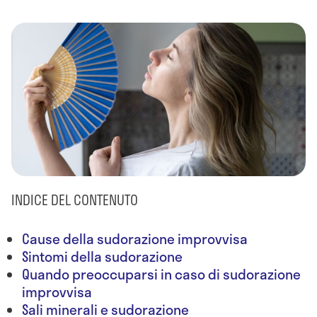
INDICE DEL CONTENUTO
Cause della sudorazione improvvisa
Sintomi della sudorazione
Quando preoccuparsi in caso di sudorazione
improvvisa
Sali minerali e sudorazione