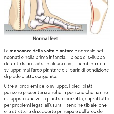
La
mancanza della volta plantare
è normale nei
neonati e nella prima infanzia. Il piede si sviluppa
durante la crescita. In alcuni casi, il bambino non
sviluppa mai l’arco plantare e si parla di condizione
di piede piatto congenita.
Oltre ai problemi dello sviluppo, i piedi piatti
possono presentarsi anche in persone che hanno
sviluppato una volta plantare corretta, soprattutto
per problemi legati all’usura. Il tendine tibiale, che
è la struttura di supporto principale dell’arco dei