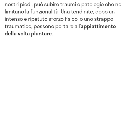
nostri piedi, può subire traumi o patologie che ne
limitano la funzionalità. Una tendinite, dopo un
intenso e ripetuto sforzo fisico, o uno strappo
traumatico, possono portare all’
appiattimento
della volta plantare
.