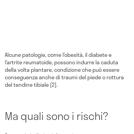
Alcune patologie, come l’obesità, il diabete e
l’artrite reumatoide, possono indurre la caduta
della volta plantare, condizione che può essere
conseguenza anche di traumi del piede o rottura
del tendine tibiale [2].
Ma quali sono i rischi?