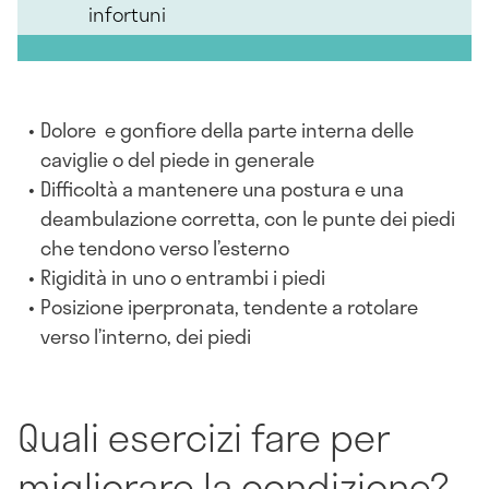
infortuni
Dolore e gonfiore della parte interna delle
caviglie o del piede in generale
Difficoltà a mantenere una postura e una
deambulazione corretta, con le punte dei piedi
che tendono verso l’esterno
Rigidità in uno o entrambi i piedi
Posizione iperpronata, tendente a rotolare
verso l’interno, dei piedi
Quali esercizi fare per
migliorare la condizione?