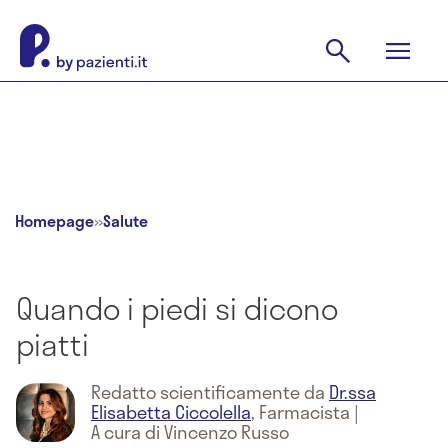
Homepage
»
Salute
Quando i piedi si dicono
piatti
Redatto scientificamente da
Dr.ssa
Elisabetta Ciccolella
,
Farmacista
|
A cura di Vincenzo Russo