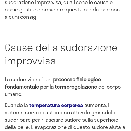
sudorazione improvvisa, quali sono le cause e
come gestire e prevenire questa condizione con
alcuni consigli.
Cause della sudorazione
improvvisa
La sudorazione è un
processo fisiologico
fondamentale per la termoregolazione
del corpo
umano.
Quando la
temperatura corporea
aumenta, il
sistema nervoso autonomo attiva le ghiandole
sudoripare per rilasciare sudore sulla superficie
della pelle. L'evaporazione di questo sudore aiuta a