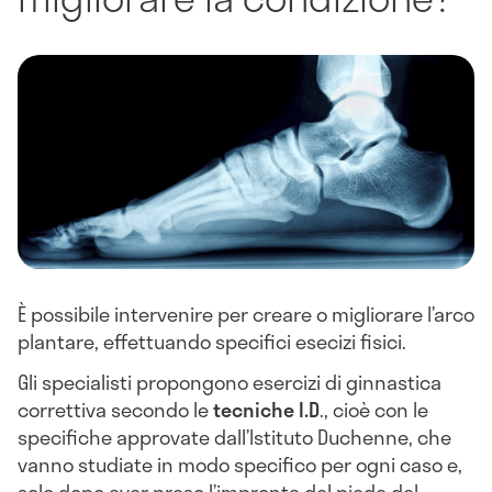
È possibile intervenire per creare o migliorare l’arco
plantare, effettuando specifici esecizi fisici.
Gli specialisti propongono esercizi di ginnastica
correttiva secondo le
tecniche I.D
., cioè con le
specifiche approvate dall’Istituto Duchenne, che
vanno studiate in modo specifico per ogni caso e,