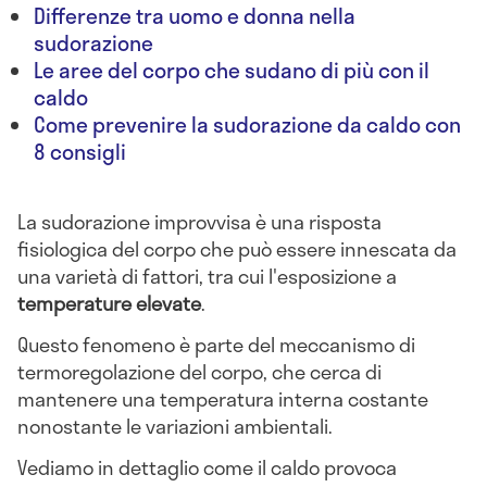
Differenze tra uomo e donna nella
sudorazione
Le aree del corpo che sudano di più con il
caldo
Come prevenire la sudorazione da caldo con
8 consigli
La sudorazione improvvisa è una risposta
fisiologica del corpo che può essere innescata da
una varietà di fattori, tra cui l'esposizione a
temperature elevate
.
Questo fenomeno è parte del meccanismo di
termoregolazione del corpo, che cerca di
mantenere una temperatura interna costante
nonostante le variazioni ambientali.
Vediamo in dettaglio come il caldo provoca