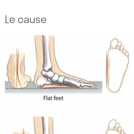
Le cause