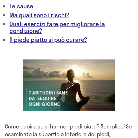
Le cause
Ma quali sono i rischi?
Quali esercizi fare per migliorare la
condizione?
Il piede piatto si può curare?
Come capire se si hanno i piedi piatti? Semplice! Se
esaminate la superficie inferiore dei piedi,