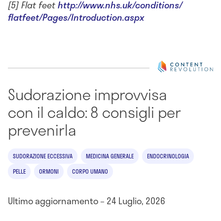
[5] Flat feet
http://www.nhs.uk/conditions/
flatfeet/Pages/Introduction.
aspx
Sudorazione improvvisa
con il caldo: 8 consigli per
prevenirla
SUDORAZIONE ECCESSIVA
MEDICINA GENERALE
ENDOCRINOLOGIA
PELLE
ORMONI
CORPO UMANO
Ultimo aggiornamento – 24 Luglio, 2026