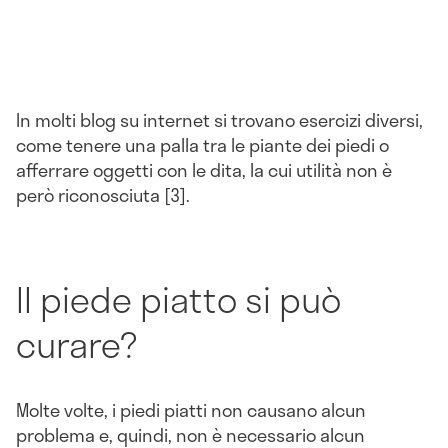
In molti blog su internet si trovano esercizi diversi,
come tenere una palla tra le piante dei piedi o
afferrare oggetti con le dita, la cui utilità non è
però riconosciuta [3].
Il piede piatto si può
curare?
Molte volte, i piedi piatti non causano alcun
problema e, quindi, non è necessario alcun