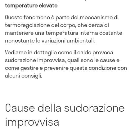
temperature elevate
.
Questo fenomeno è parte del meccanismo di
termoregolazione del corpo, che cerca di
mantenere una temperatura interna costante
nonostante le variazioni ambientali.
Vediamo in dettaglio come il caldo provoca
sudorazione improvvisa, quali sono le cause e
come gestire e prevenire questa condizione con
alcuni consigli.
Cause della sudorazione
improvvisa