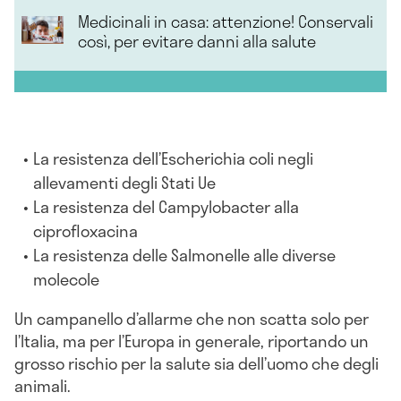
Medicinali in casa: attenzione! Conservali
così, per evitare danni alla salute
La resistenza dell’Escherichia coli negli
allevamenti degli Stati Ue
La resistenza del Campylobacter alla
ciprofloxacina
La resistenza delle Salmonelle alle diverse
molecole
Un campanello d’allarme che non scatta solo per
l’Italia, ma per l’Europa in generale, riportando un
grosso rischio per la salute sia dell’uomo che degli
animali.