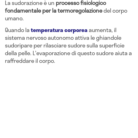
La sudorazione è un
processo fisiologico
fondamentale per la termoregolazione
del corpo
umano.
Quando la
temperatura corporea
aumenta, il
sistema nervoso autonomo attiva le ghiandole
sudoripare per rilasciare sudore sulla superficie
della pelle. L'evaporazione di questo sudore aiuta a
raffreddare il corpo.