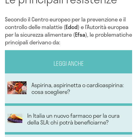
Secondo il Centro europeo per la prevenzione e il
controllo delle malattie (
Edcd
) e l’Autorità europea
per la sicurezza alimentare (
Efsa
), le problematiche
principali derivano da:
LEGGI ANCHE
Aspirina, aspirinetta o cardioaspirina:
cosa scegliere?
In Italia un nuovo farmaco per la cura
della SLA: chi potrà beneficiarne?