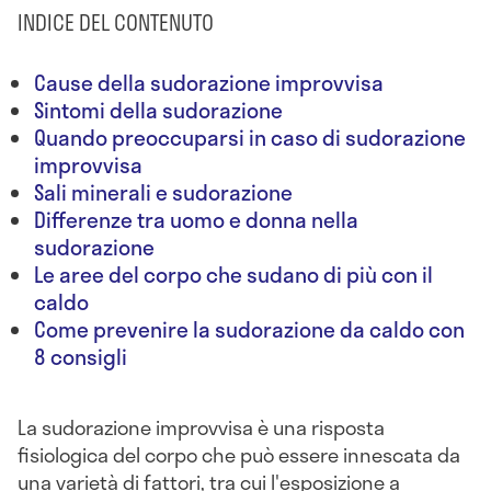
INDICE DEL CONTENUTO
Cause della sudorazione improvvisa
Sintomi della sudorazione
Quando preoccuparsi in caso di sudorazione
improvvisa
Sali minerali e sudorazione
Differenze tra uomo e donna nella
sudorazione
Le aree del corpo che sudano di più con il
caldo
Come prevenire la sudorazione da caldo con
8 consigli
La sudorazione improvvisa è una risposta
fisiologica del corpo che può essere innescata da
una varietà di fattori, tra cui l'esposizione a