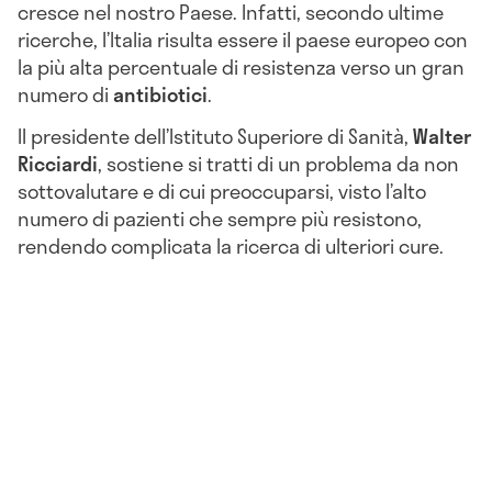
cresce nel nostro Paese. Infatti, secondo ultime
ricerche, l’Italia risulta essere il paese europeo con
la più alta percentuale di resistenza verso un gran
numero di
antibiotici
.
Il presidente dell’Istituto Superiore di Sanità,
Walter
Ricciardi
, sostiene si tratti di un problema da non
sottovalutare e di cui preoccuparsi, visto l’alto
numero di pazienti che sempre più resistono,
rendendo complicata la ricerca di ulteriori cure.