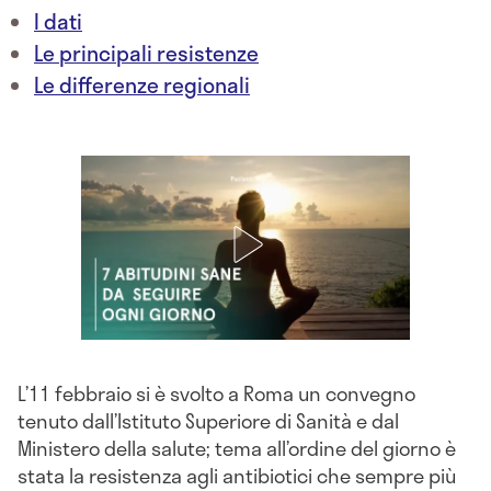
I dati
Le principali resistenze
Le differenze regionali
L’11 febbraio si è svolto a Roma un convegno
tenuto dall’Istituto Superiore di Sanità e dal
Ministero della salute; tema all’ordine del giorno è
stata la resistenza agli antibiotici che sempre più