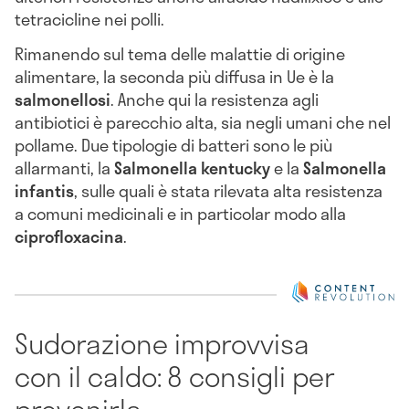
tetracicline nei polli.
Rimanendo sul tema delle malattie di origine
alimentare, la seconda più diffusa in Ue è la
salmonellosi
. Anche qui la resistenza agli
antibiotici è parecchio alta, sia negli umani che nel
pollame. Due tipologie di batteri sono le più
allarmanti, la
Salmonella
kentucky
e la
Salmonella
infantis
, sulle quali è stata rilevata alta resistenza
a comuni medicinali e in particolar modo alla
ciprofloxacina
.
Sudorazione improvvisa
con il caldo: 8 consigli per