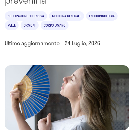
prevenirla
SUDORAZIONE ECCESSIVA
MEDICINA GENERALE
ENDOCRINOLOGIA
PELLE
ORMONI
CORPO UMANO
Ultimo aggiornamento – 24 Luglio, 2026