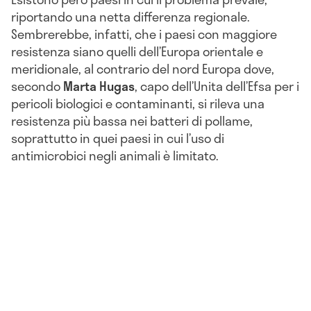
riportando una netta differenza regionale.
Sembrerebbe, infatti, che i paesi con maggiore
resistenza siano quelli dell’Europa orientale e
meridionale, al contrario del nord Europa dove,
secondo
Marta
Hugas
, capo dell’Unita dell’Efsa per i
pericoli biologici e contaminanti, si rileva una
resistenza più bassa nei batteri di pollame,
soprattutto in quei paesi in cui l’uso di
antimicrobici negli animali è limitato.