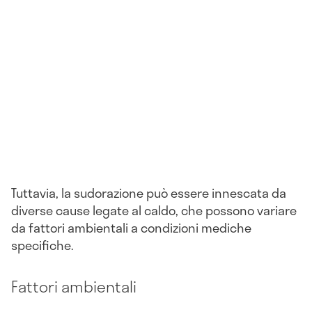
Tuttavia, la sudorazione può essere innescata da
diverse cause legate al caldo, che possono variare
da fattori ambientali a condizioni mediche
specifiche.
Fattori ambientali