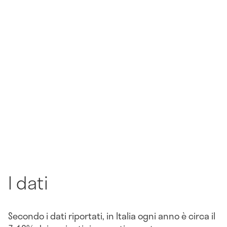
I dati
Secondo i dati riportati, in Italia ogni anno è circa il