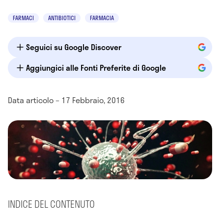
FARMACI
ANTIBIOTICI
FARMACIA
Seguici su Google Discover
Aggiungici alle Fonti Preferite di Google
Data articolo – 17 Febbraio, 2016
INDICE DEL CONTENUTO