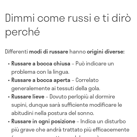
Dimmi come russi e ti dirò
perché
Differenti
modi di russare
hanno
origini diverse:
Russare a bocca chiusa
– Può indicare un
problema con la lingua.
Russare a bocca aperta
– Correlato
generalemente ai tessuti della gola.
Russare lieve
– Dovuto perlopiù al dormire
supini, dunque sarà sufficiente modificare le
abitudini nella postura del sonno.
Russare in ogni posizione
– Indica un disturbo
più grave che andrà trattato più efficacemente