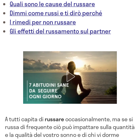
Quali sono le cause del russare
Dimmi come russi e ti dirò perché
I rimedi per non russare
Gli effetti del russamento sul partner
A tutti capita di
russare
occasionalmente, ma se si
russa di frequente ciò può impattare sulla quantità
e la qualità del vostro sonno e di chi vi dorme