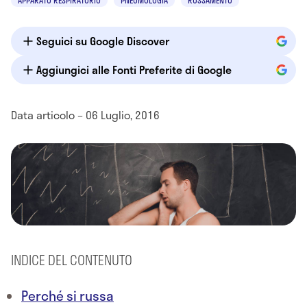
APPARATO RESPIRATORIO
PNEUMOLOGIA
RUSSAMENTO
Seguici su Google Discover
Aggiungici alle Fonti Preferite di Google
Data articolo – 06 Luglio, 2016
INDICE DEL CONTENUTO
Perché si russa