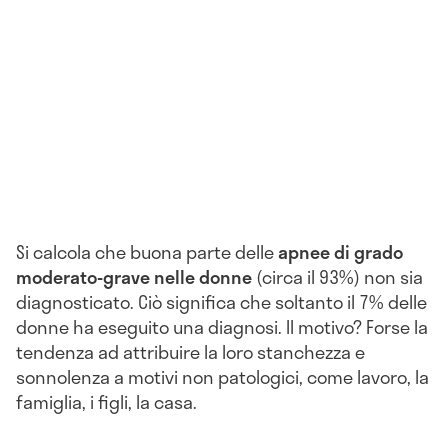
Si calcola che buona parte delle
apnee di grado
moderato-grave
nelle donne
(circa il 93%) non sia
diagnosticato. Ciò significa che soltanto il 7% delle
donne ha eseguito una diagnosi. Il motivo? Forse la
tendenza ad attribuire la loro stanchezza e
sonnolenza a motivi non patologici, come lavoro, la
famiglia, i figli, la casa.