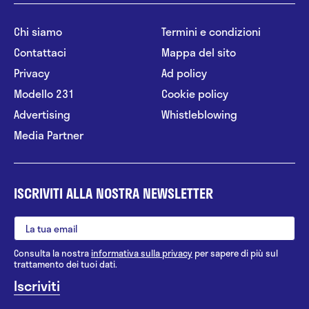
Chi siamo
Termini e condizioni
Contattaci
Mappa del sito
Privacy
Ad policy
Modello 231
Cookie policy
Advertising
Whistleblowing
Media Partner
ISCRIVITI ALLA NOSTRA NEWSLETTER
Consulta la nostra
informativa sulla privacy
per sapere di più sul
trattamento dei tuoi dati.