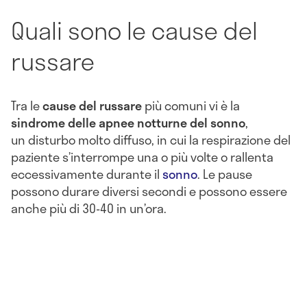
Quali sono le cause del
russare
Tra le
cause del russare
più comuni vi è la
sindrome delle apnee notturne del sonno
,
un disturbo molto diffuso, in cui la respirazione del
paziente s’interrompe una o più volte o rallenta
eccessivamente durante il
sonno
. Le pause
possono durare diversi secondi e possono essere
anche più di 30-40 in un’ora.