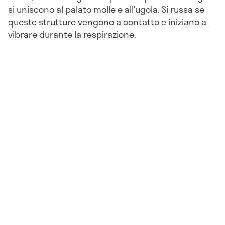
si uniscono al palato molle e all’ugola. Si russa se
queste strutture vengono a contatto e iniziano a
vibrare durante la respirazione.