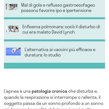
Mal di gola e reflusso gastroesofageo
possono favorire ipo e ipertensione
Enfisema polmonare: cos’è il disturbo di
cui era malato David Lynch
L’alternativa ai vaccini più efficace e
duratura: lo studio
L’apnea è una
patologia cronica
che disturba e,
quando la respirazione si interrompe o rallenta, il
soggetto passa da un sonno profondo a un sonno