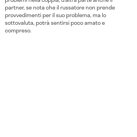
partner, se nota che il russatore non prende
provvedimenti per il suo problema, ma lo
sottovaluta, potrà sentirsi poco amato e
compreso.