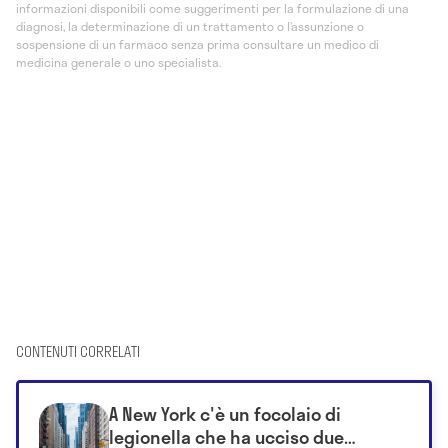
informazioni disponibili come suggerimenti per la formulazione di una
diagnosi, la determinazione di un trattamento o l’assunzione o
sospensione di un farmaco senza prima consultare un medico di
medicina generale o uno specialista.
CONTENUTI CORRELATI
A New York c'è un focolaio di
legionella che ha ucciso due