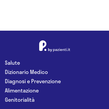
Salute
Dizionario Medico
Diagnosi e Prevenzione
Alimentazione
Genitorialità