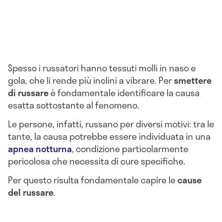
Spesso i russatori hanno tessuti molli in naso e
gola, che li rende più inclini a vibrare. Per
smettere
di russare
è fondamentale identificare la causa
esatta sottostante al fenomeno.
Le persone, infatti, russano per diversi motivi: tra le
tante, la causa potrebbe essere individuata in una
apnea notturna
, condizione particolarmente
pericolosa che necessita di cure specifiche.
Per questo risulta fondamentale capire le
cause
del russare
.