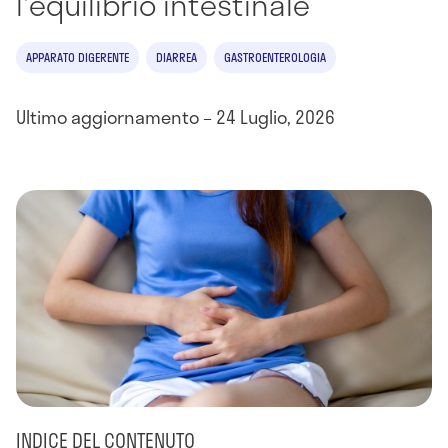
l'equilibrio intestinale
APPARATO DIGERENTE
DIARREA
GASTROENTEROLOGIA
Ultimo aggiornamento – 24 Luglio, 2026
INDICE DEL CONTENUTO