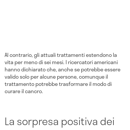
Al contrario, gli attuali trattamenti estendono la
vita per meno di sei mesi. I ricercatori americani
hanno dichiarato che, anche se potrebbe essere
valido solo per alcune persone, comunque il
trattamento potrebbe trasformare il modo di
curare il cancro.
La sorpresa positiva dei