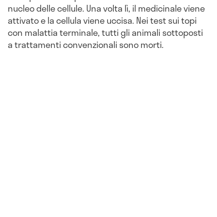
nucleo delle cellule. Una volta lì, il medicinale viene
attivato e la cellula viene uccisa. Nei test sui topi
con malattia terminale, tutti gli animali sottoposti
a trattamenti convenzionali sono morti.