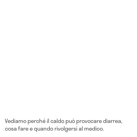
Vediamo perché il caldo può provocare diarrea,
cosa fare e quando rivolgersi al medico.