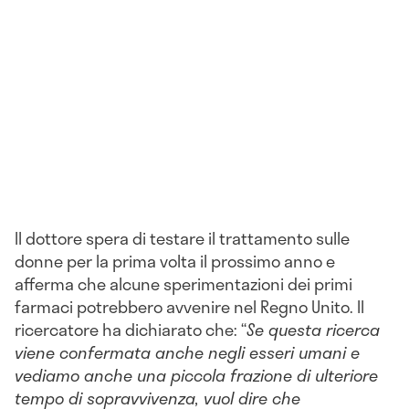
Il dottore spera di testare il trattamento sulle
donne per la prima volta il prossimo anno e
afferma che alcune sperimentazioni dei primi
farmaci potrebbero avvenire nel Regno Unito. Il
ricercatore ha dichiarato che: “
Se questa ricerca
viene confermata anche negli esseri umani e
vediamo anche una piccola frazione di ulteriore
tempo di sopravvivenza, vuol dire che