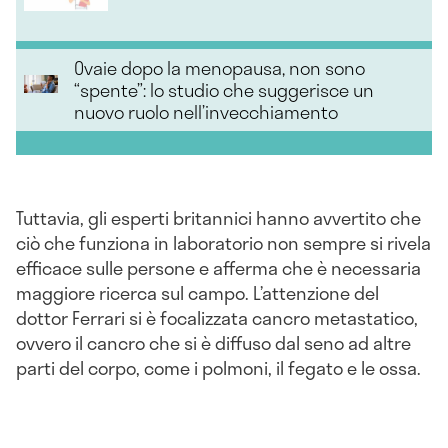
Ovaie dopo la menopausa, non sono
“spente”: lo studio che suggerisce un
nuovo ruolo nell’invecchiamento
Tuttavia, gli esperti britannici hanno avvertito che
ciò che funziona in laboratorio non sempre si rivela
efficace sulle persone e afferma che è necessaria
maggiore ricerca sul campo. L’attenzione del
dottor Ferrari si è focalizzata cancro metastatico,
ovvero il cancro che si è diffuso dal seno ad altre
parti del corpo, come i polmoni, il fegato e le ossa.