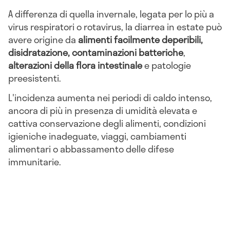
A differenza di quella invernale, legata per lo più a
virus respiratori o rotavirus, la diarrea in estate può
avere origine da
alimenti facilmente deperibili,
disidratazione, contaminazioni batteriche
,
alterazioni della flora intestinale
e patologie
preesistenti.
L'incidenza aumenta nei periodi di caldo intenso,
ancora di più in presenza di umidità elevata e
cattiva conservazione degli alimenti, condizioni
igieniche inadeguate, viaggi, cambiamenti
alimentari o abbassamento delle difese
immunitarie.