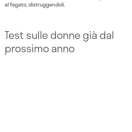
al fegato, distruggendoli.
Test sulle donne già dal
prossimo anno