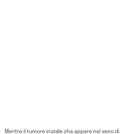
Mentre il tumore iniziale che appare nel seno di