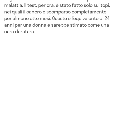
malattia. Il test, per ora, è stato fatto solo sui topi,
nei quali il cancro è scomparso completamente
per almeno otto mesi. Questo è l’equivalente di 24
anni per una donna e sarebbe stimato come una
cura duratura.