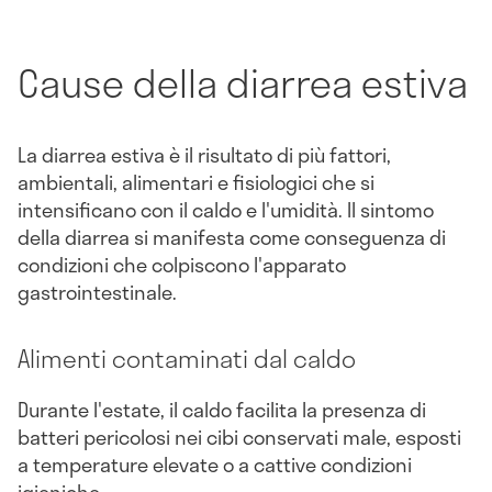
Cause della diarrea estiva
La diarrea estiva è il risultato di più fattori,
ambientali, alimentari e fisiologici che si
intensificano con il caldo e l'umidità. Il sintomo
della diarrea si manifesta come conseguenza di
condizioni che colpiscono l'apparato
gastrointestinale.
Alimenti contaminati dal caldo
Durante l'estate, il caldo facilita la presenza di
batteri pericolosi nei cibi conservati male, esposti
a temperature elevate o a cattive condizioni
igieniche.