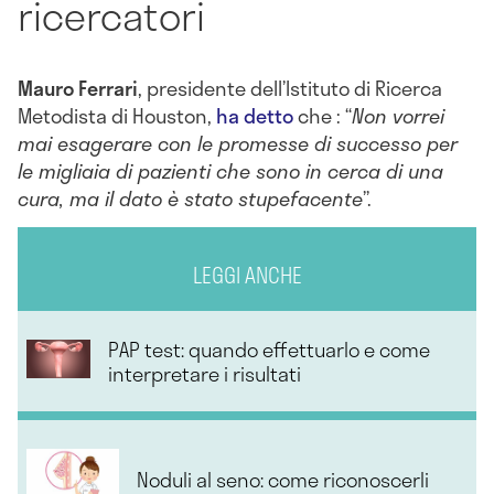
ricercatori
Mauro
Ferrari
, presidente dell’Istituto di Ricerca
Metodista di Houston,
ha detto
che : “
Non vorrei
mai esagerare con le promesse di successo per
le migliaia di pazienti che sono in cerca di una
cura, ma il dato è stato stupefacente
”.
LEGGI ANCHE
PAP test: quando effettuarlo e come
interpretare i risultati
Noduli al seno: come riconoscerli