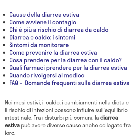
Cause della diarrea estiva
Come avviene il contagio
Chi è più a rischio di diarrea da caldo
Diarrea e caldo: i sintomi
Sintomi da monitorare
Come prevenire la diarrea estiva
Cosa prendere per la diarrea con il caldo?
Quali farmaci prendere per la diarrea estiva
Quando rivolgersi al medico
FAQ – Domande frequenti sulla diarrea estiva
Nei mesi estivi, il caldo, i cambiamenti nella dieta e
il rischio di infezioni possono influire sull'equilibrio
intestinale. Tra i disturbi più comuni, la
diarrea
estiva
può avere diverse cause anche collegate fra
loro.