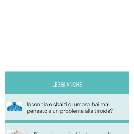
LEGGI ANCHE
Insonnia e sbalzi di umore: hai mai
pensato a un problema alla tiroide?