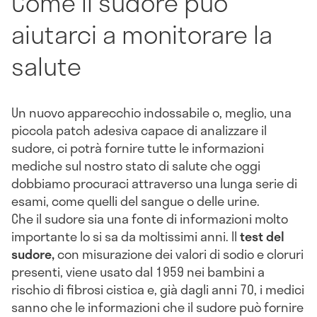
Come il sudore può
aiutarci a monitorare la
salute
Un nuovo apparecchio indossabile o, meglio, una
piccola patch adesiva capace di analizzare il
sudore, ci potrà fornire tutte le informazioni
mediche sul nostro stato di salute che oggi
dobbiamo procuraci attraverso una lunga serie di
esami, come quelli del sangue o delle urine.
Che il sudore sia una fonte di informazioni molto
importante lo si sa da moltissimi anni. Il
test del
sudore,
con misurazione dei valori di sodio e cloruri
presenti, viene usato dal 1959 nei bambini a
rischio di fibrosi cistica e, già dagli anni 70, i medici
sanno che le informazioni che il sudore può fornire