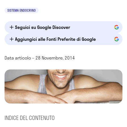
SISTEMA ENDOCRINO
Seguici su Google Discover
Aggiungici alle Fonti Preferite di Google
Data articolo – 28 Novembre, 2014
INDICE DEL CONTENUTO