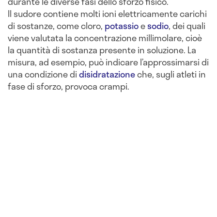
durante le diverse fasi dello sforzo fisico.
Il sudore contiene molti ioni elettricamente carichi
di sostanze, come cloro,
potassio
e
sodio
, dei quali
viene valutata la concentrazione millimolare, cioè
la quantità di sostanza presente in soluzione. La
misura, ad esempio, può indicare l’approssimarsi di
una condizione di
disidratazione
che, sugli atleti in
fase di sforzo, provoca crampi.