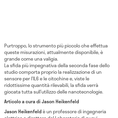
Purtroppo, lo strumento più piccolo che effettua
queste misurazioni, attualmente disponibile, è
grande come una valigia.
La sfida più impegnativa della seconda fase dello
studio comporta proprio la realizzazione di un
sensore per l’IL6 e le citochine e, viste le
ridottissime quantità rilevabili, la sfida verrà
giocata tutta sull’utilizzo delle nanotecnologie.
Articolo a cura di Jason Heikenfeld
Jason Heikenfeld
è un professore di ingegneria