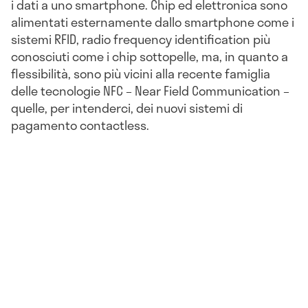
i dati a uno smartphone. Chip ed elettronica sono
alimentati esternamente dallo smartphone come i
sistemi RFID, radio frequency identification più
conosciuti come i chip sottopelle, ma, in quanto a
flessibilità, sono più vicini alla recente famiglia
delle tecnologie NFC – Near Field Communication –
quelle, per intenderci, dei nuovi sistemi di
pagamento contactless.