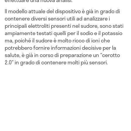
effettuare una nuova analisi.
Il modello attuale del dispositivo è già in grado di
contenere diversi sensori utili ad analizzare i
principali elettroliti presenti nel sudore, sono stati
ampiamente testati quelli per il sodio e il potassio
ma, poiché il sudore è molto ricco di ioni che
potrebbero fornire informazioni decisive per la
salute, è già in corso di preparazione un “cerotto
2.0” in grado di contenere molti più sensori.