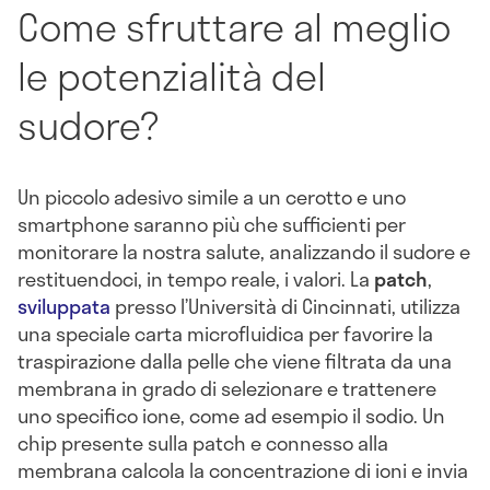
Come sfruttare al meglio
le potenzialità del
sudore?
Un piccolo adesivo simile a un cerotto e uno
smartphone saranno più che sufficienti per
monitorare la nostra salute, analizzando il sudore e
restituendoci, in tempo reale, i valori. La
patch
,
sviluppata
presso l’Università di Cincinnati, utilizza
una speciale carta microfluidica per favorire la
traspirazione dalla pelle che viene filtrata da una
membrana in grado di selezionare e trattenere
uno specifico ione, come ad esempio il sodio. Un
chip presente sulla patch e connesso alla
membrana calcola la concentrazione di ioni e invia