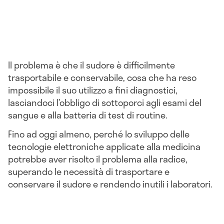
Il problema è che il sudore è difficilmente
trasportabile e conservabile, cosa che ha reso
impossibile il suo utilizzo a fini diagnostici,
lasciandoci l’obbligo di sottoporci agli esami del
sangue e alla batteria di test di routine.
Fino ad oggi almeno, perché lo sviluppo delle
tecnologie elettroniche applicate alla medicina
potrebbe aver risolto il problema alla radice,
superando le necessità di trasportare e
conservare il sudore e rendendo inutili i laboratori.