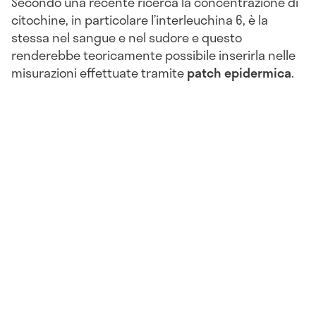
Secondo una recente ricerca la concentrazione di
citochine, in particolare l’interleuchina 6, è la
stessa nel sangue e nel sudore e questo
renderebbe teoricamente possibile inserirla nelle
misurazioni effettuate tramite
patch
epidermica
.