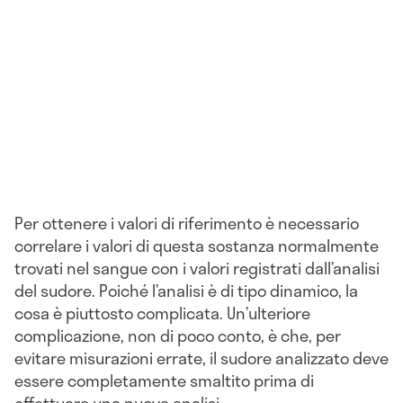
Per ottenere i valori di riferimento è necessario
correlare i valori di questa sostanza normalmente
trovati nel sangue con i valori registrati dall’analisi
del sudore. Poiché l’analisi è di tipo dinamico, la
cosa è piuttosto complicata. Un’ulteriore
complicazione, non di poco conto, è che, per
evitare misurazioni errate, il sudore analizzato deve
essere completamente smaltito prima di