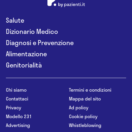
Salute
Dizionario Medico
Diagnosi e Prevenzione
Alimentazione
Genitorialità
Chi siamo
Termini e condizioni
Contattaci
Mappa del sito
Privacy
Ad policy
Modello 231
Cookie policy
Advertising
Whistleblowing