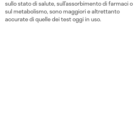
sullo stato di salute, sull’assorbimento di farmaci o
sul metabolismo, sono maggiori e altrettanto
accurate di quelle dei test oggi in uso.