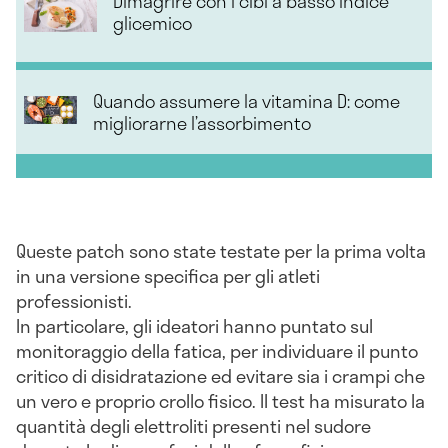
Dimagrire con i cibi a basso indice
glicemico
Quando assumere la vitamina D: come
migliorarne l’assorbimento
Queste patch sono state testate per la prima volta
in una versione specifica per gli atleti
professionisti.
In particolare, gli ideatori hanno puntato sul
monitoraggio della fatica, per individuare il punto
critico di disidratazione ed evitare sia i crampi che
un vero e proprio crollo fisico. Il test ha misurato la
quantità degli elettroliti presenti nel sudore