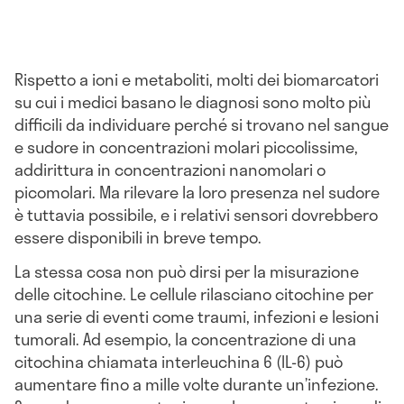
Rispetto a ioni e metaboliti, molti dei biomarcatori
su cui i medici basano le diagnosi sono molto più
difficili da individuare perché si trovano nel sangue
e sudore in concentrazioni molari piccolissime,
addirittura in concentrazioni nanomolari o
picomolari. Ma rilevare la loro presenza nel sudore
è tuttavia possibile, e i relativi sensori dovrebbero
essere disponibili in breve tempo.
La stessa cosa non può dirsi per la misurazione
delle citochine. Le cellule rilasciano citochine per
una serie di eventi come traumi, infezioni e lesioni
tumorali. Ad esempio, la concentrazione di una
citochina chiamata interleuchina 6 (IL-6) può
aumentare fino a mille volte durante un’infezione.