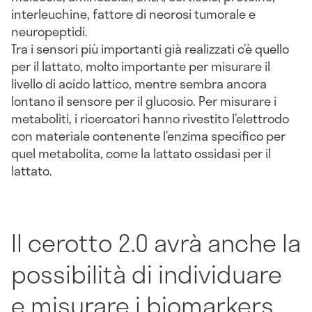
interleuchine, fattore di necrosi tumorale e
neuropeptidi.
Tra i sensori più importanti già realizzati c’è quello
per il lattato, molto importante per misurare il
livello di acido lattico, mentre sembra ancora
lontano il sensore per il glucosio. Per misurare i
metaboliti, i ricercatori hanno rivestito l’elettrodo
con materiale contenente l’enzima specifico per
quel metabolita, come la lattato ossidasi per il
lattato.
Il cerotto 2.0 avrà anche la
possibilità di individuare
e misurare i biomarkers