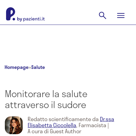
Homepage
»
Salute
Monitorare la salute
attraverso il sudore
Redatto scientificamente da
Dr.ssa
Elisabetta Ciccolella
,
Farmacista
|
A cura di Guest Author