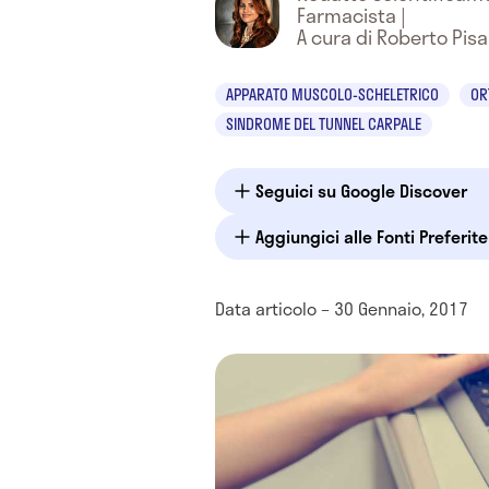
Farmacista
|
A cura di Roberto Pisa
APPARATO MUSCOLO-SCHELETRICO
OR
SINDROME DEL TUNNEL CARPALE
Seguici su Google Discover
Aggiungici alle Fonti Preferit
Data articolo – 30 Gennaio, 2017