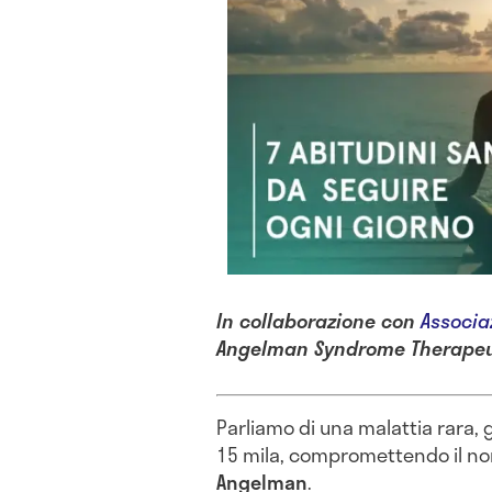
In collaborazione con
Associa
Angelman Syndrome Therapeu
Parliamo di una malattia rara,
15 mila, compromettendo il no
Angelman
.