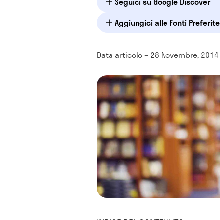
Seguici su Google Discover
Aggiungici alle Fonti Preferit
Data articolo – 28 Novembre, 2014