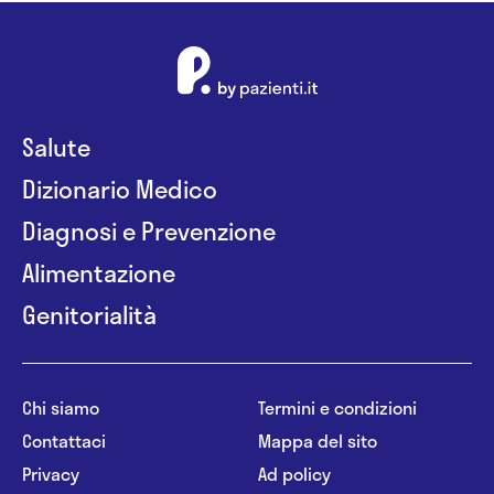
Salute
Dizionario Medico
Diagnosi e Prevenzione
Alimentazione
Genitorialità
Chi siamo
Termini e condizioni
Contattaci
Mappa del sito
Privacy
Ad policy