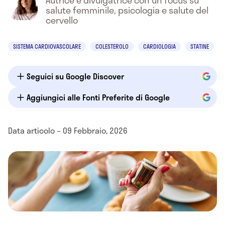
Autrice e divulgatrice con un focus su
salute femminile, psicologia e salute del
cervello
SISTEMA CARDIOVASCOLARE
COLESTEROLO
CARDIOLOGIA
STATINE
Seguici su Google Discover
Aggiungici alle Fonti Preferite di Google
Data articolo – 09 Febbraio, 2026