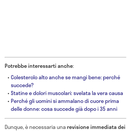
Potrebbe interessarti anche
:
Colesterolo alto anche se mangi bene: perché
succede?
Statine e dolori muscolari: svelata la vera causa
Perché gli uomini si ammalano di cuore prima
delle donne: cosa succede già dopo i 35 anni
Dunque, è necessaria una
revisione immediata dei