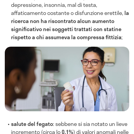
depressione, insonnia, mal di testa,
affaticamento costante o disfunzione erettile,
la
ricerca non ha riscontrato alcun aumento
significativo nei soggetti trattati con statine
rispetto a chi assumeva la compressa fittizia
;
salute del fegato
: sebbene si sia notato un lieve
incremento (circa lo
0,1%
) di valori anomali nelle