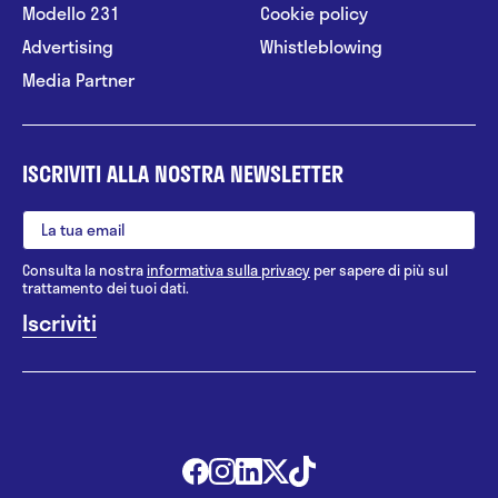
Modello 231
Cookie policy
Advertising
Whistleblowing
Media Partner
ISCRIVITI ALLA NOSTRA NEWSLETTER
Consulta la nostra
informativa sulla privacy
per sapere di più sul
trattamento dei tuoi dati.