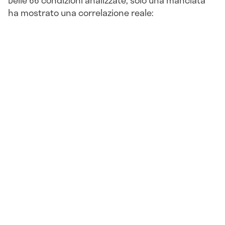
ha mostrato una correlazione reale: