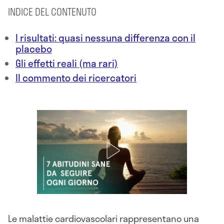
INDICE DEL CONTENUTO
I risultati: quasi nessuna differenza con il
placebo
Gli effetti reali (ma rari)
Il commento dei ricercatori
Le malattie cardiovascolari rappresentano una