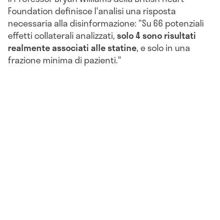
Foundation definisce l'analisi una risposta
necessaria alla disinformazione: "Su 66 potenziali
effetti collaterali analizzati,
solo 4 sono risultati
realmente associati alle statine
, e solo in una
frazione minima di pazienti."