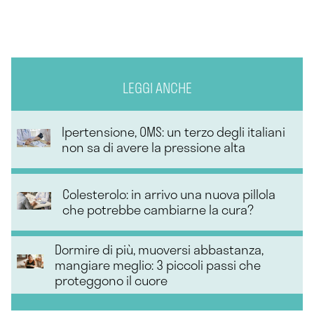
LEGGI ANCHE
Ipertensione, OMS: un terzo degli italiani
non sa di avere la pressione alta
Colesterolo: in arrivo una nuova pillola
che potrebbe cambiarne la cura?
Dormire di più, muoversi abbastanza,
mangiare meglio: 3 piccoli passi che
proteggono il cuore