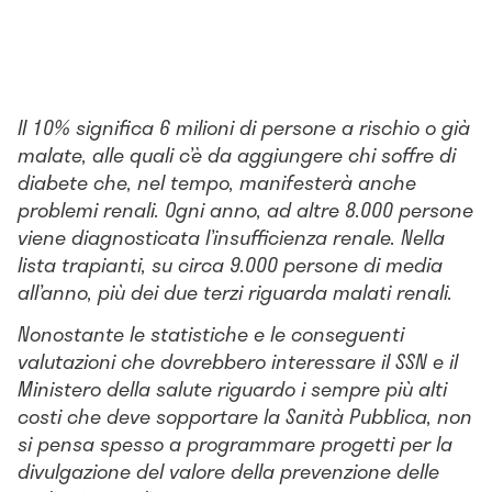
Il 10% significa 6 milioni di persone a rischio o già
malate, alle quali c’è da aggiungere chi soffre di
diabete che, nel tempo, manifesterà anche
problemi renali. Ogni anno, ad altre 8.000 persone
viene diagnosticata l’insufficienza renale. Nella
lista trapianti, su circa 9.000 persone di media
all’anno, più dei due terzi riguarda malati renali.
Nonostante le statistiche e le conseguenti
valutazioni che dovrebbero interessare il SSN e il
Ministero della salute riguardo i sempre più alti
costi che deve sopportare la Sanità Pubblica, non
si pensa spesso a programmare progetti per la
divulgazione del valore della prevenzione delle