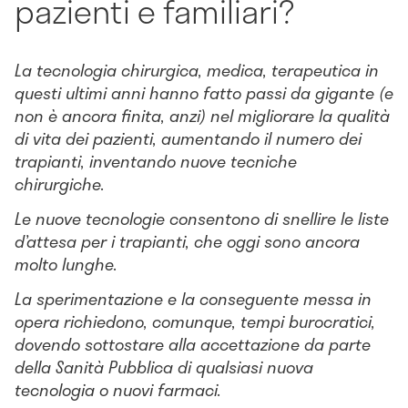
pazienti e familiari?
La tecnologia chirurgica, medica, terapeutica in
questi ultimi anni hanno fatto passi da gigante (e
non è ancora finita, anzi) nel migliorare la qualità
di vita dei pazienti, aumentando il numero dei
trapianti, inventando nuove tecniche
chirurgiche.
Le nuove tecnologie consentono di snellire le liste
d’attesa per i trapianti, che oggi sono ancora
molto lunghe.
La sperimentazione e la conseguente messa in
opera richiedono, comunque, tempi burocratici,
dovendo sottostare alla accettazione da parte
della Sanità Pubblica di qualsiasi nuova
tecnologia o nuovi farmaci.