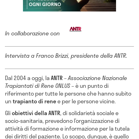
In collaborazione con
Intervista a Franco Brizzi, presidente della ANTR.
Dal 2004 a oggi, la
ANTR
–
Associazione Nazionale
Trapiantati di Rene ONLUS
– è un punto di
riferimento per tutte le persone che hanno subito
un
trapianto di rene
e per le persone vicine.
Gli
obiettivi della ANTR
, di solidarietà sociale e
socio-sanitaria, prevedono l’organizzazione di
attività di formazione e informazione per la tutela
dei diritti del paziente. Lo scopo, dunque, è quello