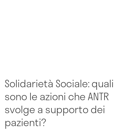
Solidarietà Sociale: quali
sono le azioni che ANTR
svolge a supporto dei
pazienti?