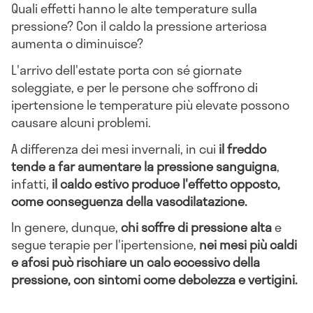
Quali effetti hanno le alte temperature sulla
pressione? Con il caldo la pressione arteriosa
aumenta o diminuisce?
L'arrivo dell'estate porta con sé giornate
soleggiate, e per le persone che soffrono di
ipertensione le temperature più elevate possono
causare alcuni problemi.
A differenza dei mesi invernali, in cui
il freddo
tende a far aumentare la pressione sanguigna
,
infatti,
il caldo estivo produce l'effetto opposto,
come conseguenza della vasodilatazione.
In genere, dunque,
chi soffre di pressione alta
e
segue terapie per l'ipertensione,
nei mesi più caldi
e afosi può rischiare un calo eccessivo della
pressione, con sintomi come debolezza e vertigini.