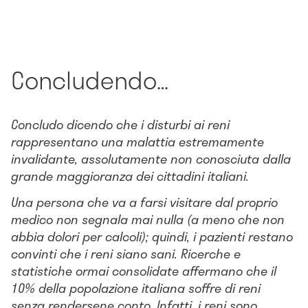
Concludendo…
Concludo dicendo che i disturbi ai reni
rappresentano una malattia estremamente
invalidante, assolutamente non conosciuta dalla
grande maggioranza dei cittadini italiani.
Una persona che va a farsi visitare dal proprio
medico non segnala mai nulla (a meno che non
abbia dolori per calcoli); quindi, i pazienti restano
convinti che i reni siano sani. Ricerche e
statistiche ormai consolidate affermano che il
10% della popolazione italiana soffre di reni
senza rendersene conto. Infatti, i reni sono