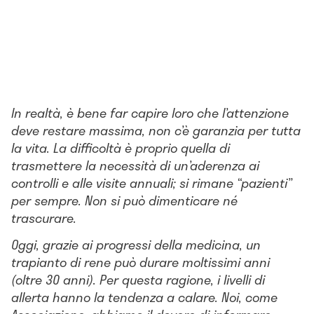
In realtà, è bene far capire loro che l’attenzione
deve restare massima, non c’è garanzia per tutta
la vita. La difficoltà è proprio quella di
trasmettere la necessità di un’aderenza ai
controlli e alle visite annuali; si rimane “pazienti”
per sempre. Non si può dimenticare né
trascurare.
Oggi, grazie ai progressi della medicina, un
trapianto di rene può durare moltissimi anni
(oltre 30 anni). Per questa ragione, i livelli di
allerta hanno la tendenza a calare. Noi, come