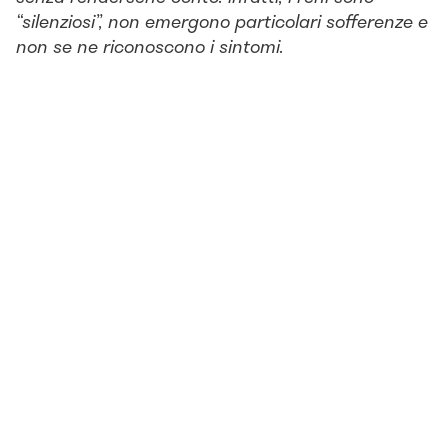
“silenziosi”, non emergono particolari sofferenze e
non se ne riconoscono i sintomi.