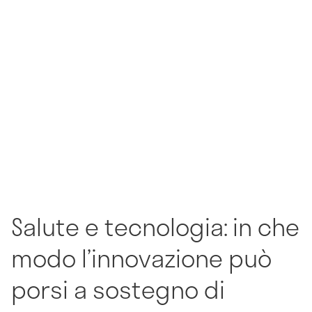
Salute e tecnologia: in che
modo l’innovazione può
porsi a sostegno di