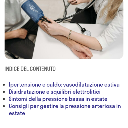
INDICE DEL CONTENUTO
Ipertensione e caldo: vasodilatazione estiva
Disidratazione e squilibri elettrolitici
Sintomi della pressione bassa in estate
Consigli per gestire la pressione arteriosa in
estate