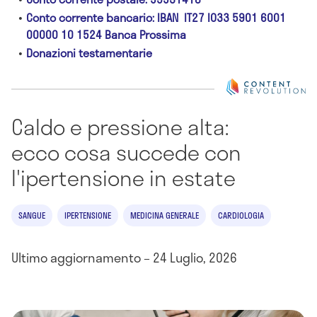
Conto corrente bancario: IBAN IT27 IO33 5901 6001
00000 10 1524 Banca Prossima
Donazioni testamentarie
Caldo e pressione alta:
ecco cosa succede con
l'ipertensione in estate
SANGUE
IPERTENSIONE
MEDICINA GENERALE
CARDIOLOGIA
Ultimo aggiornamento – 24 Luglio, 2026