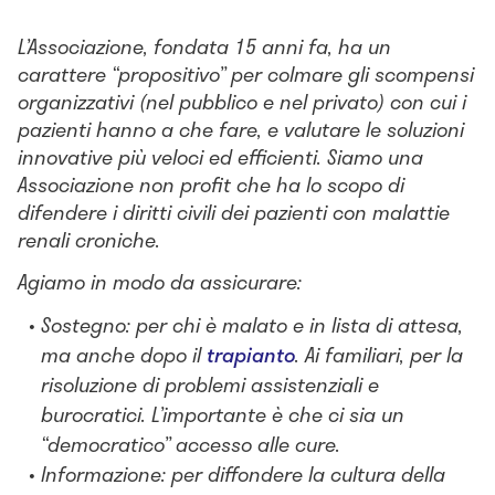
L’Associazione, fondata 15 anni fa, ha un
carattere “propositivo” per colmare gli scompensi
organizzativi (nel pubblico e nel privato) con cui i
pazienti hanno a che fare, e valutare le soluzioni
innovative più veloci ed efficienti. Siamo una
Associazione non profit che ha lo scopo di
difendere i diritti civili dei pazienti con malattie
renali croniche.
Agiamo in modo da assicurare:
Sostegno: per chi è malato e in lista di attesa,
ma anche dopo il
trapianto
. Ai familiari, per la
risoluzione di problemi assistenziali e
burocratici. L’importante è che ci sia un
“democratico” accesso alle cure.
Informazione: per diffondere la cultura della