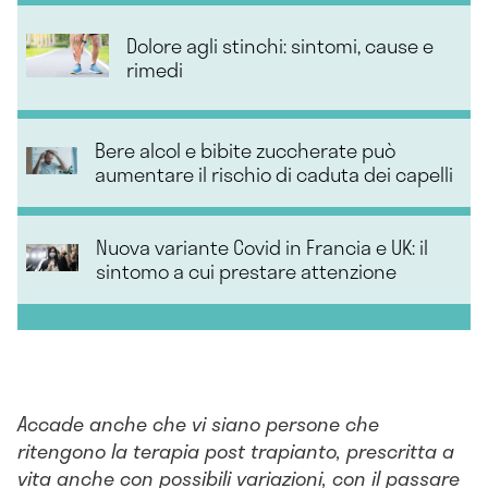
Dolore agli stinchi: sintomi, cause e
rimedi
Bere alcol e bibite zuccherate può
aumentare il rischio di caduta dei capelli
Nuova variante Covid in Francia e UK: il
sintomo a cui prestare attenzione
Accade anche che vi siano persone che
ritengono la terapia post trapianto, prescritta a
vita anche con possibili variazioni, con il passare