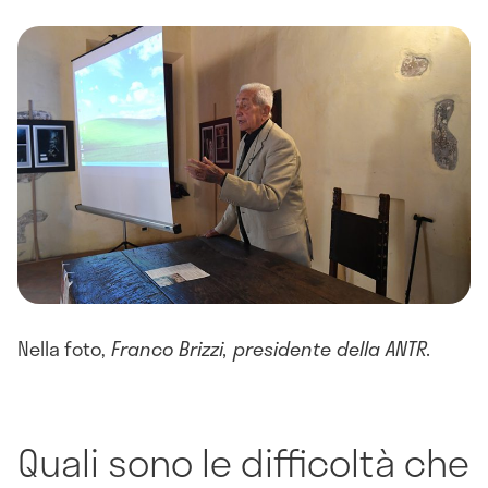
Nella foto,
Franco Brizzi, presidente della ANTR.
Quali sono le difficoltà che