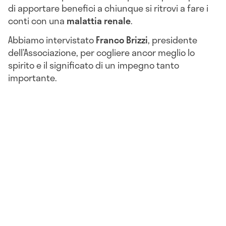
di apportare benefici a chiunque si ritrovi a fare i
conti con una
malattia renale
.
Abbiamo intervistato
Franco Brizzi
, presidente
dell’Associazione, per cogliere ancor meglio lo
spirito e il significato di un impegno tanto
importante.