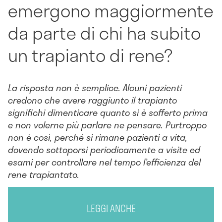
emergono maggiormente
da parte di chi ha subito
un trapianto di rene?
La risposta non è semplice. Alcuni pazienti
credono che avere raggiunto il trapianto
significhi dimenticare quanto si è sofferto prima
e non volerne più parlare ne pensare. Purtroppo
non è così, perché si rimane pazienti a vita,
dovendo sottoporsi periodicamente a visite ed
esami per controllare nel tempo l’efficienza del
rene trapiantato.
LEGGI ANCHE