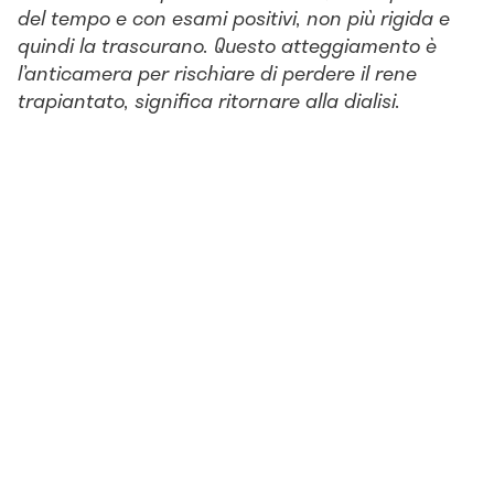
del tempo e con esami positivi, non più rigida e
quindi la trascurano. Questo atteggiamento è
l’anticamera per rischiare di perdere il rene
trapiantato, significa ritornare alla dialisi.