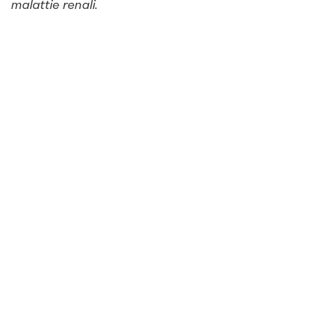
malattie renali.