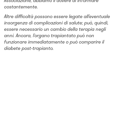
Associazione, abbiamo il dovere di informare
costantemente.
Altre difficoltà possono essere legate all’eventuale
insorgenza di complicazioni di salute; può, quindi,
essere necessario un cambio della terapia negli
anni. Ancora, l’organo trapiantato può non
funzionare immediatamente o può comparire il
diabete post-trapianto.