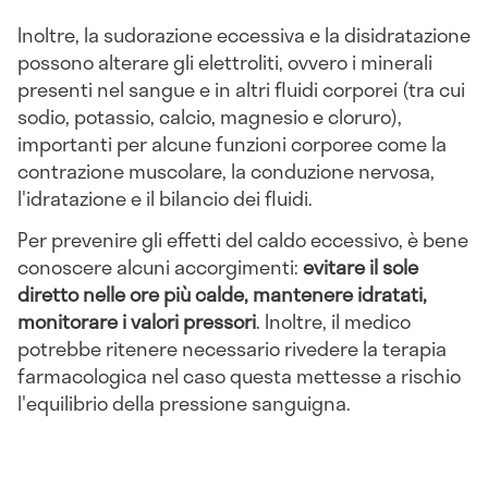
Inoltre, la sudorazione eccessiva e la disidratazione
possono alterare gli elettroliti, ovvero i minerali
presenti nel sangue e in altri fluidi corporei (tra cui
sodio, potassio, calcio, magnesio e cloruro),
importanti per alcune funzioni corporee come la
contrazione muscolare, la conduzione nervosa,
l'idratazione e il bilancio dei fluidi.
Per prevenire gli effetti del caldo eccessivo, è bene
conoscere alcuni accorgimenti:
evitare il sole
diretto nelle ore più calde, mantenere idratati,
monitorare i valori pressori
. Inoltre, il medico
potrebbe ritenere necessario rivedere la terapia
farmacologica nel caso questa mettesse a rischio
l'equilibrio della pressione sanguigna.