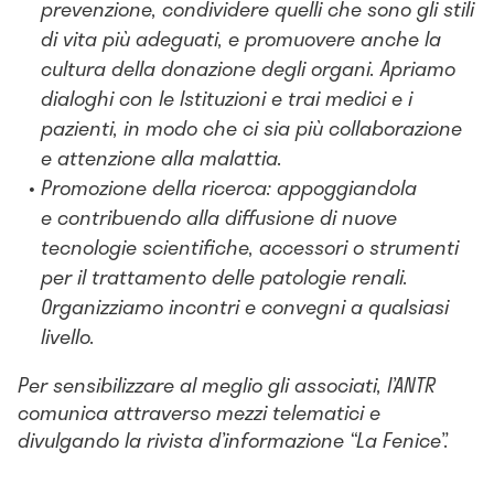
prevenzione, condividere quelli che sono gli stili
di vita più adeguati, e promuovere anche la
cultura della donazione degli organi. Apriamo
dialoghi con le Istituzioni e trai medici e i
pazienti, in modo che ci sia più collaborazione
e attenzione alla malattia.
Promozione della ricerca: appoggiandola
e contribuendo alla diffusione di nuove
tecnologie scientifiche, accessori o strumenti
per il trattamento delle patologie renali.
Organizziamo incontri e convegni a qualsiasi
livello.
Per sensibilizzare al meglio gli associati, l’ANTR
comunica attraverso mezzi telematici e
divulgando la rivista d’informazione “La Fenice”.