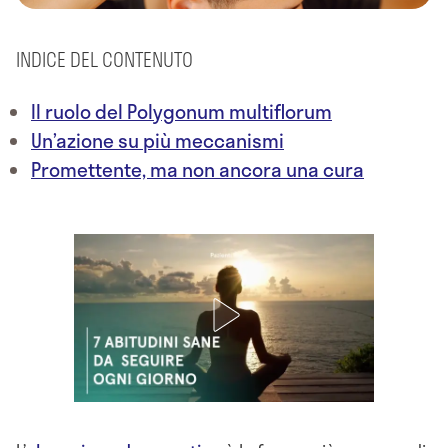
INDICE DEL CONTENUTO
Il ruolo del Polygonum multiflorum
Un’azione su più meccanismi
Promettente, ma non ancora una cura