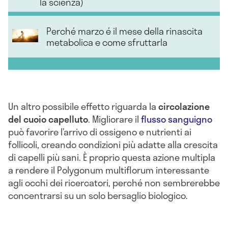
la scienza)
Perché marzo é il mese della rinascita
metabolica e come sfruttarla
Un altro possibile effetto riguarda la
circolazione
del cuoio capelluto
. Migliorare il
flusso sanguigno
può favorire l’arrivo di ossigeno e nutrienti ai
follicoli, creando condizioni più adatte alla crescita
di capelli più sani. È proprio questa azione multipla
a rendere il Polygonum multiflorum interessante
agli occhi dei ricercatori, perché non sembrerebbe
concentrarsi su un solo bersaglio biologico.