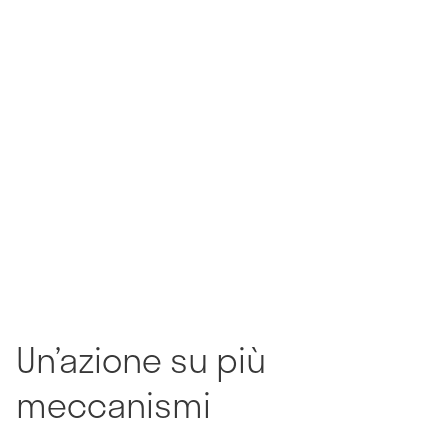
Un’azione su più
meccanismi