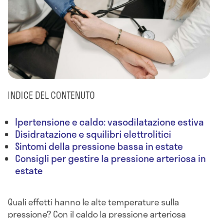
INDICE DEL CONTENUTO
Ipertensione e caldo: vasodilatazione estiva
Disidratazione e squilibri elettrolitici
Sintomi della pressione bassa in estate
Consigli per gestire la pressione arteriosa in
estate
Quali effetti hanno le alte temperature sulla
pressione? Con il caldo la pressione arteriosa