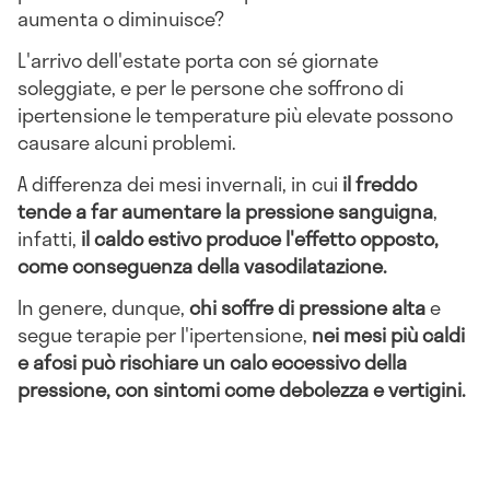
aumenta o diminuisce?
L'arrivo dell'estate porta con sé giornate
soleggiate, e per le persone che soffrono di
ipertensione le temperature più elevate possono
causare alcuni problemi.
A differenza dei mesi invernali, in cui
il freddo
tende a far aumentare la pressione sanguigna
,
infatti,
il caldo estivo produce l'effetto opposto,
come conseguenza della vasodilatazione.
In genere, dunque,
chi soffre di pressione alta
e
segue terapie per l'ipertensione,
nei mesi più caldi
e afosi può rischiare un calo eccessivo della
pressione, con sintomi come debolezza e vertigini.