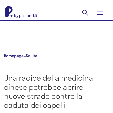
Homepage
»
Salute
Una radice della medicina
cinese potrebbe aprire
nuove strade contro la
caduta dei capelli