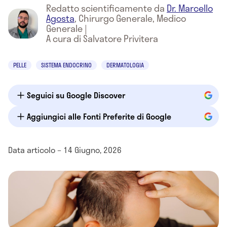
Redatto scientificamente da
Dr. Marcello
Agosta
,
Chirurgo Generale, Medico
Generale
|
A cura di Salvatore Privitera
PELLE
SISTEMA ENDOCRINO
DERMATOLOGIA
Seguici su Google Discover
Aggiungici alle Fonti Preferite di Google
Data articolo – 14 Giugno, 2026