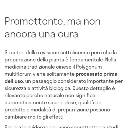
Promettente, ma non
ancora una cura
Gli autori della revisione sottolineano però che la
preparazione della pianta è fondamentale. Nella
medicina tradizionale cinese il Polygonum
multiflorum viene solitamente
processato prima
dell’uso
, un passaggio considerato importante per
sicurezza e attività biologica. Questo dettaglio è
rilevante perché naturale non significa
automaticamente sicuro: dose, qualità del
prodotto e modalità di preparazione possono
cambiare molto gli effetti.
Per ora le evidenze derivano soprattutto da studi