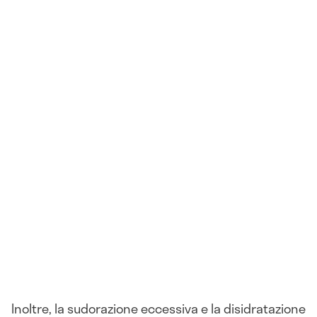
Inoltre, la sudorazione eccessiva e la disidratazione