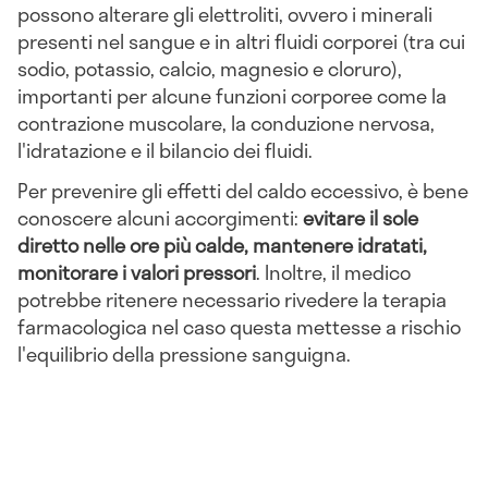
possono alterare gli elettroliti, ovvero i minerali
presenti nel sangue e in altri fluidi corporei (tra cui
sodio, potassio, calcio, magnesio e cloruro),
importanti per alcune funzioni corporee come la
contrazione muscolare, la conduzione nervosa,
l'idratazione e il bilancio dei fluidi.
Per prevenire gli effetti del caldo eccessivo, è bene
conoscere alcuni accorgimenti:
evitare il sole
diretto nelle ore più calde, mantenere idratati,
monitorare i valori pressori
. Inoltre, il medico
potrebbe ritenere necessario rivedere la terapia
farmacologica nel caso questa mettesse a rischio
l'equilibrio della pressione sanguigna.