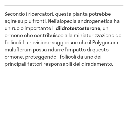
Secondo i ricercatori, questa pianta potrebbe
agire su più fronti. Nell’alopecia androgenetica ha
un ruolo importante il
diidrotestosterone
, un
ormone che contribuisce alla miniaturizzazione dei
follicoli. La revisione suggerisce che il Polygonum
multiflorum possa ridurre l’impatto di questo
ormone, proteggendo i follicoli da uno dei
principali fattori responsabili del diradamento.