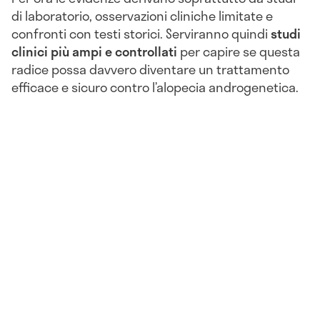
di laboratorio, osservazioni cliniche limitate e
confronti con testi storici. Serviranno quindi
studi
clinici più ampi e controllati
per capire se questa
radice possa davvero diventare un trattamento
efficace e sicuro contro l’alopecia androgenetica.