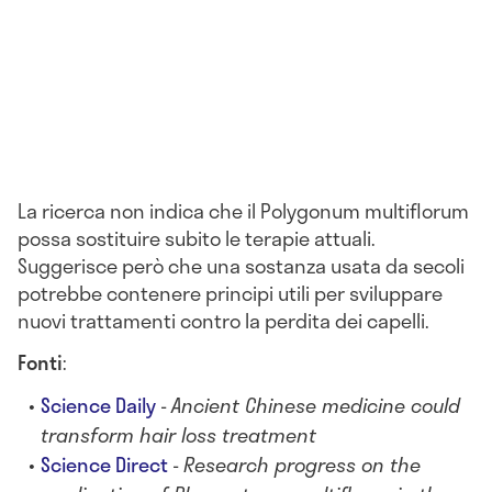
La ricerca non indica che il Polygonum multiflorum
possa sostituire subito le terapie attuali.
Suggerisce però che una sostanza usata da secoli
potrebbe contenere principi utili per sviluppare
nuovi trattamenti contro la perdita dei capelli.
Fonti
:
Science Daily
-
Ancient Chinese medicine could
transform hair loss treatment
Science Direct
-
Research progress on the