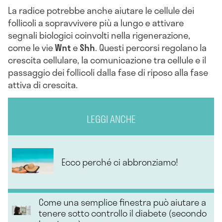
La radice potrebbe anche aiutare le cellule dei
follicoli a sopravvivere più a lungo e attivare
segnali biologici coinvolti nella rigenerazione,
come le vie
Wnt
e
Shh
. Questi percorsi regolano la
crescita cellulare, la comunicazione tra cellule e il
passaggio dei follicoli dalla fase di riposo alla fase
attiva di crescita.
LEGGI ANCHE
Ecco perché ci abbronziamo!
Come una semplice finestra può aiutare a
tenere sotto controllo il diabete (secondo