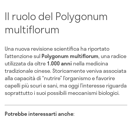
Il ruolo del Polygonum
multiflorum
Una nuova revisione scientifica ha riportato
l’attenzione sul
Polygonum multiflorum
, una radice
utilizzata da oltre
1.000 anni
nella medicina
tradizionale cinese. Storicamente veniva associata
alla capacità di “nutrire” l’organismo e favorire
capelli più scuri e sani, ma oggi l’interesse riguarda
soprattutto i suoi possibili meccanismi biologici.
Potrebbe interessarti anche
: