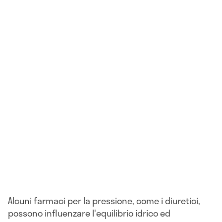
Alcuni farmaci per la pressione, come i diuretici,
possono influenzare l'equilibrio idrico ed