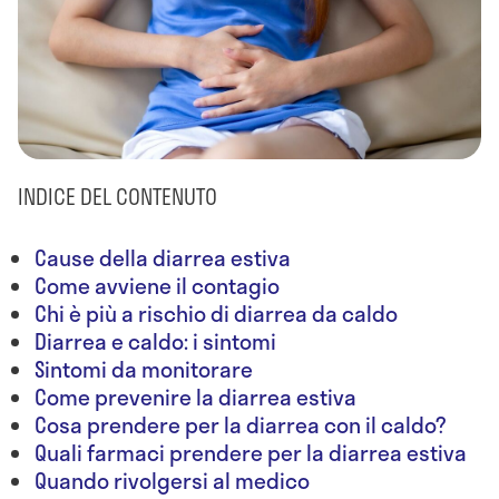
INDICE DEL CONTENUTO
Cause della diarrea estiva
Come avviene il contagio
Chi è più a rischio di diarrea da caldo
Diarrea e caldo: i sintomi
Sintomi da monitorare
Come prevenire la diarrea estiva
Cosa prendere per la diarrea con il caldo?
Quali farmaci prendere per la diarrea estiva
Quando rivolgersi al medico