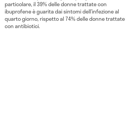
particolare, il 39% delle donne trattate con
ibuprofene è guarita dai sintomi dell’infezione al
quarto giorno, rispetto al 74% delle donne trattate
con antibiotici.