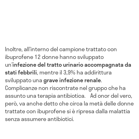
Inoltre, all’interno del campione trattato con
ibuprofene 12 donne hanno sviluppato
un’
infezione del tratto urinario accompagnata da
stati febbrili
, mentre il 3,9% ha addirittura
sviluppato una
grave infezione renale
.
Complicanze non riscontrate nel gruppo che ha
assunto una terapia antibiotica. Ad onor del vero,
però, va anche detto che circa la metà delle donne
trattate con ibuprofene si è ripresa dalla malattia
senza assumere antibiotici.