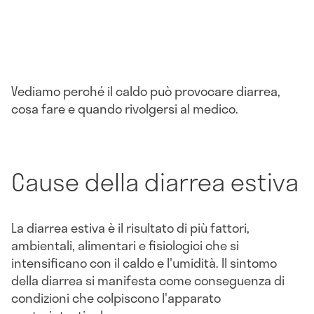
Vediamo perché il caldo può provocare diarrea,
cosa fare e quando rivolgersi al medico.
Cause della diarrea estiva
La diarrea estiva è il risultato di più fattori,
ambientali, alimentari e fisiologici che si
intensificano con il caldo e l'umidità. Il sintomo
della diarrea si manifesta come conseguenza di
condizioni che colpiscono l'apparato