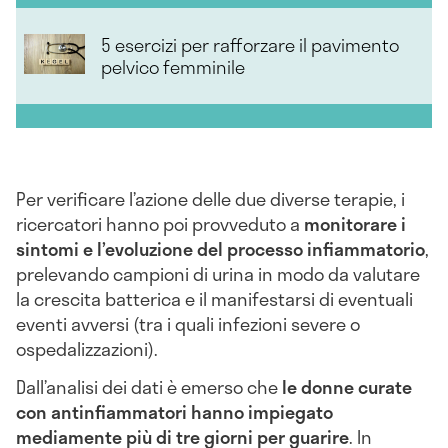
5 esercizi per rafforzare il pavimento
pelvico femminile
Per verificare l’azione delle due diverse terapie, i
ricercatori hanno poi provveduto a
monitorare i
sintomi e l’evoluzione del processo infiammatorio
,
prelevando campioni di urina in modo da valutare
la crescita batterica e il manifestarsi di eventuali
eventi avversi (tra i quali infezioni severe o
ospedalizzazioni).
Dall’analisi dei dati è emerso che
le donne curate
con antinfiammatori hanno impiegato
mediamente più di tre giorni per guarire
. In