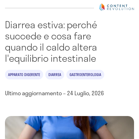
Diarrea estiva: perché
succede e cosa fare
quando il caldo altera
l'equilibrio intestinale
APPARATO DIGERENTE
DIARREA
GASTROENTEROLOGIA
Ultimo aggiornamento – 24 Luglio, 2026