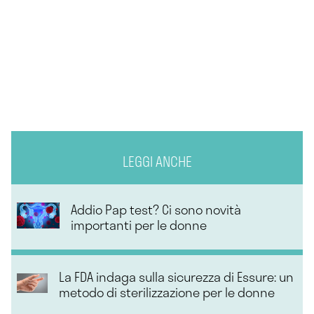
LEGGI ANCHE
Addio Pap test? Ci sono novità
importanti per le donne
La FDA indaga sulla sicurezza di Essure: un
metodo di sterilizzazione per le donne