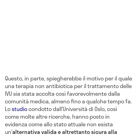
Questo, in parte, spiegherebbe il motivo per il quale
una terapia non antibiotica per il trattamento delle
IVU sia stata accolta così favorevolmente dalla
comunità medica, almeno fino a qualche tempo fa.
Lo
studio
condotto dall’Università di Oslo, così
come molte altre ricerche, hanno posto in
evidenza come allo stato attuale non esista
un’
alternativa valida e altrettanto sicura alla