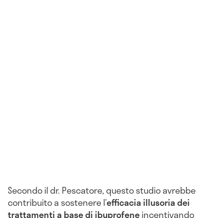
Secondo il dr. Pescatore, questo studio avrebbe
contribuito a sostenere l’
efficacia illusoria dei
trattamenti a base di ibuprofene
incentivando