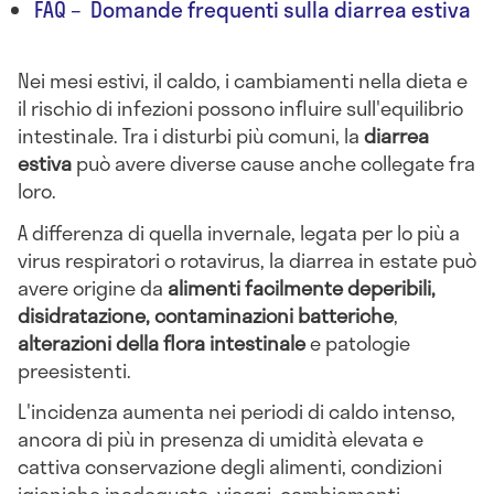
FAQ – Domande frequenti sulla diarrea estiva
Nei mesi estivi, il caldo, i cambiamenti nella dieta e
il rischio di infezioni possono influire sull'equilibrio
intestinale. Tra i disturbi più comuni, la
diarrea
estiva
può avere diverse cause anche collegate fra
loro.
A differenza di quella invernale, legata per lo più a
virus respiratori o rotavirus, la diarrea in estate può
avere origine da
alimenti facilmente deperibili,
disidratazione, contaminazioni batteriche
,
alterazioni della flora intestinale
e patologie
preesistenti.
L'incidenza aumenta nei periodi di caldo intenso,
ancora di più in presenza di umidità elevata e
cattiva conservazione degli alimenti, condizioni