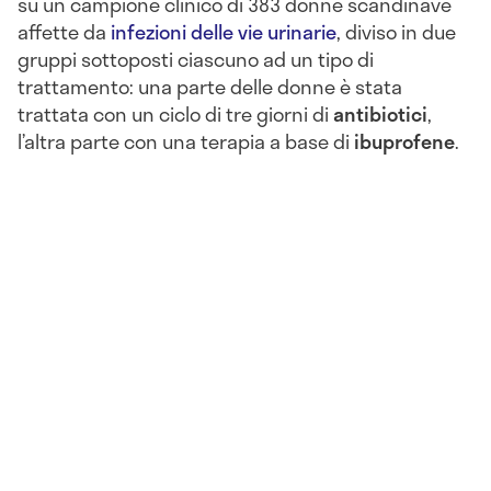
su un campione clinico di 383 donne scandinave
affette da
infezioni delle vie urinarie
, diviso in due
gruppi sottoposti ciascuno ad un tipo di
trattamento: una parte delle donne è stata
trattata con un ciclo di tre giorni di
antibiotici
,
l’altra parte con una terapia a base di
ibuprofene
.