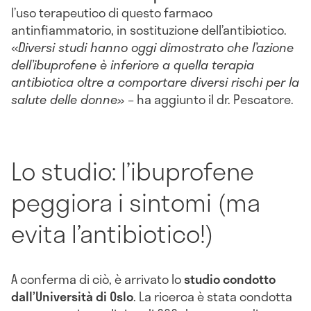
l’uso terapeutico di questo farmaco
antinfiammatorio, in sostituzione dell’antibiotico.
«
Diversi studi hanno oggi dimostrato che l’azione
dell’ibuprofene è inferiore a quella terapia
antibiotica oltre a comportare diversi rischi per la
salute delle donne» –
ha aggiunto il dr. Pescatore.
Lo studio: l’ibuprofene
peggiora i sintomi (ma
evita l’antibiotico!)
A conferma di ciò, è arrivato lo
studio condotto
dall’Università di Oslo
. La ricerca è stata condotta