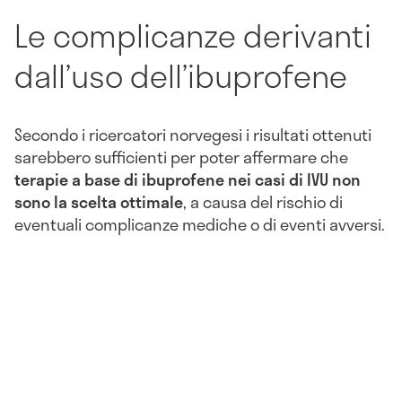
Le complicanze derivanti
dall’uso dell’ibuprofene
Secondo i ricercatori norvegesi i risultati ottenuti
sarebbero sufficienti per poter affermare che
terapie a base di ibuprofene nei casi di IVU non
sono la scelta ottimale
, a causa del rischio di
eventuali complicanze mediche o di eventi avversi.