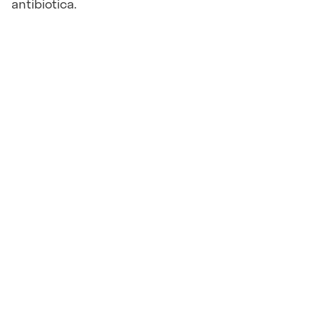
antibiotica.