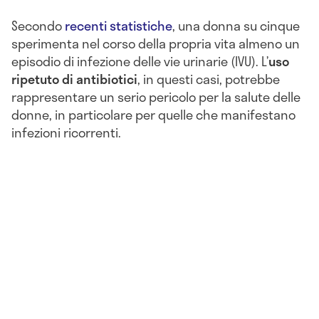
Secondo
recenti statistiche
, una donna su cinque
sperimenta nel corso della propria vita almeno un
episodio di infezione delle vie urinarie (IVU). L’
uso
ripetuto di antibiotici
, in questi casi, potrebbe
rappresentare un serio pericolo per la salute delle
donne, in particolare per quelle che manifestano
infezioni ricorrenti.