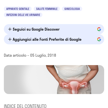
APPARATO GENITALE
SALUTE FEMMINILE
GINECOLOGIA
INFEZIONI DELLE VIE URINARIE
Seguici su Google Discover
Aggiungici alle Fonti Preferite di Google
Data articolo – 05 Luglio, 2018
INDICE DEL CONTENUTO