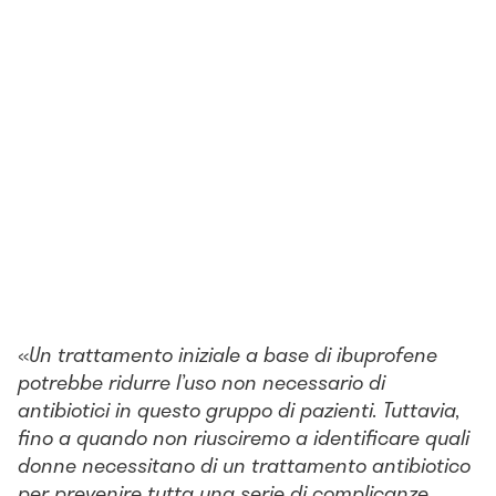
«
Un trattamento iniziale a base di ibuprofene
potrebbe ridurre l’uso non necessario di
antibiotici in questo gruppo di pazienti. Tuttavia,
fino a quando non riusciremo a identificare quali
donne necessitano di un trattamento antibiotico
per prevenire tutta una serie di complicanze