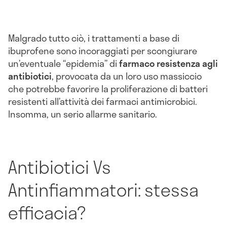
Malgrado tutto ciò, i trattamenti a base di
ibuprofene sono incoraggiati per scongiurare
un’eventuale “epidemia” di
farmaco resistenza agli
antibiotici
, provocata da un loro uso massiccio
che potrebbe favorire la proliferazione di batteri
resistenti all’attività dei farmaci antimicrobici.
Insomma, un serio allarme sanitario.
Antibiotici Vs
Antinfiammatori: stessa
efficacia?