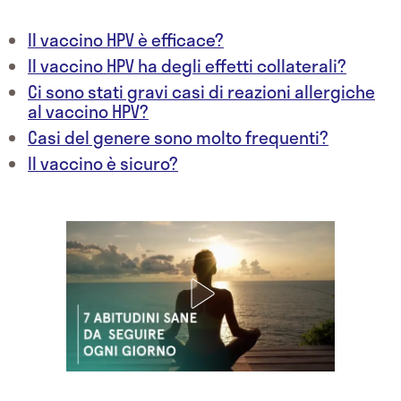
Il vaccino HPV è efficace?
Il vaccino HPV ha degli effetti collaterali?
Ci sono stati gravi casi di reazioni allergiche
al vaccino HPV?
Casi del genere sono molto frequenti?
Il vaccino è sicuro?