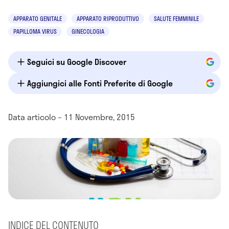
APPARATO GENITALE
APPARATO RIPRODUTTIVO
SALUTE FEMMINILE
PAPILLOMA VIRUS
GINECOLOGIA
Seguici su Google Discover
Aggiungici alle Fonti Preferite di Google
Data articolo – 11 Novembre, 2015
INDICE DEL CONTENUTO