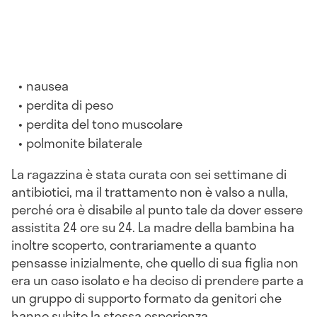
nausea
perdita di peso
perdita del tono muscolare
polmonite bilaterale
La ragazzina è stata curata con sei settimane di
antibiotici, ma il trattamento non è valso a nulla,
perché ora è disabile al punto tale da dover essere
assistita 24 ore su 24. La madre della bambina ha
inoltre scoperto, contrariamente a quanto
pensasse inizialmente, che quello di sua figlia non
era un caso isolato e ha deciso di prendere parte a
un gruppo di supporto formato da genitori che
hanno subito la stessa esperienza.