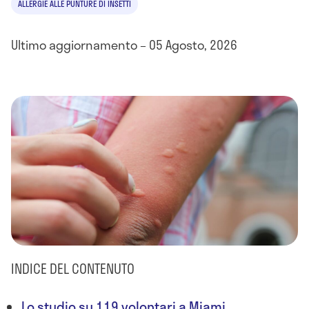
ALLERGIE ALLE PUNTURE DI INSETTI
Ultimo aggiornamento – 05 Agosto, 2026
INDICE DEL CONTENUTO
Lo studio su 119 volontari a Miami