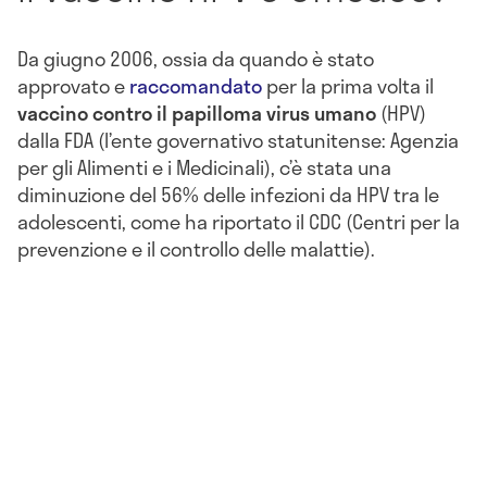
Da giugno 2006, ossia da quando è stato
approvato e
raccomandato
per la prima volta il
vaccino contro il papilloma virus umano
(HPV)
dalla FDA (l’ente governativo statunitense: Agenzia
per gli Alimenti e i Medicinali), c’è stata una
diminuzione del 56% delle infezioni da HPV tra le
adolescenti, come ha riportato il CDC (Centri per la
prevenzione e il controllo delle malattie).