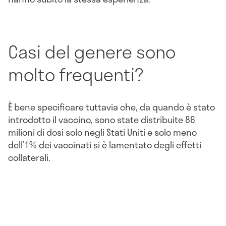
Casi del genere sono
molto frequenti?
È bene specificare tuttavia che, da quando è stato
introdotto il vaccino, sono state distribuite 86
milioni di dosi solo negli Stati Uniti e solo meno
dell’1% dei vaccinati si è lamentato degli effetti
collaterali.