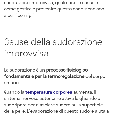
sudorazione improvvisa, quali sono le cause e
come gestire e prevenire questa condizione con
alcuni consigli.
Cause della sudorazione
improvvisa
La sudorazione è un
processo fisiologico
fondamentale per la termoregolazione
del corpo
umano.
Quando la
temperatura corporea
aumenta, il
sistema nervoso autonomo attiva le ghiandole
sudoripare per rilasciare sudore sulla superficie
della pelle. L'evaporazione di questo sudore aiuta a