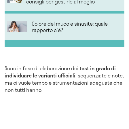
consigli per gestirle al meglio
Colore del muco e sinusite: quale
rapporto c'è?
Sono in fase di elaborazione dei
test in grado di
individuare le varianti ufficiali
, sequenziate e note,
ma ci vuole tempo e strumentazioni adeguate che
non tutti hanno.