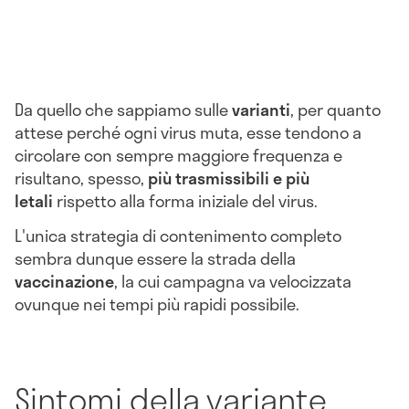
Da quello che sappiamo sulle
varianti
, per quanto
attese perché ogni virus muta, esse tendono a
circolare con sempre maggiore frequenza e
risultano, spesso,
più trasmissibili e più
letali
rispetto alla forma iniziale del virus.
L'unica strategia di contenimento completo
sembra dunque essere la strada della
vaccinazione
, la cui campagna va velocizzata
ovunque nei tempi più rapidi possibile.
Sintomi della variante