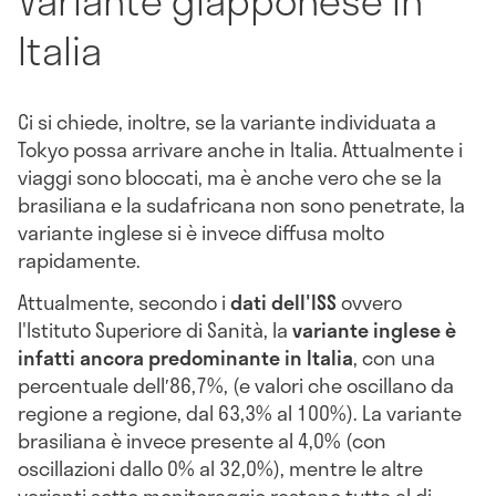
Italia
Ci si chiede, inoltre, se la variante individuata a
Tokyo possa arrivare anche in Italia. Attualmente i
viaggi sono bloccati, ma è anche vero che se la
brasiliana e la sudafricana non sono penetrate, la
variante inglese si è invece diffusa molto
rapidamente.
Attualmente, secondo i
dati dell'ISS
ovvero
l'Istituto Superiore di Sanità, la
variante inglese è
infatti ancora predominante in Italia
, con una
percentuale dell′86,7%, (e valori che oscillano da
regione a regione, dal 63,3% al 100%). La variante
brasiliana è invece presente al 4,0% (con
oscillazioni dallo 0% al 32,0%), mentre le altre