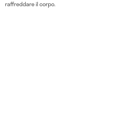
raffreddare il corpo.