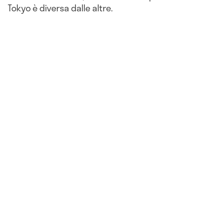
Tokyo è diversa dalle altre.