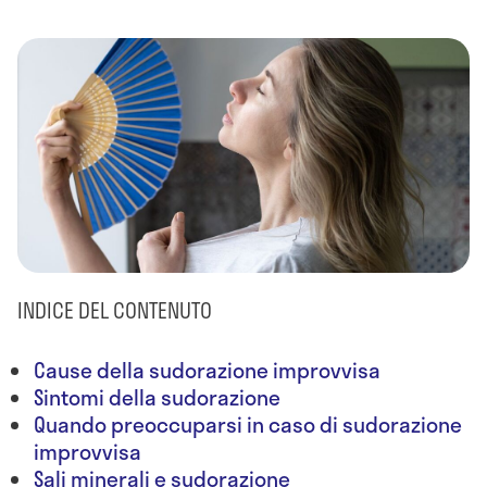
INDICE DEL CONTENUTO
Cause della sudorazione improvvisa
Sintomi della sudorazione
Quando preoccuparsi in caso di sudorazione
improvvisa
Sali minerali e sudorazione