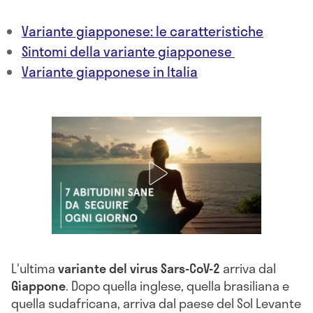
Variante giapponese: le caratteristiche
Sintomi della variante giapponese
Variante giapponese in Italia
L'ultima
variante del virus Sars-CoV-2
arriva dal
Giappone
. Dopo quella inglese, quella brasiliana e
quella sudafricana, arriva dal paese del Sol Levante