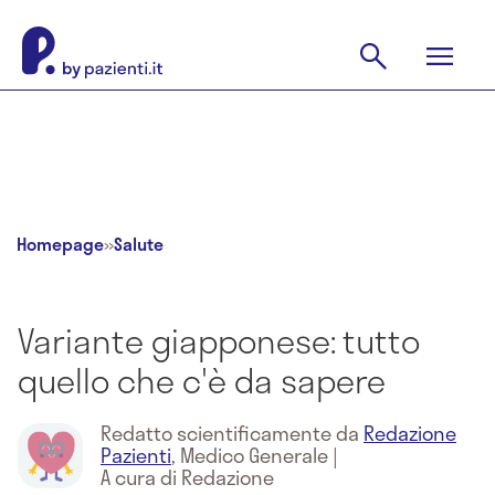
Homepage
»
Salute
Variante giapponese: tutto
quello che c'è da sapere
Redatto scientificamente da
Redazione
Pazienti
,
Medico Generale
|
A cura di Redazione