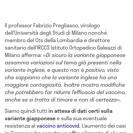
Il professor Fabrizio Pregliasco, virologo
dell’Università degli Studi di Milano nonché
membro del Cts della Lombardia
e direttore
sanitario dell’IRCCS Istituto Ortopedico Galeazzi di
Milano afferma: «
Di sicuro la variante giapponese
assomma variazioni sul tema già presenti nella
variante inglese, e questo non è positivo, visto
che sappiamo che la variante inglese ha una
maggiore contagiosità. Inoltre mostra modifiche
che potrebbero far ridurre l’efficacia del vaccino,
anche se si tratta di timore e non di certezza
»
.
Siamo quindi tutti
in attesa di dati certi sulla
variante giapponese
e sulla sua eventuale
resistenza al
vaccino anticovid
. L’aumento dei casi