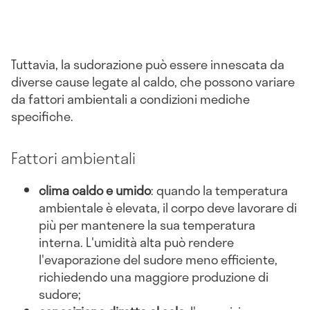
Tuttavia, la sudorazione può essere innescata da
diverse cause legate al caldo, che possono variare
da fattori ambientali a condizioni mediche
specifiche.
Fattori ambientali
clima caldo e umido
: quando la temperatura
ambientale è elevata, il corpo deve lavorare di
più per mantenere la sua temperatura
interna. L'umidità alta può rendere
l'evaporazione del sudore meno efficiente,
richiedendo una maggiore produzione di
sudore;