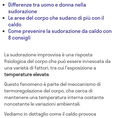
Differenze tra uomo e donna nella
sudorazione
Le aree del corpo che sudano di più con il
caldo
Come prevenire la sudorazione da caldo con
8 consigli
La sudorazione improvvisa è una risposta
fisiologica del corpo che può essere innescata da
una varietà di fattori, tra cui l'esposizione a
temperature elevate
.
Questo fenomeno è parte del meccanismo di
termoregolazione del corpo, che cerca di
mantenere una temperatura interna costante
nonostante le variazioni ambientali.
Vediamo in dettaglio come il caldo provoca