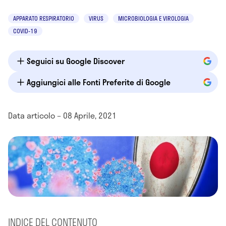
APPARATO RESPIRATORIO
VIRUS
MICROBIOLOGIA E VIROLOGIA
COVID-19
Seguici su Google Discover
Aggiungici alle Fonti Preferite di Google
Data articolo – 08 Aprile, 2021
INDICE DEL CONTENUTO