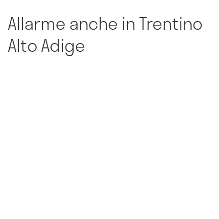
Allarme anche in Trentino
Alto Adige