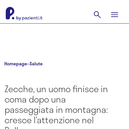
Homepage
»
Salute
Zecche, un uomo finisce in
coma dopo una
passeggiata in montagna:
cresce l’attenzione nel