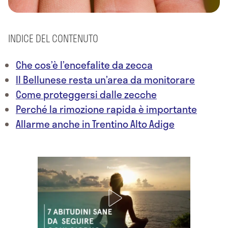
INDICE DEL CONTENUTO
Che cos’è l’encefalite da zecca
Il Bellunese resta un’area da monitorare
Come proteggersi dalle zecche
Perché la rimozione rapida è importante
Allarme anche in Trentino Alto Adige