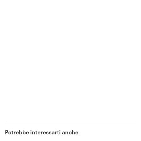
Potrebbe interessarti anche
: