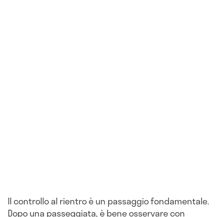
Il controllo al rientro è un passaggio fondamentale.
Dopo una passeggiata, è bene osservare con