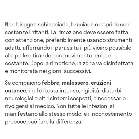
Non bisogna schiacciarla, bruciarla o coprirla con
sostanze irritanti. La rimozione deve essere fatta
con attenzione, preferibilmente usando strumenti
adatti, afferrando il parassita il più vicino possibile
alla pelle e tirando con movimento lento e
costante. Dopo la rimozione, la zona va disinfettata
e monitorata nei giorni successivi.
Se compaiono
febbre, malessere, eruzioni
cutanee
, mal di testa intenso, rigidità, disturbi
neurologici o altri sintomi sospetti, è necessario
rivolgersi al medico. Non tutte le infezioni si
manifestano allo stesso modo, e il riconoscimento
precoce può fare la differenza.