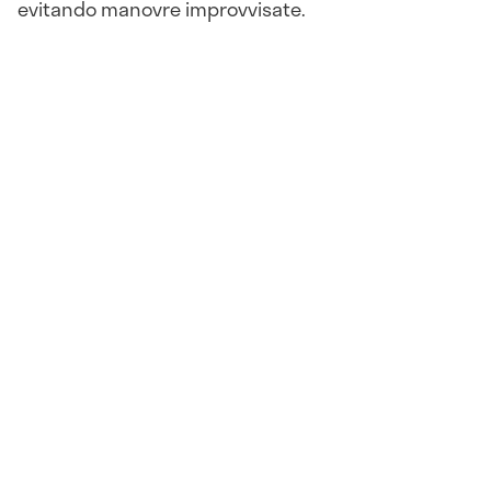
evitando manovre improvvisate.