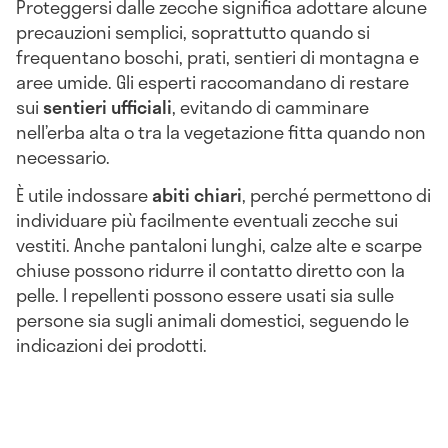
Proteggersi dalle zecche significa adottare alcune
precauzioni semplici, soprattutto quando si
frequentano boschi, prati, sentieri di montagna e
aree umide. Gli esperti raccomandano di restare
sui
sentieri ufficiali
, evitando di camminare
nell’erba alta o tra la vegetazione fitta quando non
necessario.
È utile indossare
abiti chiari
, perché permettono di
individuare più facilmente eventuali zecche sui
vestiti. Anche pantaloni lunghi, calze alte e scarpe
chiuse possono ridurre il contatto diretto con la
pelle. I repellenti possono essere usati sia sulle
persone sia sugli animali domestici, seguendo le
indicazioni dei prodotti.