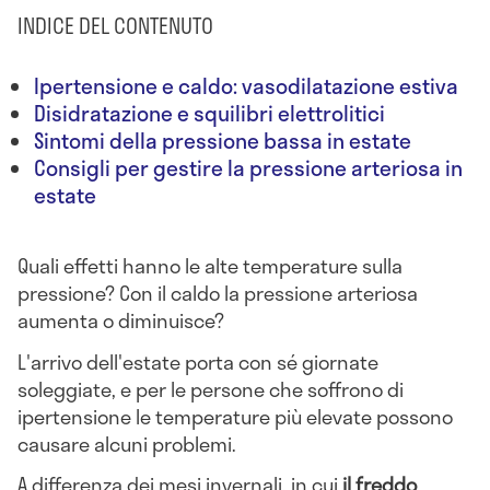
INDICE DEL CONTENUTO
Ipertensione e caldo: vasodilatazione estiva
Disidratazione e squilibri elettrolitici
Sintomi della pressione bassa in estate
Consigli per gestire la pressione arteriosa in
estate
Quali effetti hanno le alte temperature sulla
pressione? Con il caldo la pressione arteriosa
aumenta o diminuisce?
L'arrivo dell'estate porta con sé giornate
soleggiate, e per le persone che soffrono di
ipertensione le temperature più elevate possono
causare alcuni problemi.
A differenza dei mesi invernali, in cui
il freddo