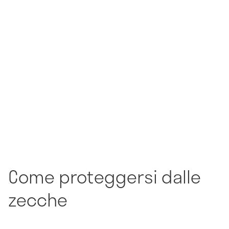
Come proteggersi dalle
zecche