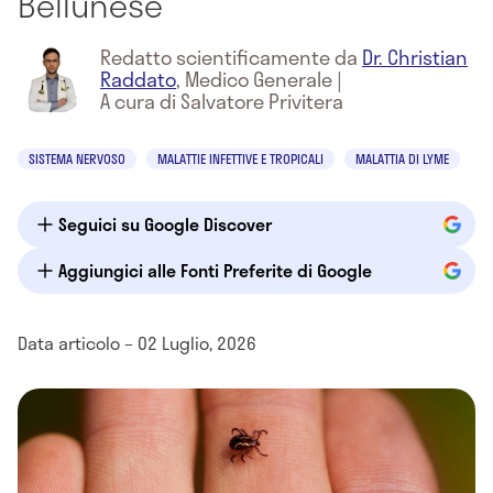
Bellunese
Redatto scientificamente da
Dr. Christian
Raddato
,
Medico Generale
|
A cura di Salvatore Privitera
SISTEMA NERVOSO
MALATTIE INFETTIVE E TROPICALI
MALATTIA DI LYME
Seguici su Google Discover
Aggiungici alle Fonti Preferite di Google
Data articolo – 02 Luglio, 2026