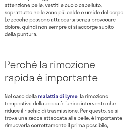
attenzione pelle, vestiti e cuoio capelluto,
soprattutto nelle zone più calde e umide del corpo.
Le zecche possono attaccarsi senza provocare
dolore, quindi non sempre ci si accorge subito
della puntura.
Perché la rimozione
rapida è importante
Nel caso della
malattia di Lyme
, la rimozione
tempestiva della zecca è l’unico intervento che
riduce il rischio di trasmissione. Per questo, se si
trova una zecca attaccata alla pelle, è importante
rimuoverla correttamente il prima possibile,