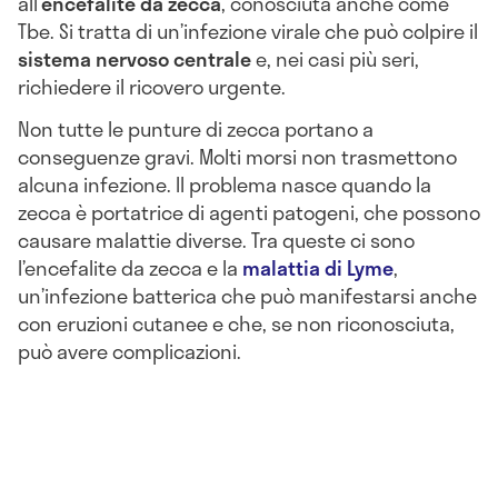
all’
encefalite da zecca
, conosciuta anche come
Tbe. Si tratta di un’infezione virale che può colpire il
sistema nervoso centrale
e, nei casi più seri,
richiedere il ricovero urgente.
Non tutte le punture di zecca portano a
conseguenze gravi. Molti morsi non trasmettono
alcuna infezione. Il problema nasce quando la
zecca è portatrice di agenti patogeni, che possono
causare malattie diverse. Tra queste ci sono
l’encefalite da zecca e la
malattia di Lyme
,
un’infezione batterica che può manifestarsi anche
con eruzioni cutanee e che, se non riconosciuta,
può avere complicazioni.