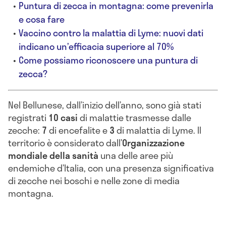
Puntura di zecca in montagna: come prevenirla
e cosa fare
Vaccino contro la malattia di Lyme: nuovi dati
indicano un’efficacia superiore al 70%
Come possiamo riconoscere una puntura di
zecca?
Nel Bellunese, dall’inizio dell’anno, sono già stati
registrati
10 casi
di malattie trasmesse dalle
zecche:
7
di encefalite e
3
di malattia di Lyme. Il
territorio è considerato dall’
Organizzazione
mondiale della sanità
una delle aree più
endemiche d’Italia, con una presenza significativa
di zecche nei boschi e nelle zone di media
montagna.