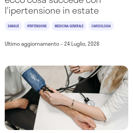
l'ipertensione in estate
SANGUE
IPERTENSIONE
MEDICINA GENERALE
CARDIOLOGIA
Ultimo aggiornamento – 24 Luglio, 2026