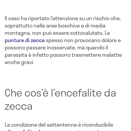
Il caso ha riportato l’attenzione su un rischio che,
soprattutto nelle aree boschive e di media
montagna, non può essere sottovalutato. Le
punture di zecca
spesso non provocano dolore e
possono passare inosservate, ma quando il
parassita è infetto possono trasmettere malattie
anche gravi.
Che cos’è l’encefalite da
zecca
La condizione del settantenne è riconducibile