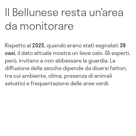
Il Bellunese resta un’area
da monitorare
Rispetto al
2025
, quando erano stati segnalati
39
casi
, il dato attuale mostra un lieve calo. Gli esperti,
però, invitano a non abbassare la guardia. La
diffusione delle zecche dipende da diversi fattori,
tra cui ambiente, clima, presenza di animali
selvatici e frequentazione delle aree verdi.