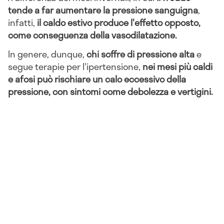
tende a far aumentare la pressione sanguigna
,
infatti,
il caldo estivo produce l'effetto opposto,
come conseguenza della vasodilatazione.
In genere, dunque,
chi soffre di pressione alta
e
segue terapie per l'ipertensione,
nei mesi più caldi
e afosi può rischiare un calo eccessivo della
pressione, con sintomi come debolezza e vertigini.