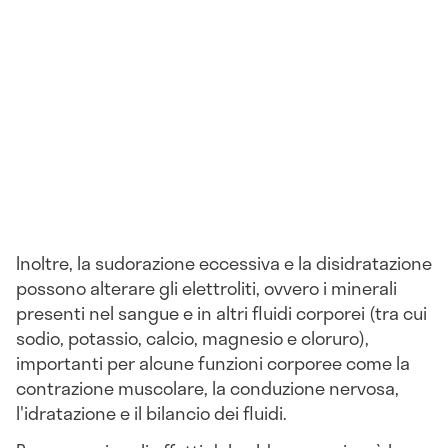
Inoltre, la sudorazione eccessiva e la disidratazione
possono alterare gli elettroliti, ovvero i minerali
presenti nel sangue e in altri fluidi corporei (tra cui
sodio, potassio, calcio, magnesio e cloruro),
importanti per alcune funzioni corporee come la
contrazione muscolare, la conduzione nervosa,
l'idratazione e il bilancio dei fluidi.